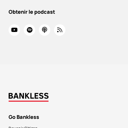
Obtenir le podcast
Go Bankless