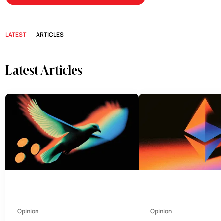
LATEST
ARTICLES
Latest Articles
Opinion
Opinion