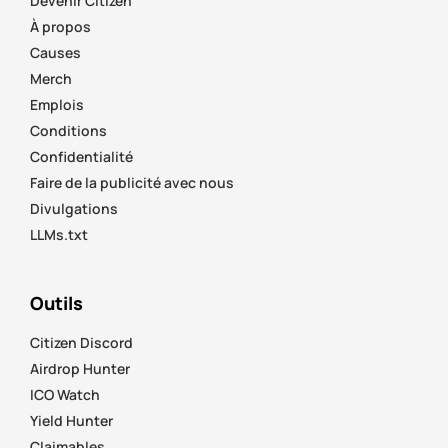
Devenir Citizen
À propos
Causes
Merch
Emplois
Conditions
Confidentialité
Faire de la publicité avec nous
Divulgations
LLMs.txt
Outils
Citizen Discord
Airdrop Hunter
ICO Watch
Yield Hunter
Claimables