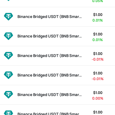
0.05%
$1.00
Binance Bridged USDT (BNB Smart Chain)
BSC-USD
0.01%
$1.00
Binance Bridged USDT (BNB Smart Chain)
BSC-USD
0.01%
$1.00
Binance Bridged USDT (BNB Smart Chain)
BSC-USD
-0.01%
$1.00
Binance Bridged USDT (BNB Smart Chain)
BSC-USD
-0.01%
$1.00
Binance Bridged USDT (BNB Smart Chain)
BSC-USD
0.00%
$1.00
Binance Bridged USDT (BNB Smart Chain)
BSC-USD