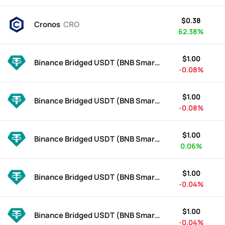
$0.38
Cronos
CRO
62.38%
$1.00
Binance Bridged USDT (BNB Smart Chain)
BSC-USD
-0.08%
$1.00
Binance Bridged USDT (BNB Smart Chain)
BSC-USD
-0.08%
$1.00
Binance Bridged USDT (BNB Smart Chain)
BSC-USD
0.06%
$1.00
Binance Bridged USDT (BNB Smart Chain)
BSC-USD
-0.04%
$1.00
Binance Bridged USDT (BNB Smart Chain)
BSC-USD
-0.04%