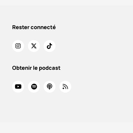
Rester connecté
Obtenir le podcast