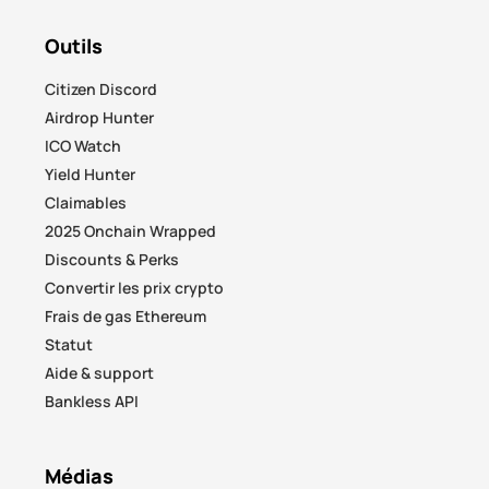
Outils
Citizen Discord
Airdrop Hunter
ICO Watch
Yield Hunter
Claimables
2025 Onchain Wrapped
Discounts & Perks
Convertir les prix crypto
Frais de gas Ethereum
Statut
Aide & support
Bankless API
Médias