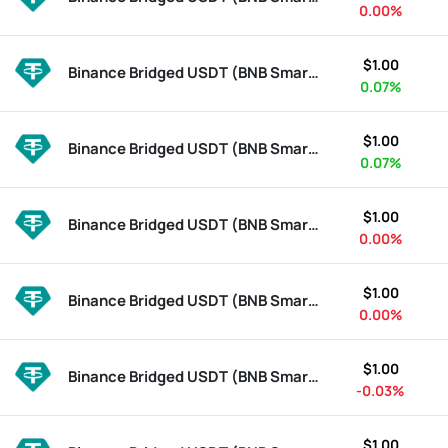
0.00%
$1.00
Binance Bridged USDT (BNB Smart Chain)
BSC-USD
0.07%
$1.00
Binance Bridged USDT (BNB Smart Chain)
BSC-USD
0.07%
$1.00
Binance Bridged USDT (BNB Smart Chain)
BSC-USD
0.00%
$1.00
Binance Bridged USDT (BNB Smart Chain)
BSC-USD
0.00%
$1.00
Binance Bridged USDT (BNB Smart Chain)
BSC-USD
-0.03%
$1.00