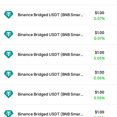
$1.00
Binance Bridged USDT (BNB Smart Chain)
BSC-USD
0.07%
$1.00
Binance Bridged USDT (BNB Smart Chain)
BSC-USD
0.07%
$1.00
Binance Bridged USDT (BNB Smart Chain)
BSC-USD
0.05%
$1.00
Binance Bridged USDT (BNB Smart Chain)
BSC-USD
0.05%
$1.00
Binance Bridged USDT (BNB Smart Chain)
BSC-USD
0.05%
$1.00
Binance Bridged USDT (BNB Smart Chain)
BSC-USD