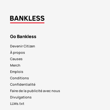
Go Bankless
Devenir Citizen
À propos
Causes
Merch
Emplois
Conditions
Confidentialité
Faire de la publicité avec nous
Divulgations
LLMs.txt