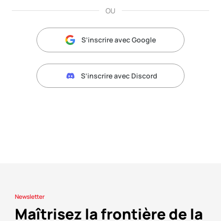
OU
S’inscrire avec Google
S’inscrire avec Discord
Newsletter
Maîtrisez la frontière de la