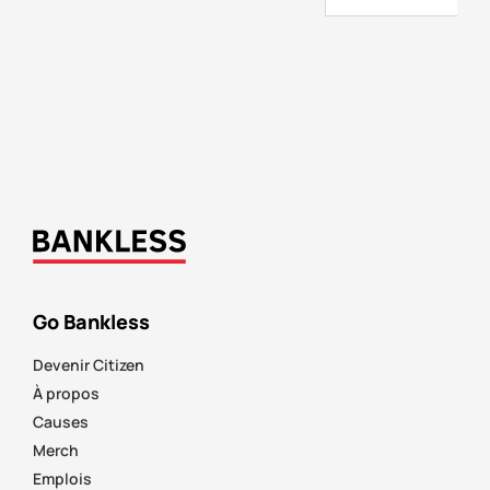
Go Bankless
Devenir Citizen
À propos
Causes
Merch
Emplois