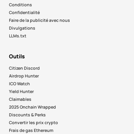
Conditions
Confidentialité
Faire de la publicité avec nous
Divulgations
LLMs.txt
Outils
Citizen Discord
Airdrop Hunter
ICO Watch
Yield Hunter
Claimables
2025 Onchain Wrapped
Discounts & Perks
Convertir les prix crypto
Frais de gas Ethereum