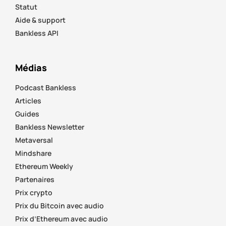
Statut
Aide & support
Bankless API
Médias
Podcast Bankless
Articles
Guides
Bankless Newsletter
Metaversal
Mindshare
Ethereum Weekly
Partenaires
Prix crypto
Prix du Bitcoin avec audio
Prix d’Ethereum avec audio