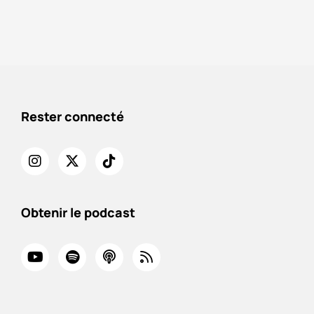
Rester connecté
Obtenir le podcast