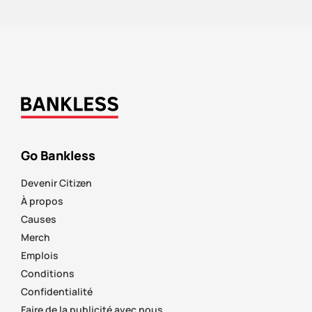
Go Bankless
Devenir Citizen
À propos
Causes
Merch
Emplois
Conditions
Confidentialité
Faire de la publicité avec nous