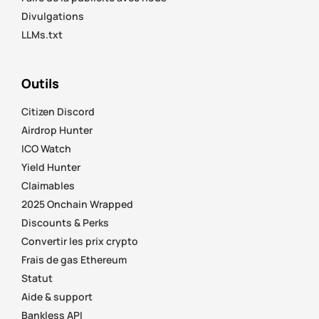
Divulgations
LLMs.txt
Outils
Citizen Discord
Airdrop Hunter
ICO Watch
Yield Hunter
Claimables
2025 Onchain Wrapped
Discounts & Perks
Convertir les prix crypto
Frais de gas Ethereum
Statut
Aide & support
Bankless API