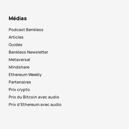
Médias
Podcast Bankless
Articles
Guides
Bankless Newsletter
Metaversal
Mindshare
Ethereum Weekly
Partenaires
Prix crypto
Prix du Bitcoin avec audio
Prix d’Ethereum avec audio