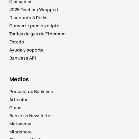
Claimables
2025 Onchain Wrapped
Discounts & Perks
Convertir precios cripto
Tarifas de gas de Ethereum
Estado
Ayuda y soporte
Bankless API
Medios
Podcast de Bankless
Artículos
Guías
Bankless Newsletter
Metaversal
Mindshare