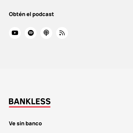
Obtén el podcast
Ve sin banco