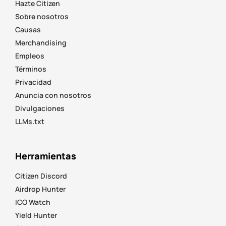
Hazte Citizen
Sobre nosotros
Causas
Merchandising
Empleos
Términos
Privacidad
Anuncia con nosotros
Divulgaciones
LLMs.txt
Herramientas
Citizen Discord
Airdrop Hunter
ICO Watch
Yield Hunter