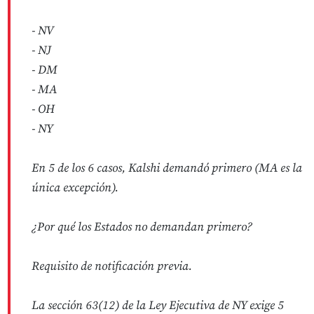
- NV
- NJ
- DM
- MA
- OH
- NY
En 5 de los 6 casos, Kalshi demandó primero (MA es la
única excepción).
¿Por qué los Estados no demandan primero?
Requisito de notificación previa.
La sección 63(12) de la Ley Ejecutiva de NY exige 5