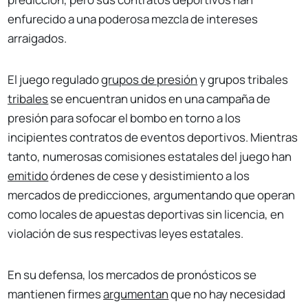
enfurecido a una poderosa mezcla de intereses
arraigados.
El juego regulado
grupos de presión
y grupos tribales
tribales
se encuentran unidos en una campaña de
presión para sofocar el bombo en torno a los
incipientes contratos de eventos deportivos. Mientras
tanto, numerosas comisiones estatales del juego han
emitido
órdenes de cese y desistimiento a los
mercados de predicciones, argumentando que operan
como locales de apuestas deportivas sin licencia, en
violación de sus respectivas leyes estatales.
En su defensa, los mercados de pronósticos se
mantienen firmes
argumentan
que no hay necesidad