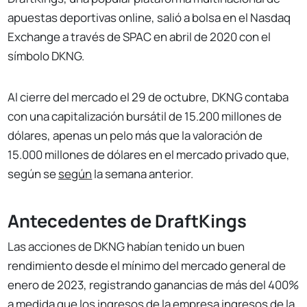
apuestas deportivas online, salió a bolsa en el Nasdaq
Exchange a través de SPAC en abril de 2020 con el
símbolo DKNG.
Al cierre del mercado el 29 de octubre, DKNG contaba
con una capitalización bursátil de 15.200 millones de
dólares, apenas un pelo más que la valoración de
15.000 millones de dólares en el mercado privado que,
según se
según
la semana anterior.
Antecedentes de DraftKings
Las acciones de DKNG habían tenido un buen
rendimiento desde el mínimo del mercado general de
enero de 2023, registrando ganancias de más del 400%
a medida que los ingresos de la empresa
ingresos de la