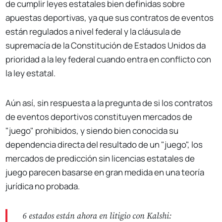
de cumplir leyes estatales bien definidas sobre
apuestas deportivas, ya que sus contratos de eventos
están regulados a nivel federal y la cláusula de
supremacía de la Constitución de Estados Unidos da
prioridad a la ley federal cuando entra en conflicto con
la ley estatal.
Aún así, sin respuesta a la pregunta de si los contratos
de eventos deportivos constituyen mercados de
"juego" prohibidos, y siendo bien conocida su
dependencia directa del resultado de un "juego", los
mercados de predicción sin licencias estatales de
juego parecen basarse en gran medida en una teoría
jurídica no probada.
6 estados están ahora en litigio con Kalshi: