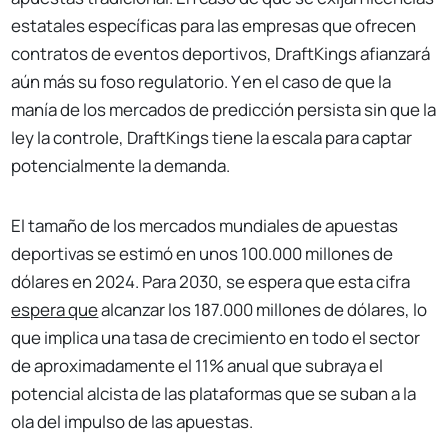
estatales específicas para las empresas que ofrecen
contratos de eventos deportivos, DraftKings afianzará
aún más su foso regulatorio. Y en el caso de que la
manía de los mercados de predicción persista sin que la
ley la controle, DraftKings tiene la escala para captar
potencialmente la demanda.
El tamaño de los mercados mundiales de apuestas
deportivas se estimó en unos 100.000 millones de
dólares en 2024. Para 2030, se espera que esta cifra
espera que
alcanzar los 187.000 millones de dólares, lo
que implica una tasa de crecimiento en todo el sector
de aproximadamente el 11% anual que subraya el
potencial alcista de las plataformas que se suban a la
ola del impulso de las apuestas.