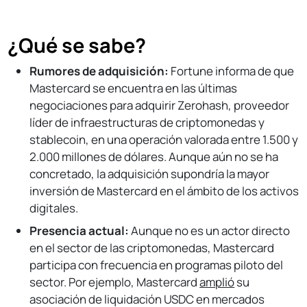
¿Qué se sabe?
Rumores de adquisición:
Fortune informa de que
Mastercard se encuentra en las últimas
negociaciones para adquirir Zerohash, proveedor
líder de infraestructuras de criptomonedas y
stablecoin, en una operación valorada entre 1.500 y
2.000 millones de dólares. Aunque aún no se ha
concretado, la adquisición supondría la mayor
inversión de Mastercard en el ámbito de los activos
digitales.
Presencia actual:
Aunque no es un actor directo
en el sector de las criptomonedas, Mastercard
participa con frecuencia en programas piloto del
sector. Por ejemplo, Mastercard
amplió
su
asociación de liquidación USDC en mercados