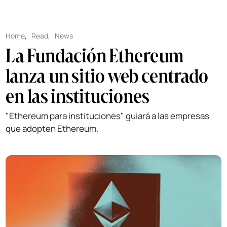
Home
,
Read
,
News
La Fundación Ethereum
lanza un sitio web centrado
en las instituciones
"Ethereum para instituciones" guiará a las empresas
que adopten Ethereum.