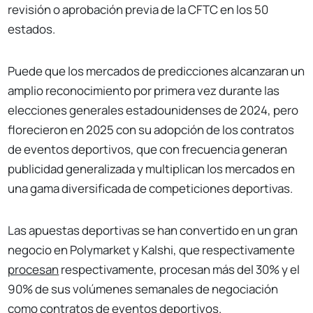
revisión o aprobación previa de la CFTC en los 50
estados.
Puede que los mercados de predicciones alcanzaran un
amplio reconocimiento por primera vez durante las
elecciones generales estadounidenses de 2024, pero
florecieron en 2025 con su adopción de los contratos
de eventos deportivos, que con frecuencia generan
publicidad generalizada y multiplican los mercados en
una gama diversificada de competiciones deportivas.
Las apuestas deportivas se han convertido en un gran
negocio en Polymarket y Kalshi, que respectivamente
procesan
respectivamente, procesan más del 30% y el
90% de sus volúmenes semanales de negociación
como contratos de eventos deportivos.