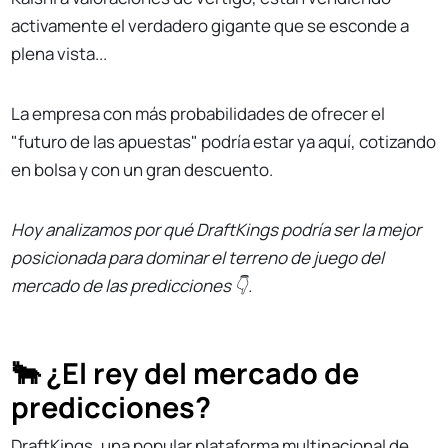
activamente el verdadero gigante que se esconde a
plena vista...
La empresa con más probabilidades de ofrecer el
"futuro de las apuestas" podría estar ya aquí, cotizando
en bolsa y con un gran descuento.
Hoy analizamos por qué DraftKings podría ser la mejor
posicionada para dominar el terreno de juego del
mercado de las predicciones 👇.
🐂 ¿El rey del mercado de
predicciones?
DraftKings, una popular plataforma multinacional de