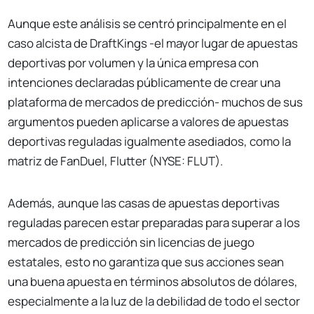
Aunque este análisis se centró principalmente en el
caso alcista de DraftKings -el mayor lugar de apuestas
deportivas por volumen y la única empresa con
intenciones declaradas públicamente de crear una
plataforma de mercados de predicción- muchos de sus
argumentos pueden aplicarse a valores de apuestas
deportivas reguladas igualmente asediados, como la
matriz de FanDuel, Flutter (NYSE: FLUT).
Además, aunque las casas de apuestas deportivas
reguladas parecen estar preparadas para superar a los
mercados de predicción sin licencias de juego
estatales, esto no garantiza que sus acciones sean
una buena apuesta en términos absolutos de dólares,
especialmente a la luz de la debilidad de todo el sector