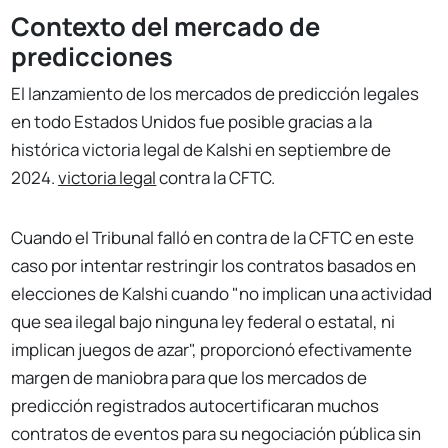
Contexto del mercado de
predicciones
El lanzamiento de los mercados de predicción legales
en todo Estados Unidos fue posible gracias a la
histórica victoria legal de Kalshi en septiembre de
2024.
victoria legal
contra la CFTC.
Cuando el Tribunal falló en contra de la CFTC en este
caso por intentar restringir los contratos basados en
elecciones de Kalshi cuando "no implican una actividad
que sea ilegal bajo ninguna ley federal o estatal, ni
implican juegos de azar", proporcionó efectivamente
margen de maniobra para que los mercados de
predicción registrados autocertificaran muchos
contratos de eventos para su negociación pública sin