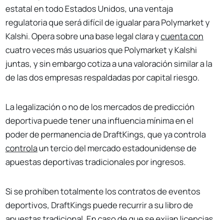
estatal en todo Estados Unidos, una ventaja
regulatoria que será difícil de igualar para Polymarket y
Kalshi. Opera sobre una base legal clara y
cuenta con
cuatro veces más usuarios que Polymarket y Kalshi
juntas, y sin embargo cotiza a una valoración similar a la
de las dos empresas respaldadas por capital riesgo.
La legalización o no de los mercados de predicción
deportiva puede tener una influencia mínima en el
poder de permanencia de DraftKings, que ya controla
controla
un tercio del mercado estadounidense de
apuestas deportivas tradicionales por ingresos.
Si se prohíben totalmente los contratos de eventos
deportivos, DraftKings puede recurrir a su libro de
apuestas tradicional. En caso de que se exijan licencias