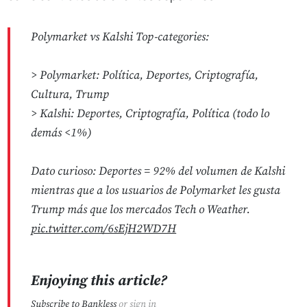
Polymarket vs Kalshi Top-categories:
> Polymarket: Política, Deportes, Criptografía,
Cultura, Trump
> Kalshi: Deportes, Criptografía, Política (todo lo
demás <1%)
Dato curioso: Deportes = 92% del volumen de Kalshi
mientras que a los usuarios de Polymarket les gusta
Trump más que los mercados Tech o Weather.
pic.twitter.com/6sEjH2WD7H
Enjoying this article?
Subscribe to Bankless
or
sign in