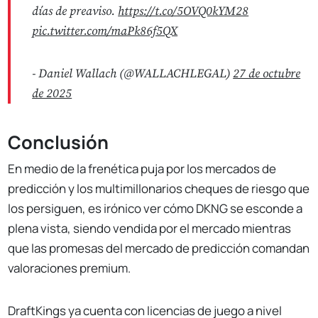
días de preaviso.
https://t.co/5OVQ0kYM28
pic.twitter.com/maPk86f5QX
- Daniel Wallach (@WALLACHLEGAL)
27 de octubre
de 2025
Conclusión
En medio de la frenética puja por los mercados de
predicción y los multimillonarios cheques de riesgo que
los persiguen, es irónico ver cómo DKNG se esconde a
plena vista, siendo vendida por el mercado mientras
que las promesas del mercado de predicción comandan
valoraciones premium.
DraftKings ya cuenta con licencias de juego a nivel