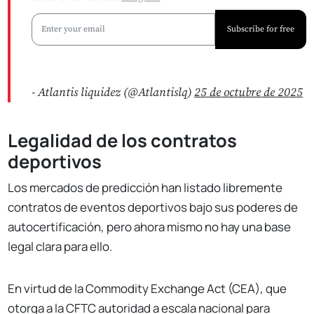
Subscribe for free
- Atlantis liquidez (@Atlantislq)
25 de octubre de 2025
Legalidad de los contratos
deportivos
Los mercados de predicción han listado libremente
contratos de eventos deportivos bajo sus poderes de
autocertificación, pero ahora mismo no hay una base
legal clara para ello.
En virtud de la Commodity Exchange Act (CEA), que
otorga a la CFTC autoridad a escala nacional para