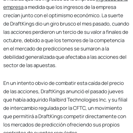
empresa
a medida que los ingresos de la empresa
crecían junto con el optimismo económico. La suerte
de DraftKings dio un giro brusco el mes pasado, cuando
las acciones perdieron un tercio de su valor a finales de
octubre, debido a que los temores de la competencia
en el mercado de predicciones se sumaron a la
debilidad generalizada que afectaba a las acciones del
sector de las apuestas.
En un intento obvio de combatir esta caída del precio
de las acciones, DraftKings anunció el pasado jueves
que había adquirido Railbird Technologies Inc. y su filial
de intercambio regulada por la CFTC, un movimiento
que permitirá a DraftKings competir directamente con
los mercados de predicción ofreciendo sus propios
contratos de eventos regulados.