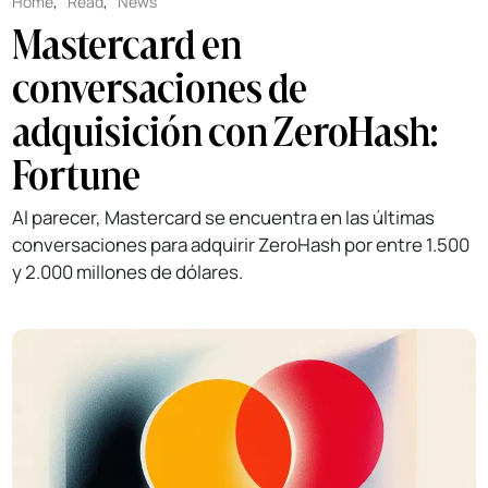
Home
,
Read
,
News
Mastercard en
conversaciones de
adquisición con ZeroHash:
Fortune
Al parecer, Mastercard se encuentra en las últimas
conversaciones para adquirir ZeroHash por entre 1.500
y 2.000 millones de dólares.