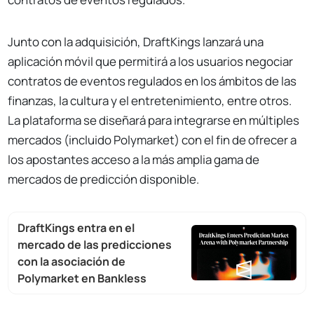
Junto con la adquisición, DraftKings lanzará una
aplicación móvil que permitirá a los usuarios negociar
contratos de eventos regulados en los ámbitos de las
finanzas, la cultura y el entretenimiento, entre otros.
La plataforma se diseñará para integrarse en múltiples
mercados (incluido Polymarket) con el fin de ofrecer a
los apostantes acceso a la más amplia gama de
mercados de predicción disponible.
DraftKings entra en el
mercado de las predicciones
con la asociación de
Polymarket en Bankless