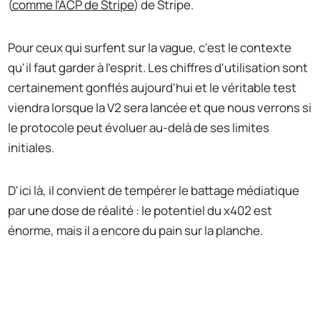
(
comme l'ACP de Stripe
) de Stripe.
Pour ceux qui surfent sur la vague, c'est le contexte
qu'il faut garder à l'esprit. Les chiffres d'utilisation sont
certainement gonflés aujourd'hui et le véritable test
viendra lorsque la V2 sera lancée et que nous verrons si
le protocole peut évoluer au-delà de ses limites
initiales.
D'ici là, il convient de tempérer le battage médiatique
par une dose de réalité : le potentiel du x402 est
énorme, mais il a encore du pain sur la planche.