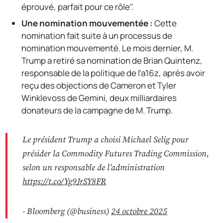
éprouvé, parfait pour ce rôle".
Une nomination mouvementée :
Cette
nomination fait suite à un processus de
nomination mouvementé. Le mois dernier, M.
Trump a retiré sa nomination de Brian Quintenz,
responsable de la politique de l'a16z, après avoir
reçu des objections de Cameron et Tyler
Winklevoss de Gemini, deux milliardaires
donateurs de la campagne de M. Trump.
Le président Trump a choisi Michael Selig pour
présider la Commodity Futures Trading Commission,
selon un responsable de l'administration
https://t.co/Yg9JrSY8FR
- Bloomberg (@business)
24 octobre 2025