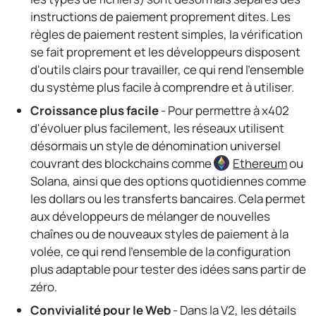
instructions de paiement proprement dites. Les
règles de paiement restent simples, la vérification
se fait proprement et les développeurs disposent
d'outils clairs pour travailler, ce qui rend l'ensemble
du système plus facile à comprendre et à utiliser.
Croissance plus facile
- Pour permettre à x402
d'évoluer plus facilement, les réseaux utilisent
désormais un style de dénomination universel
couvrant des blockchains comme
Ethereum
ou
Solana, ainsi que des options quotidiennes comme
les dollars ou les transferts bancaires. Cela permet
aux développeurs de mélanger de nouvelles
chaînes ou de nouveaux styles de paiement à la
volée, ce qui rend l'ensemble de la configuration
plus adaptable pour tester des idées sans partir de
zéro.
Convivialité pour le Web
- Dans la V2, les détails