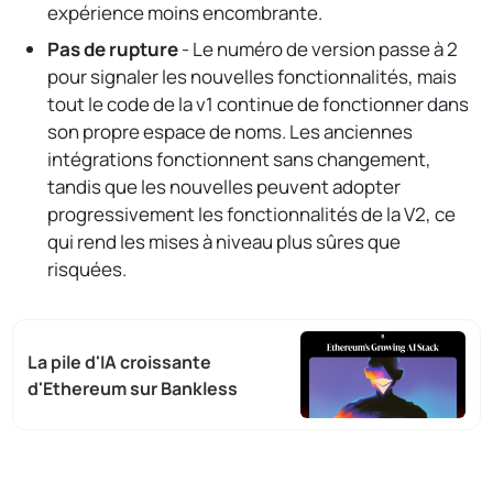
expérience moins encombrante.
Pas de rupture
- Le numéro de version passe à 2
pour signaler les nouvelles fonctionnalités, mais
tout le code de la v1 continue de fonctionner dans
son propre espace de noms. Les anciennes
intégrations fonctionnent sans changement,
tandis que les nouvelles peuvent adopter
progressivement les fonctionnalités de la V2, ce
qui rend les mises à niveau plus sûres que
risquées.
La pile d'IA croissante
d'Ethereum sur Bankless