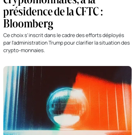
présidence de la CFTC :
Bloomberg
Ce choix s'inscrit dans le cadre des efforts déployés
par l'administration Trump pour clarifier la situation des
crypto-monnaies.