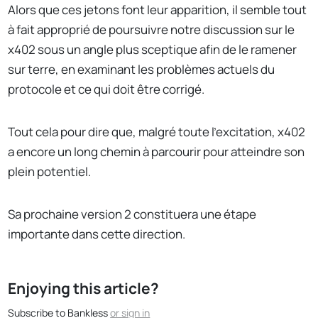
Alors que ces jetons font leur apparition, il semble tout
à fait approprié de poursuivre notre discussion sur le
x402 sous un angle plus sceptique afin de le ramener
sur terre, en examinant les problèmes actuels du
protocole et ce qui doit être corrigé.
Tout cela pour dire que, malgré toute l'excitation, x402
a encore un long chemin à parcourir pour atteindre son
plein potentiel.
Sa prochaine version 2 constituera une étape
importante dans cette direction.
Enjoying this article?
Subscribe to Bankless
or
sign in