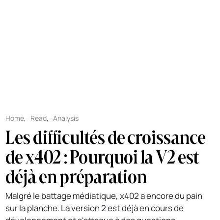
Home
,
Read
,
Analysis
Les difficultés de croissance
de x402 : Pourquoi la V2 est
déjà en préparation
Malgré le battage médiatique, x402 a encore du pain
sur la planche. La version 2 est déjà en cours de