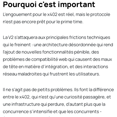
Pourquoi c'est important
L'engouement pour le x402 est réel, mais le protocole
n'est pas encore prêt pour le prime time.
La V2 s'attaquera aux principales frictions techniques
qui le freinent : une architecture désordonnée qui rend
l'ajout de nouvelles fonctionnalités pénible, des
problèmes de compatibilité web qui causent des maux
de tête en matière d'intégration, et des interactions
réseau maladroites qui frustrent les utilisateurs.
Il ne s'agit pas de petits problèmes. Ils font la différence
entre le x402, qui n'est qu'une curiosité passagère, et
une infrastructure qui perdure, d'autant plus que la
concurrence s'intensifie et que les concurrents -