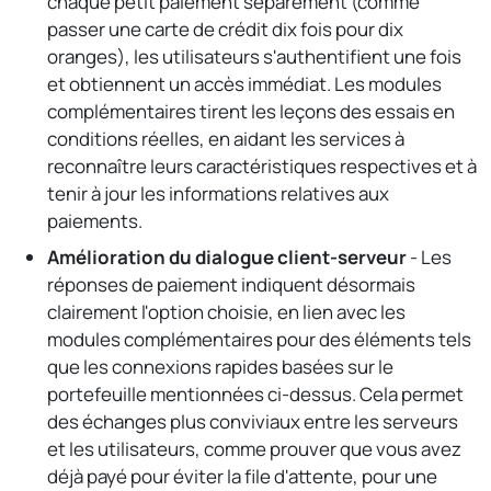
chaque petit paiement séparément (comme
passer une carte de crédit dix fois pour dix
oranges), les utilisateurs s'authentifient une fois
et obtiennent un accès immédiat. Les modules
complémentaires tirent les leçons des essais en
conditions réelles, en aidant les services à
reconnaître leurs caractéristiques respectives et à
tenir à jour les informations relatives aux
paiements.
Amélioration du dialogue client-serveur
- Les
réponses de paiement indiquent désormais
clairement l'option choisie, en lien avec les
modules complémentaires pour des éléments tels
que les connexions rapides basées sur le
portefeuille mentionnées ci-dessus. Cela permet
des échanges plus conviviaux entre les serveurs
et les utilisateurs, comme prouver que vous avez
déjà payé pour éviter la file d'attente, pour une