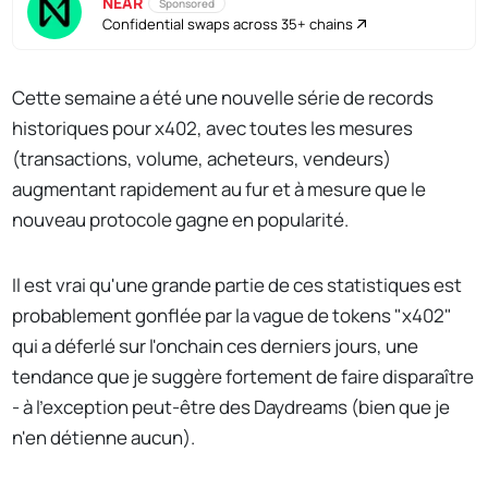
NEAR
Sponsored
Confidential swaps across 35+ chains
Cette semaine a été une nouvelle série de records
historiques pour x402, avec toutes les mesures
(transactions, volume, acheteurs, vendeurs)
augmentant rapidement au fur et à mesure que le
nouveau protocole gagne en popularité.
Il est vrai qu'une grande partie de ces statistiques est
probablement gonflée par la vague de tokens "x402"
qui a déferlé sur l'onchain ces derniers jours, une
tendance que je suggère fortement de faire disparaître
- à l'exception peut-être des Daydreams (bien que je
n'en détienne aucun).