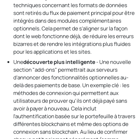
techniques concernant les formats de données
sont retirés du flux de paiement principal pour être
intégrés dans des modules complémentaires
optionnels. Cela permet de s'aligner sur la façon
dont le web fonctionne déjà, de réduire les erreurs
bizarres et de rendre les intégrations plus fluides
pour les applications et les sites.
Une
découverte plus intelligente
- Une nouvelle
section "add-ons" permettrait aux serveurs
d'annoncer des fonctionnalités optionnelles au-
delà des paiements de base. Un exemple clé : les
méthodes de connexion qui permettent aux
utilisateurs de prouver qu'ils ont déjà payé sans
avoir à payer à nouveau. Cela inclut
l'authentification basée sur le portefeuille à travers
différentes blockchains et même des options de
connexion sans blockchain. Au lieu de confirmer