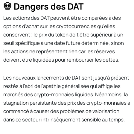
💀 Dangers des DAT
Les actions des DAT peuvent être comparées à des
options d'achat sur les cryptocurrencies qu'elles
conservent ; le prix du token doit être supérieur à un
seuil spécifique à une date future déterminée, sinon
les actions ne représentent rien car les réserves
doivent être liquidées pour rembourser les dettes.
Les nouveaux lancements de DAT sont jusqu'à présent
restés à l'abri de l'apathie généralisée qui afflige les
marchés des crypto-monnaies liquides. Néanmoins, la
stagnation persistante des prix des crypto-monnaies a
commencé à causer des problèmes de valorisation
dans ce secteur intrinsèquement sensible au temps.