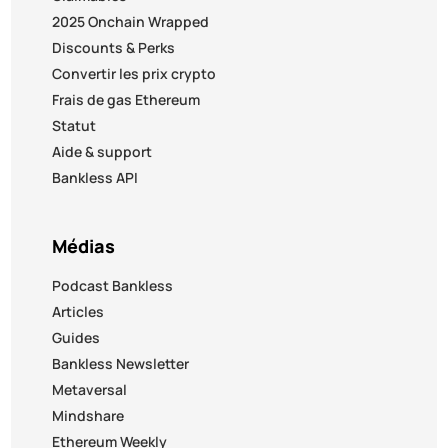
2025 Onchain Wrapped
Discounts & Perks
Convertir les prix crypto
Frais de gas Ethereum
Statut
Aide & support
Bankless API
Médias
Podcast Bankless
Articles
Guides
Bankless Newsletter
Metaversal
Mindshare
Ethereum Weekly