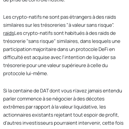
Les crypto-natifs ne sont pas étrangers à des raids
similaires sur les trésoreries "à valeur sans risque".
raids
Les crypto-natifs sont habitués à des raids de
trésorerie "sans risque" similaires, dans lesquels une
participation majoritaire dans un protocole DeFi en
difficulté est acquise avec l'intention de liquider sa
trésorerie pour une valeur supérieure à celle du
protocole lui-même.
Si la centaine de DAT dont vous n'avez jamais entendu
parler commence à se négocier à des décotes
extrêmes par rapport à la valeur liquidative, les
actionnaires existants rejetant tout espoir de profit,
d'autres investisseurs pourraient intervenir, cette fois