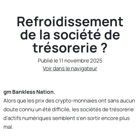
Refroidissement
de la société de
trésorerie ?
Publié le 11 novembre 2025
Voir dans le navigateur
gm Bankless Nation
,
Alors que les prix des crypto-monnaies ont sans aucun
doute connu un été difficile, les sociétés de trésorerie
d'actifs numériques semblent s'en sortir encore plus
mal.