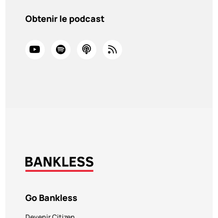
Obtenir le podcast
Go Bankless
Devenir Citizen