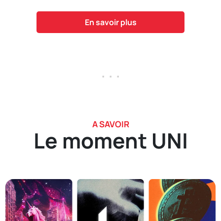
En savoir plus
. . .
A SAVOIR
Le moment UNI