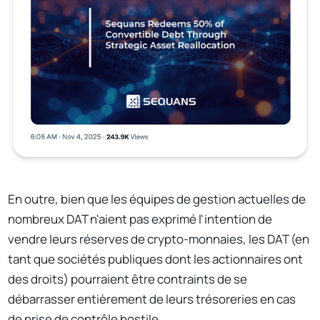
En outre, bien que les équipes de gestion actuelles de
nombreux DAT n'aient pas exprimé l'intention de
vendre leurs réserves de crypto-monnaies, les DAT (en
tant que sociétés publiques dont les actionnaires ont
des droits) pourraient être contraints de se
débarrasser entièrement de leurs trésoreries en cas
de prise de contrôle hostile.