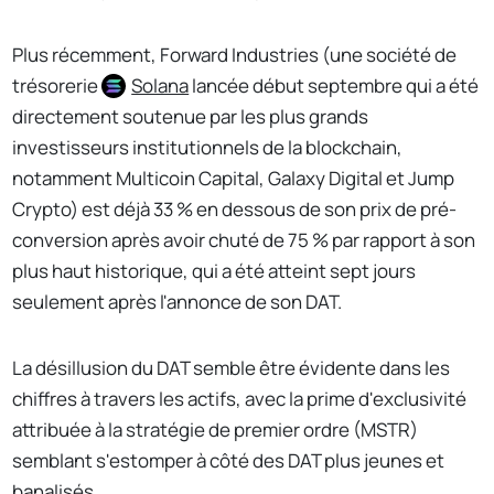
Plus récemment, Forward Industries (une société de
trésorerie
Solana
lancée début septembre qui a été
directement soutenue par les plus grands
investisseurs institutionnels de la blockchain,
notamment Multicoin Capital, Galaxy Digital et Jump
Crypto) est déjà 33 % en dessous de son prix de pré-
conversion après avoir chuté de 75 % par rapport à son
plus haut historique, qui a été atteint sept jours
seulement après l'annonce de son DAT.
La désillusion du DAT semble être évidente dans les
chiffres à travers les actifs, avec la prime d'exclusivité
attribuée à la stratégie de premier ordre (MSTR)
semblant s'estomper à côté des DAT plus jeunes et
banalisés.