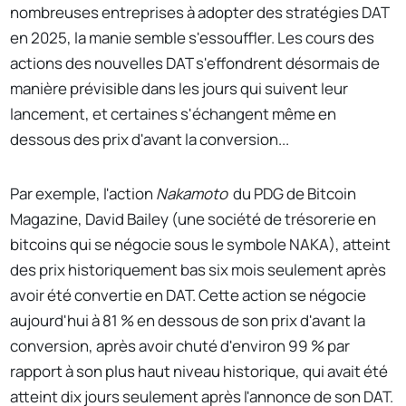
nombreuses entreprises à adopter des stratégies DAT
en 2025, la manie semble s'essouffler. Les cours des
actions des nouvelles DAT s'effondrent désormais de
manière prévisible dans les jours qui suivent leur
lancement, et certaines s'échangent même en
dessous des prix d'avant la conversion...
Par exemple, l'action
Nakamoto
du PDG de Bitcoin
Magazine, David Bailey (une société de trésorerie en
bitcoins qui se négocie sous le symbole NAKA), atteint
des prix historiquement bas six mois seulement après
avoir été convertie en DAT. Cette action se négocie
aujourd'hui à 81 % en dessous de son prix d'avant la
conversion, après avoir chuté d'environ 99 % par
rapport à son plus haut niveau historique, qui avait été
atteint dix jours seulement après l'annonce de son DAT.