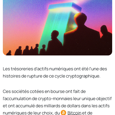
Les trésoreries d'actifs numériques ont été l'une des
histoires de rupture de ce cycle cryptographique.
Ces sociétés cotées en bourse ont fait de
l'accumulation de crypto-monnaies leur unique objectif
et ont accumulé des milliards de dollars dans les actifs
numériques de leur choix, du
Bitcoin
et de