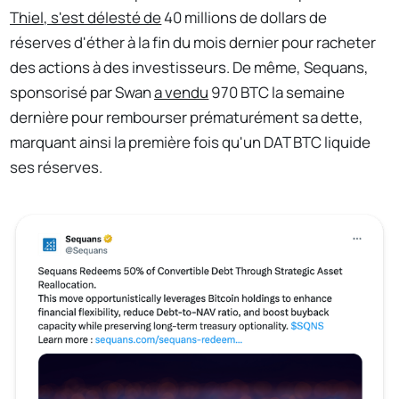
Thiel, s'est délesté de
40 millions de dollars de
réserves d'éther à la fin du mois dernier pour racheter
des actions à des investisseurs. De même, Sequans,
sponsorisé par Swan
a vendu
970 BTC la semaine
dernière pour rembourser prématurément sa dette,
marquant ainsi la première fois qu'un DAT BTC liquide
ses réserves.