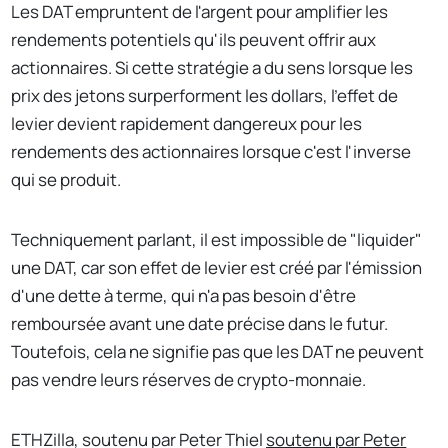
Les DAT empruntent de l'argent pour amplifier les
rendements potentiels qu'ils peuvent offrir aux
actionnaires. Si cette stratégie a du sens lorsque les
prix des jetons surperforment les dollars, l'effet de
levier devient rapidement dangereux pour les
rendements des actionnaires lorsque c'est l'inverse
qui se produit.
Techniquement parlant, il est impossible de "liquider"
une DAT, car son effet de levier est créé par l'émission
d'une dette à terme, qui n'a pas besoin d'être
remboursée avant une date précise dans le futur.
Toutefois, cela ne signifie pas que les DAT ne peuvent
pas vendre leurs réserves de crypto-monnaie.
ETHZilla, soutenu par Peter Thiel
soutenu par Peter