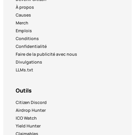
À propos
Causes
Merch
Emplois
Conditions
Confidentialité
Faire de la publicité avec nous
Divulgations
LLMs.txt
Outils
Citizen Discord
Airdrop Hunter
ICO Watch
Yield Hunter
Claimables