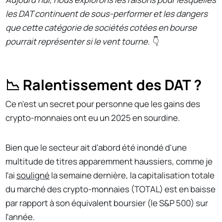
les DAT continuent de sous-performer et les dangers
que cette catégorie de sociétés cotées en bourse
pourrait représenter si le vent tourne.
👇
📉 Ralentissement des DAT ?
Ce n'est un secret pour personne que les gains des
crypto-monnaies ont eu un 2025 en sourdine.
Bien que le secteur ait d'abord été inondé d'une
multitude de titres apparemment haussiers, comme je
l'ai
souligné
la semaine dernière, la capitalisation totale
du marché des crypto-monnaies (TOTAL) est en baisse
par rapport à son équivalent boursier (le S&P 500) sur
l'année.