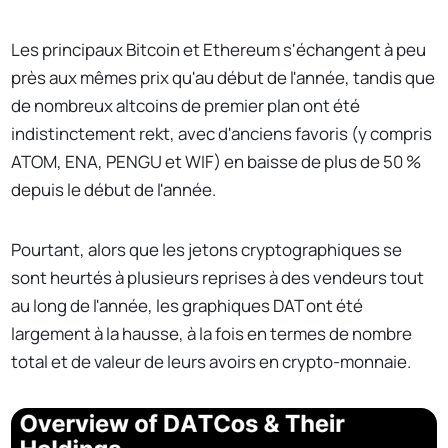
Les principaux Bitcoin et Ethereum s'échangent à peu
près aux mêmes prix qu'au début de l'année, tandis que
de nombreux altcoins de premier plan ont été
indistinctement rekt, avec d'anciens favoris (y compris
ATOM, ENA, PENGU et WIF) en baisse de plus de 50 %
depuis le début de l'année.
Pourtant, alors que les jetons cryptographiques se
sont heurtés à plusieurs reprises à des vendeurs tout
au long de l'année, les graphiques DAT ont été
largement à la hausse, à la fois en termes de nombre
total et de valeur de leurs avoirs en crypto-monnaie.