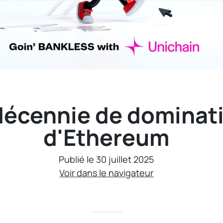
décennie de dominat
d'Ethereum
Publié le 30 juillet 2025
Voir dans le navigateur