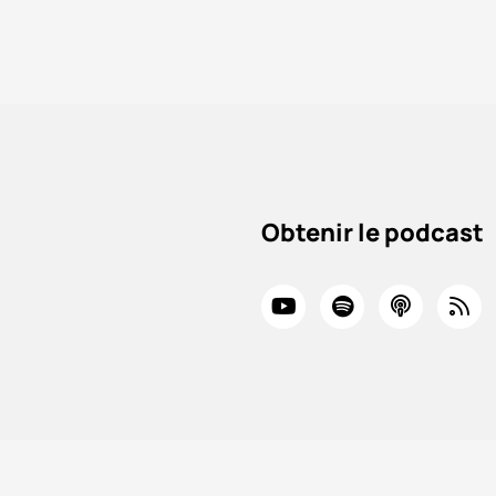
Obtenir le podcast