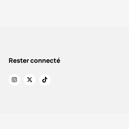
Rester connecté