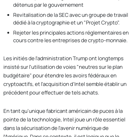
détenus par le gouvernement
Revitalisation de la SEC avec un groupe de travail
dédié à la cryptographie et un "Projet Crypto".
Rejeter les principales actions réglementaires en
cours contre les entreprises de crypto-monnaie.
Les initiés de l'administration Trump ont longtemps
insisté sur l'utilisation de voies "neutres sur le plan
budgétaire" pour étendre les avoirs fédéraux en
cryptoactifs, et l'acquisition d'Intel semble établir un
précédent pour effectuer de tels achats.
En tant qu'unique fabricant américain de puces à la
pointe de la technologie, Intel joue un rôle essentiel
dans la sécurisation de l'avenir numérique de
l'Amérique. Dans ce contexte, il est logique que le