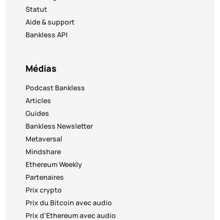
Statut
Aide & support
Bankless API
Médias
Podcast Bankless
Articles
Guides
Bankless Newsletter
Metaversal
Mindshare
Ethereum Weekly
Partenaires
Prix crypto
Prix du Bitcoin avec audio
Prix d’Ethereum avec audio