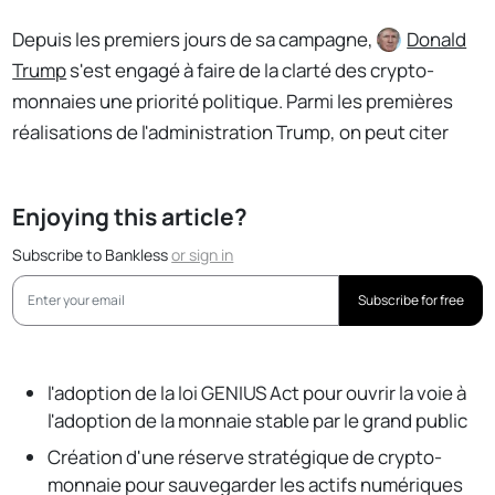
Depuis les premiers jours de sa campagne,
Donald
Trump
s'est engagé à faire de la clarté des crypto-
monnaies une priorité politique. Parmi les premières
réalisations de l'administration Trump, on peut citer
Enjoying this article?
Subscribe to Bankless
or
sign in
Subscribe for free
l'adoption de la loi GENIUS Act pour ouvrir la voie à
l'adoption de la monnaie stable par le grand public
Création d'une réserve stratégique de crypto-
monnaie pour sauvegarder les actifs numériques