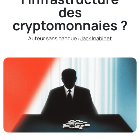
des
cryptomonnaies ?
Auteur sans banque :
Jack Inabinet