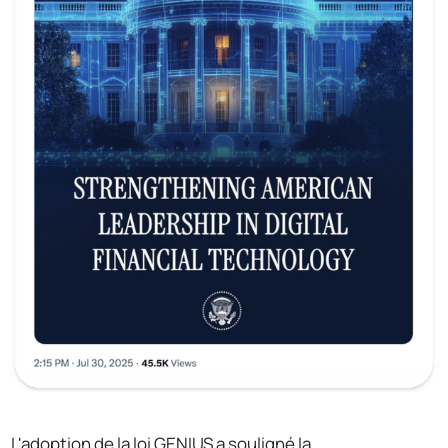
L'adoption de la loi GENIUS a souligné la