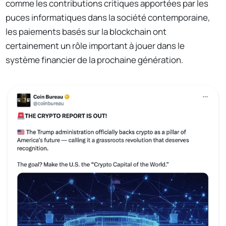
comme les contributions critiques apportées par les
puces informatiques dans la société contemporaine,
les paiements basés sur la blockchain ont
certainement un rôle important à jouer dans le
système financier de la prochaine génération.