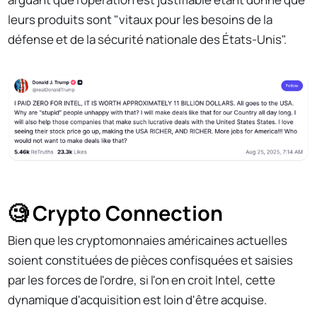
leurs produits sont "vitaux pour les besoins de la
défense et de la sécurité nationale des États-Unis".
🧐 Crypto Connection
Bien que les cryptomonnaies américaines actuelles
soient constituées de pièces confisquées et saisies
par les forces de l'ordre, si l'on en croit Intel, cette
dynamique d'acquisition est loin d'être acquise.