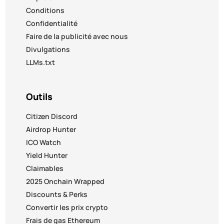
Conditions
Confidentialité
Faire de la publicité avec nous
Divulgations
LLMs.txt
Outils
Citizen Discord
Airdrop Hunter
ICO Watch
Yield Hunter
Claimables
2025 Onchain Wrapped
Discounts & Perks
Convertir les prix crypto
Frais de gas Ethereum