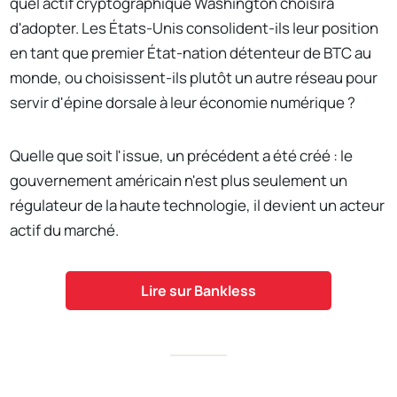
quel actif cryptographique Washington choisira
d'adopter. Les États-Unis consolident-ils leur position
en tant que premier État-nation détenteur de BTC au
monde, ou choisissent-ils plutôt un autre réseau pour
servir d'épine dorsale à leur économie numérique ?
Quelle que soit l'issue, un précédent a été créé : le
gouvernement américain n'est plus seulement un
régulateur de la haute technologie, il devient un acteur
actif du marché.
Lire sur Bankless