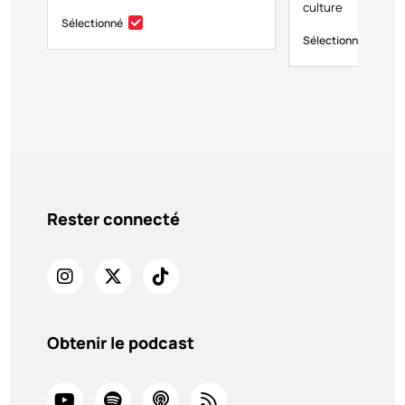
culture
Sélectionné
Sélectionné
Rester connecté
Obtenir le podcast