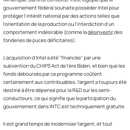
gouvernement fédéral souhaite posséder Intel pour
protéger l'intérêt national par des actions telles que
l'orientation de la production ou l'interdiction d'un
comportement indésirable (comme la
désinvestir
des
fonderies de puces déficitaires).
L'acquisition d'Intel a été "financée" par une
subvention du CHIPS Act de l'ère Biden, et bien que les
fonds déboursés par ce programme coûtent
certainement aux contribuables, l'argent a toujours été
destiné à être dépensé pour la R&D sur les semi-
conducteurs, ce qui signifie que la participation du
gouvernement dans INTC est techniquement gratuite.
Il est grand temps de moderniser l'argent, et tout