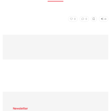
AI
0
0
Newsletter