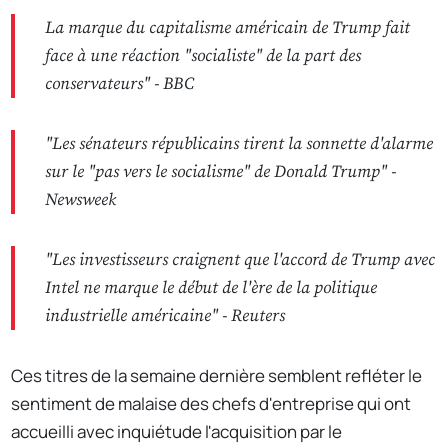
La marque du capitalisme américain de Trump fait
face à une réaction "socialiste" de la part des
conservateurs" -
BBC
"Les sénateurs républicains tirent la sonnette d'alarme
sur le "pas vers le socialisme" de Donald Trump" -
Newsweek
"Les investisseurs craignent que l'accord de Trump avec
Intel ne marque le début de l'ère de la politique
industrielle américaine" -
Reuters
Ces titres de la semaine dernière semblent refléter le
sentiment de malaise des chefs d'entreprise qui ont
accueilli avec inquiétude l'acquisition par le