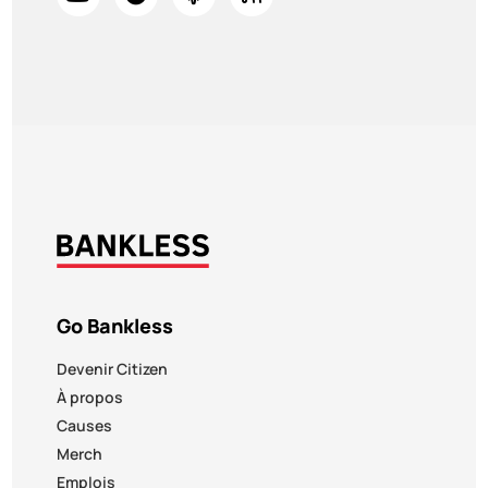
Go Bankless
Devenir Citizen
À propos
Causes
Merch
Emplois