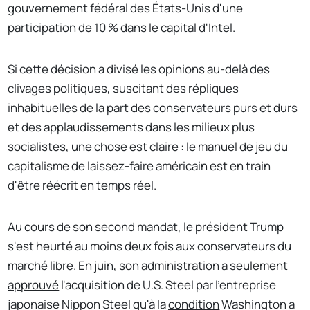
gouvernement fédéral des États-Unis d'une
participation de 10 % dans le capital d'Intel.
Si cette décision a divisé les opinions au-delà des
clivages politiques, suscitant des répliques
inhabituelles de la part des conservateurs purs et durs
et des applaudissements dans les milieux plus
socialistes, une chose est claire : le manuel de jeu du
capitalisme de laissez-faire américain est en train
d'être réécrit en temps réel.
Au cours de son second mandat, le président Trump
s'est heurté au moins deux fois aux conservateurs du
marché libre. En juin, son administration a seulement
approuvé
l'acquisition de U.S. Steel par l'entreprise
japonaise Nippon Steel qu'à la
condition
Washington a