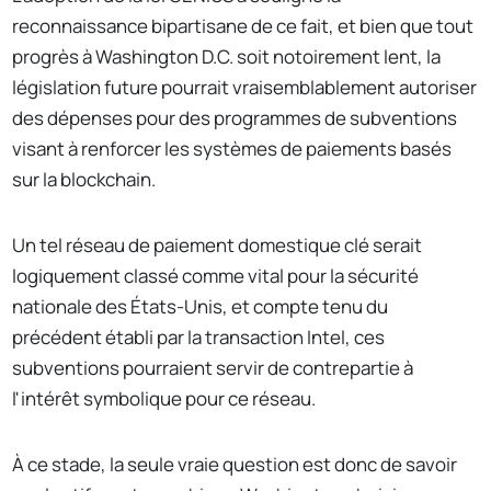
reconnaissance bipartisane de ce fait, et bien que tout
progrès à Washington D.C. soit notoirement lent, la
législation future pourrait vraisemblablement autoriser
des dépenses pour des programmes de subventions
visant à renforcer les systèmes de paiements basés
sur la blockchain.
Un tel réseau de paiement domestique clé serait
logiquement classé comme vital pour la sécurité
nationale des États-Unis, et compte tenu du
précédent établi par la transaction Intel, ces
subventions pourraient servir de contrepartie à
l'intérêt symbolique pour ce réseau.
À ce stade, la seule vraie question est donc de savoir