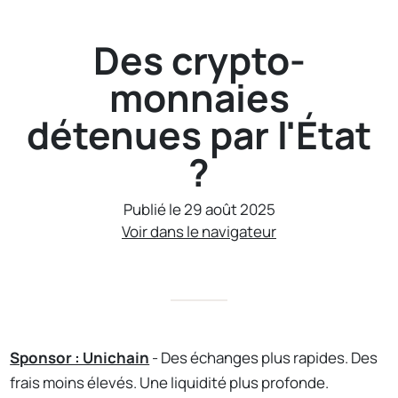
Des crypto-
monnaies
détenues par l'État
?
Publié le 29 août 2025
Voir dans le navigateur
Sponsor : Unichain
- Des échanges plus rapides. Des
frais moins élevés. Une liquidité plus profonde.