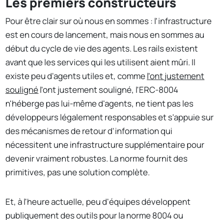
Les premiers constructeurs
Pour être clair sur où nous en sommes : l'infrastructure
est en cours de lancement, mais nous en sommes au
début du cycle de vie des agents. Les rails existent
avant que les services qui les utilisent aient mûri. Il
existe peu d'agents utiles et, comme
l'ont justement
souligné
l'ont justement souligné, l'ERC-8004
n'héberge pas lui-même d'agents, ne tient pas les
développeurs légalement responsables et s'appuie sur
des mécanismes de retour d'information qui
nécessitent une infrastructure supplémentaire pour
devenir vraiment robustes. La norme fournit des
primitives, pas une solution complète.
Et, à l'heure actuelle, peu d'équipes développent
publiquement des outils pour la norme 8004 ou