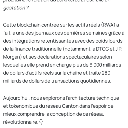
gestation ?
Cette blockchain centrée sur les actifs réels (RWA) a
fait la une des journaux ces dernières semaines grâce à
des intégrations retentissantes avec des poids lourds
de la finance traditionnelle (notamment la
DTCC
et
J.P.
Morgan
) et ses déclarations spectaculaires selon
lesquelles elle prend en charge plus de 6 000 milliards
de dollars d'actifs réels sur la chaîne et traite 280
milliards de dollars de transactions quotidiennes.
Aujourd'hui, nous explorons l'architecture technique
et tokenomique du réseau Canton dans l'espoir de
mieux comprendre la conception de ce réseau
révolutionnaire. 👇