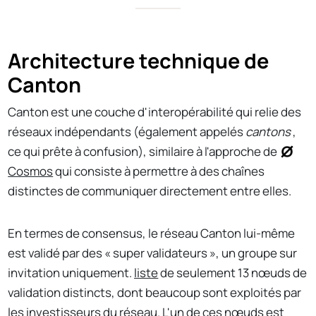
Architecture technique de
Canton
Canton est une couche d'interopérabilité qui relie des
réseaux indépendants (également appelés
cantons
,
ce qui prête à confusion), similaire à l'approche de
Cosmos
qui consiste à permettre à des chaînes
distinctes de communiquer directement entre elles.
En termes de consensus, le réseau Canton lui-même
est validé par des « super validateurs », un groupe sur
invitation uniquement.
liste
de seulement 13 nœuds de
validation distincts, dont beaucoup sont exploités par
les investisseurs du réseau. L'un de ces nœuds est