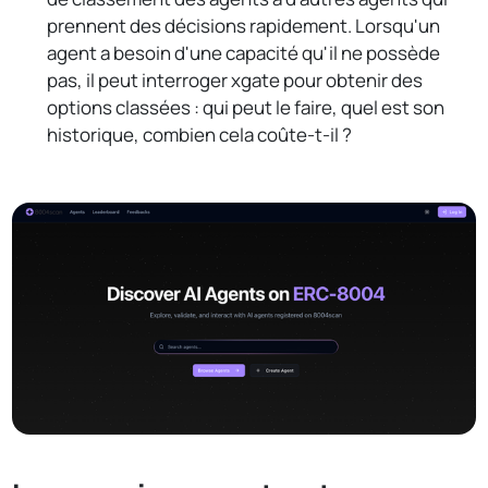
prennent des décisions rapidement. Lorsqu'un
agent a besoin d'une capacité qu'il ne possède
pas, il peut interroger xgate pour obtenir des
options classées : qui peut le faire, quel est son
historique, combien cela coûte-t-il ?