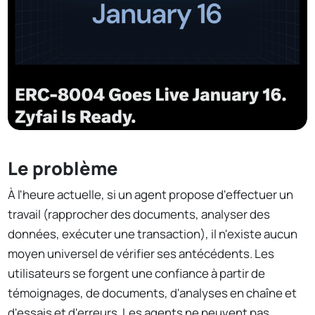
Le problème
À l'heure actuelle, si un agent propose d'effectuer un
travail (rapprocher des documents, analyser des
données, exécuter une transaction), il n'existe aucun
moyen universel de vérifier ses antécédents. Les
utilisateurs se forgent une confiance à partir de
témoignages, de documents, d'analyses en chaîne et
d'essais et d'erreurs. Les agents ne peuvent pas