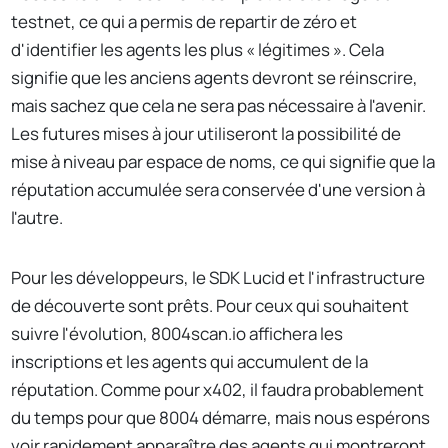
testnet, ce qui a permis de repartir de zéro et
d'identifier les agents les plus « légitimes ». Cela
signifie que les anciens agents devront se réinscrire,
mais sachez que cela ne sera pas nécessaire à l'avenir.
Les futures mises à jour utiliseront la possibilité de
mise à niveau par espace de noms, ce qui signifie que la
réputation accumulée sera conservée d'une version à
l'autre.
Pour les développeurs, le SDK Lucid et l'infrastructure
de découverte sont prêts. Pour ceux qui souhaitent
suivre l'évolution, 8004scan.io affichera les
inscriptions et les agents qui accumulent de la
réputation. Comme pour x402, il faudra probablement
du temps pour que 8004 démarre, mais nous espérons
voir rapidement apparaître des agents qui montreront