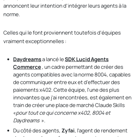
annoncent leur intention d'intégrer leurs agents à la
norme.
Celles qui le font proviennent toutefois d'équipes
vraiment exceptionnelles :
Daydreams
a lancé le
SDK Lucid Agents
Commerce
, un cadre permettant de créer des
agents compatibles avec la norme 8004, capables
de communiquer entre eux et d'effectuer des
paiements x402. Cette équipe, l'une des plus
innovantes que j'ai rencontrées, est également en
train de créer une place de marché Claude Skills
«
pour tout ce qui concerne x402, 8004 et
Daydreams
».
Du côté des agents,
Zyfai
, l'agent de rendement