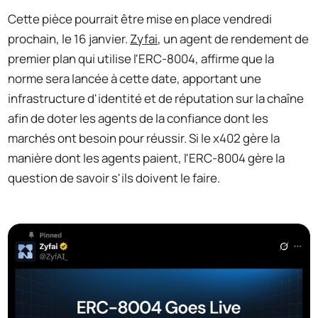
Cette pièce pourrait être mise en place vendredi
prochain, le 16 janvier.
Zyfai
, un agent de rendement de
premier plan qui utilise l'ERC-8004, affirme que la
norme sera lancée à cette date, apportant une
infrastructure d'identité et de réputation sur la chaîne
afin de doter les agents de la confiance dont les
marchés ont besoin pour réussir. Si le x402 gère la
manière dont les agents paient, l'ERC-8004 gère la
question de savoir s'ils doivent le faire.