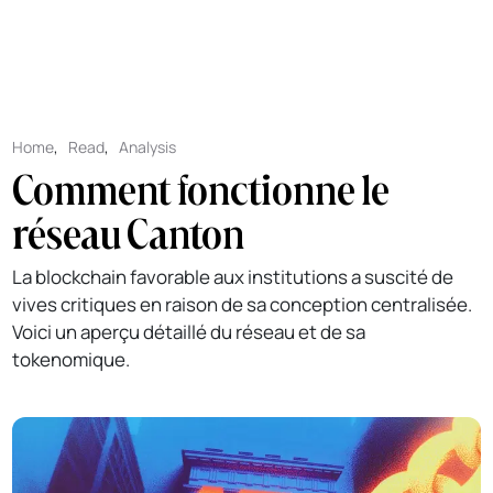
Home
,
Read
,
Analysis
Comment fonctionne le
réseau Canton
La blockchain favorable aux institutions a suscité de
vives critiques en raison de sa conception centralisée.
Voici un aperçu détaillé du réseau et de sa
tokenomique.