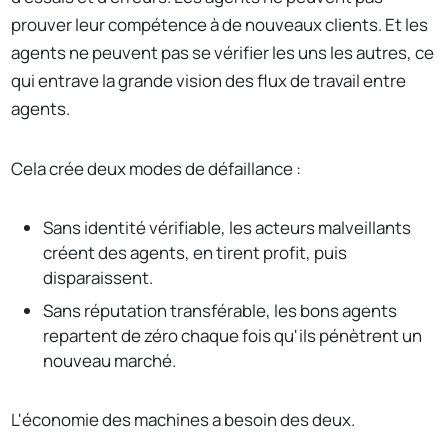
prouver leur compétence à de nouveaux clients. Et les
agents ne peuvent pas se vérifier les uns les autres, ce
qui entrave la grande vision des flux de travail entre
agents.
Cela crée deux modes de défaillance :
Sans identité vérifiable, les acteurs malveillants
créent des agents, en tirent profit, puis
disparaissent.
Sans réputation transférable, les bons agents
repartent de zéro chaque fois qu'ils pénètrent un
nouveau marché.
L'économie des machines a besoin des deux.