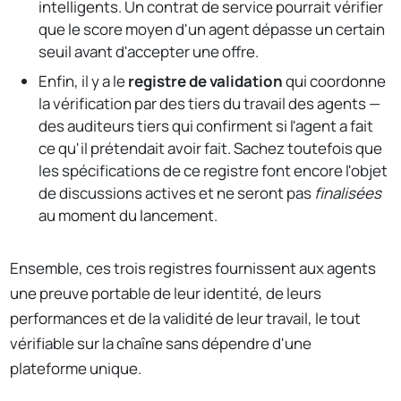
intelligents. Un contrat de service pourrait vérifier
que le score moyen d'un agent dépasse un certain
seuil avant d'accepter une offre.
Enfin, il y a le
registre de validation
qui coordonne
la vérification par des tiers du travail des agents —
des auditeurs tiers qui confirment si l'agent a fait
ce qu'il prétendait avoir fait. Sachez toutefois que
les spécifications de ce registre font encore l'objet
de discussions actives et ne seront pas
finalisées
au moment du lancement.
Ensemble, ces trois registres fournissent aux agents
une preuve portable de leur identité, de leurs
performances et de la validité de leur travail, le tout
vérifiable sur la chaîne sans dépendre d'une
plateforme unique.