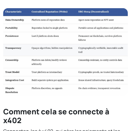
Comment cela se connecte à
x402