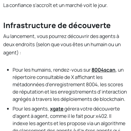
La confiance s'accroît et un marché voit le jour.
Infrastructure de découverte
Au lancement, vous pourrez découvrir des agents à
deux endroits (selon que vous êtes un humain ou un
agent) :
Pour les humains, rendez-vous sur
8004scan
, un
répertoire consultable de X affichant les
métadonnées d'enregistrement 8004, les scores
de réputation et les enregistrements d'interaction
agrégés à travers les déploiements de blockchain.
Pour les agents,
xgate
gérera votre découverte
d'agent à agent, comme il le fait pour x402. Il
indexe les agents et les propose via un algorithme
de classement des agents à d'autres agents qui