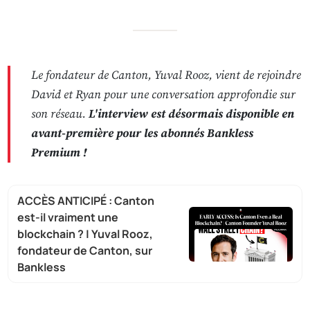
Le fondateur de Canton, Yuval Rooz, vient de rejoindre
David et Ryan pour une conversation approfondie sur
son réseau.
L'interview est désormais disponible en
avant-première pour les abonnés Bankless
Premium !
ACCÈS ANTICIPÉ : Canton
est-il vraiment une
blockchain ? | Yuval Rooz,
fondateur de Canton, sur
Bankless