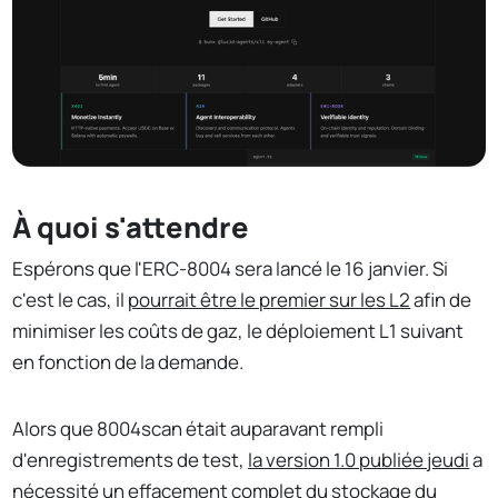
À quoi s'attendre
Espérons que l'ERC-8004 sera lancé le 16 janvier. Si
c'est le cas, il
pourrait être le premier sur les L2
afin de
minimiser les coûts de gaz, le déploiement L1 suivant
en fonction de la demande.
Alors que 8004scan était auparavant rempli
d'enregistrements de test,
la version 1.0 publiée jeudi
a
nécessité un effacement complet du stockage du