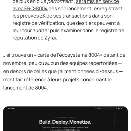
de plus en plus
performant
,
sera mis en service
avec ERC-8004
dès son lancement, enregistrant
les preuves ZK de ses transactions dans son
registre de vérification, que des tiers peuvent à
leur tour auditer puis examiner dans le registre de
réputation de Zyfai.
J'ai trouvé un
« carte de l'écosystème 8004
» datant de
novembre, peu ou aucun des équipes répertoriées —
en dehors de celles que j'ai mentionnées ci-dessus —
n'ont fait référence à leurs projets concernant le
lancement de 8004.