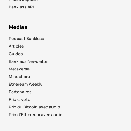
Bankless API
Médias
Podcast Bankless
Articles
Guides
Bankless Newsletter
Metaversal
Mindshare
Ethereum Weekly
Partenaires
Prix crypto
Prix du Bitcoin avec audio
Prix d’Ethereum avec audio