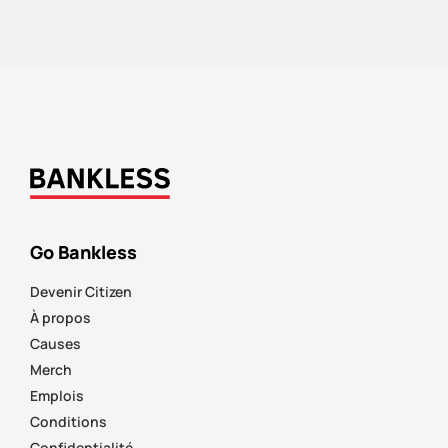
Go Bankless
Devenir Citizen
À propos
Causes
Merch
Emplois
Conditions
Confidentialité