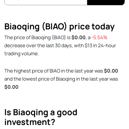
Biaoqing (BIAO) price today
The price of Biaoqing (BIAO) is
$0.00
, a
-5.54%
decrease over the last 30 days, with $13 in 24-hour
trading volume.
The highest price of BIAO in the last year was
$0.00
and the lowest price of Biaoqing in the last year was
$0.00
Is Biaoqing a good
investment?