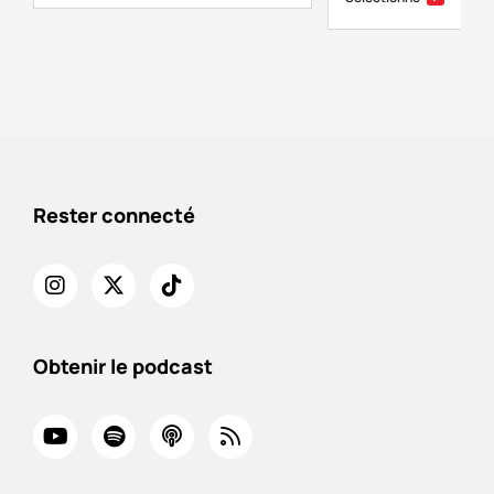
Rester connecté
Obtenir le podcast