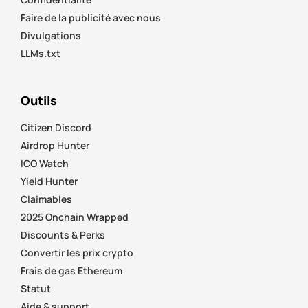
Faire de la publicité avec nous
Divulgations
LLMs.txt
Outils
Citizen Discord
Airdrop Hunter
ICO Watch
Yield Hunter
Claimables
2025 Onchain Wrapped
Discounts & Perks
Convertir les prix crypto
Frais de gas Ethereum
Statut
Aide & support