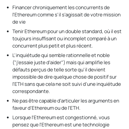
Financer chroniquement les concurrents de
l'Ethereum comme s'il s'agissait de votre mission
de vie
Tenir Ethereum pour un double standard, où il est
toujours insuffisant ou incomplet comparé à un
concurrent plus petit et plus récent.
L'inquiétude qui semble rationnelle et noble
("j'essaie juste d'aider") mais qui amplifie les
défauts perçus de telle sorte qu'il devient
impossible de dire quelque chose de positif sur
l'ETH sans que cela ne soit suivi d'une inquiétude
correspondante.
Ne pas être capable d'articuler les arguments en
faveur d'Ethereum ou de l'ETH.
Lorsque l'Ethereum est congestionné, vous
pensez que l'Ethereum est une technologie