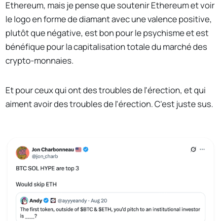
Ethereum, mais je pense que soutenir Ethereum et voir
le logo en forme de diamant avec une valence positive,
plutôt que négative, est bon pour le psychisme et est
bénéfique pour la capitalisation totale du marché des
crypto-monnaies.
Et pour ceux qui ont des troubles de l'érection, et qui
aiment avoir des troubles de l'érection. C'est juste sus.