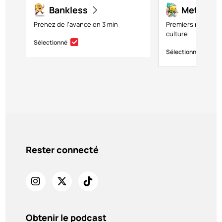
Bankless
Metavers
Prenez de l’avance en 3 min
Premiers regards s
culture
Sélectionné
Sélectionné
Rester connecté
Obtenir le podcast