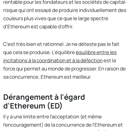
rentable pour les fondateurs et les sociétés de capital-
risque qui ont essayé de produire individuellement des
couleurs plus vives que ce que le large spectre
d'Ethereum est capable d'offrir.
C'est très bien et rationnel. Je ne déteste pas le fait
que cela se produise. L'équilibre
équilibre entre les
incitations à la coordination et à la défection
est la
force qui permet au monde de progresser. En raison de
sa concurrence, Ethereum est meilleur.
Dérangement à l'égard
d'Ethereum (ED)
Il y a une limite entre l'acceptation (et même
l'encouragement) de la concurrence de l'Ethereum et