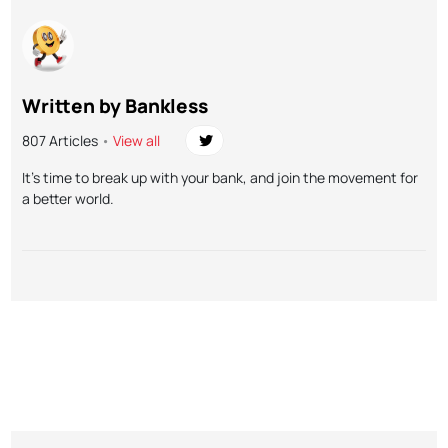
Written by Bankless
807 Articles
•
View all
It’s time to break up with your bank, and join the movement for
a better world.