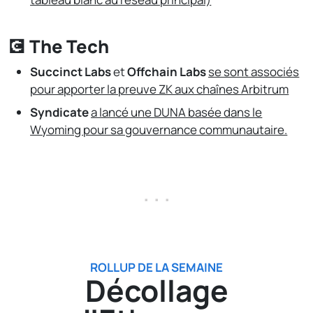
💽 The Tech
Succinct Labs
et
Offchain Labs
se sont associés
pour apporter la preuve ZK aux chaînes Arbitrum
Syndicate
a lancé une DUNA basée dans le
Wyoming pour sa gouvernance communautaire.
. . .
ROLLUP DE LA SEMAINE
Décollage