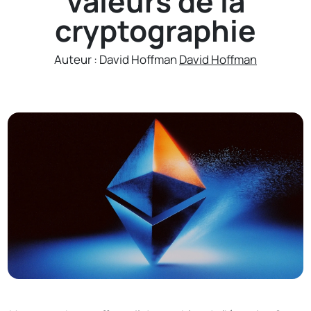
valeurs de la
cryptographie
Auteur : David Hoffman
David Hoffman