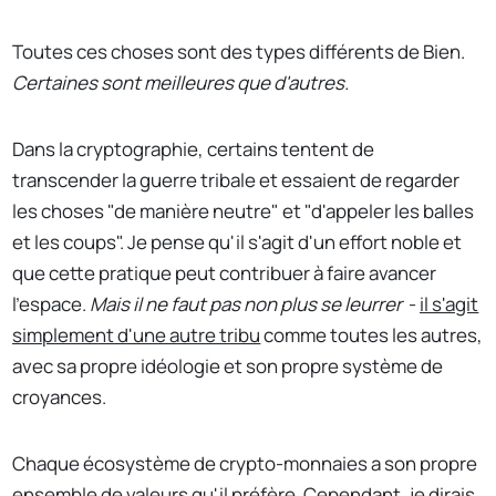
Toutes ces choses sont des types différents de Bien.
Certaines sont meilleures que d'autres.
Dans la cryptographie, certains tentent de
transcender la guerre tribale et essaient de regarder
les choses "de manière neutre" et "d'appeler les balles
et les coups". Je pense qu'il s'agit d'un effort noble et
que cette pratique peut contribuer à faire avancer
l'espace.
Mais il ne faut pas non plus se leurrer
-
il s'agit
simplement d'une autre tribu
comme toutes les autres,
avec sa propre idéologie et son propre système de
croyances.
Chaque écosystème de crypto-monnaies a son propre
ensemble de valeurs qu'il préfère. Cependant, je dirais