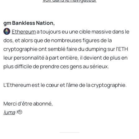
gm Bankless Nation,
Ethereum
a toujours eu une cible massive dans le
dos, et alors que de nombreuses figures de la
cryptographie ont semblé faire du dumping sur l'ETH
leur personnalité à part entière, il devient de plus en
plus difficile de prendre ces gens au sérieux.
L'Ethereum est le cœur et l'âme de la cryptographie.
Merci d'être abonné,
luma
🫡