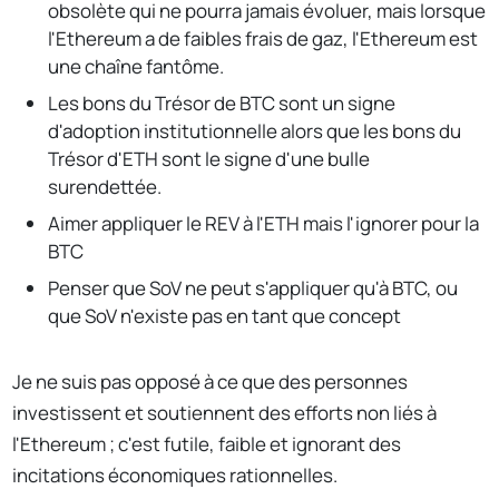
obsolète qui ne pourra jamais évoluer, mais lorsque
l'Ethereum a de faibles frais de gaz, l'Ethereum est
une chaîne fantôme.
Les bons du Trésor de BTC sont un signe
d'adoption institutionnelle alors que les bons du
Trésor d'ETH sont le signe d'une bulle
surendettée.
Aimer appliquer le REV à l'ETH mais l'ignorer pour la
BTC
Penser que SoV ne peut s'appliquer qu'à BTC, ou
que SoV n'existe pas en tant que concept
Je ne suis pas opposé à ce que des personnes
investissent et soutiennent des efforts non liés à
l'Ethereum ; c'est futile, faible et ignorant des
incitations économiques rationnelles.