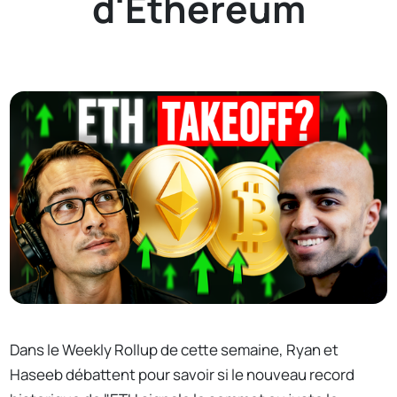
d'Ethereum
Dans le Weekly Rollup de cette semaine, Ryan et
Haseeb débattent pour savoir si le nouveau record