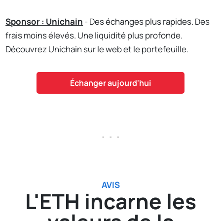
Sponsor : Unichain
- Des échanges plus rapides. Des
frais moins élevés. Une liquidité plus profonde.
Découvrez Unichain sur le web et le portefeuille.
Échanger aujourd'hui
. . .
AVIS
L'ETH incarne les