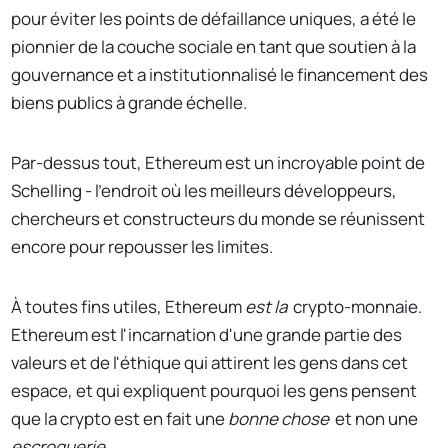
pour éviter les points de défaillance uniques, a été le
pionnier de la couche sociale en tant que soutien à la
gouvernance et a institutionnalisé le financement des
biens publics à grande échelle.
Par-dessus tout, Ethereum est un incroyable point de
Schelling - l'endroit où les meilleurs développeurs,
chercheurs et constructeurs du monde se réunissent
encore pour repousser les limites.
À toutes fins utiles, Ethereum
est la
crypto-monnaie.
Ethereum est l'incarnation d'une grande partie des
valeurs et de l'éthique qui attirent les gens dans cet
espace, et qui expliquent pourquoi les gens pensent
que la crypto est en fait une
bonne chose
et non une
escroquerie.