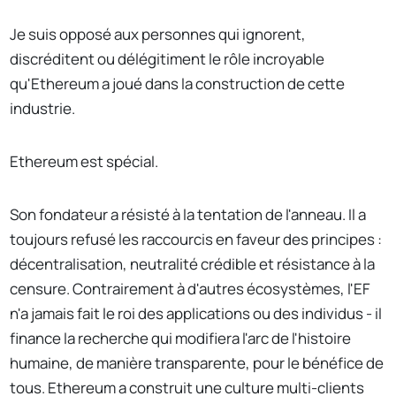
Je suis opposé aux personnes qui ignorent,
discréditent ou délégitiment le rôle incroyable
qu'Ethereum a joué dans la construction de cette
industrie.
Ethereum est spécial.
Son fondateur a résisté à la tentation de l'anneau. Il a
toujours refusé les raccourcis en faveur des principes :
décentralisation, neutralité crédible et résistance à la
censure. Contrairement à d'autres écosystèmes, l'EF
n'a jamais fait le roi des applications ou des individus - il
finance la recherche qui modifiera l'arc de l'histoire
humaine, de manière transparente, pour le bénéfice de
tous. Ethereum a construit une culture multi-clients