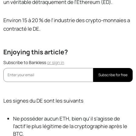
un véritable détraquement de l'Ethereum (ED).
Environ 15 à 20 % de l'industrie des crypto-monnaies a
contracté le DE.
Enjoying this article?
Subscribe to Bankless
or
sign in
Subscribe for free
Les signes du DE sont les suivants
Ne posséder aucun ETH, bien qu'il s'agisse de
l'actif le plus légitime de la cryptographie après le
BTC.