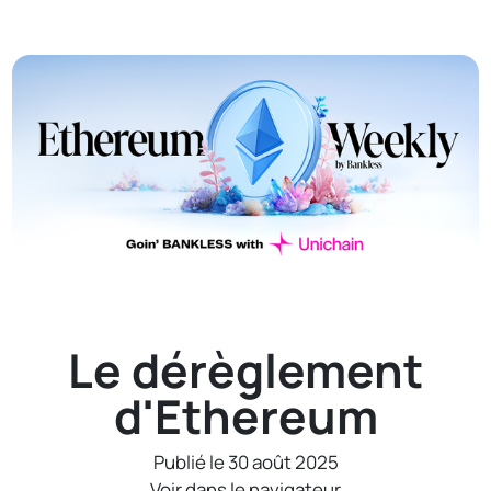
Le dérèglement
d'Ethereum
Publié le 30 août 2025
Voir dans le navigateur