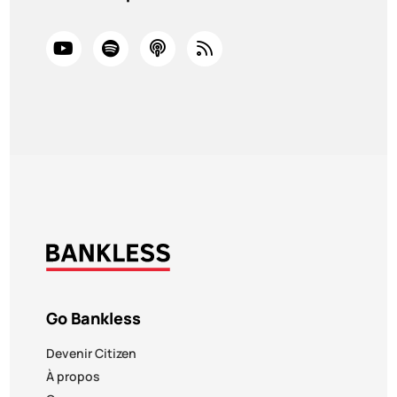
Go Bankless
Devenir Citizen
À propos