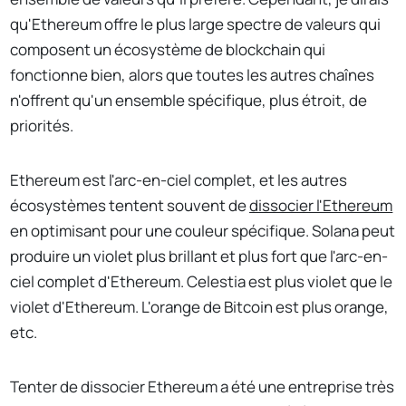
qu'Ethereum offre le plus large spectre de valeurs qui
composent un écosystème de blockchain qui
fonctionne bien, alors que toutes les autres chaînes
n'offrent qu'un ensemble spécifique, plus étroit, de
priorités.
Ethereum est l'arc-en-ciel complet, et les autres
écosystèmes tentent souvent de
dissocier l'Ethereum
en optimisant pour une couleur spécifique. Solana peut
produire un violet plus brillant et plus fort que l'arc-en-
ciel complet d'Ethereum. Celestia est plus violet que le
violet d'Ethereum. L'orange de Bitcoin est plus orange,
etc.
Tenter de dissocier Ethereum a été une entreprise très