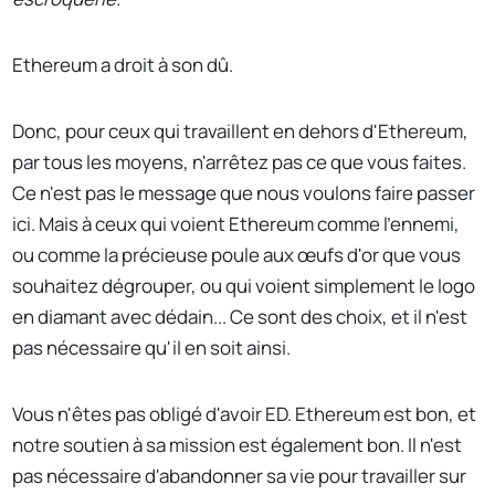
Ethereum a droit à son dû.
Donc, pour ceux qui travaillent en dehors d'Ethereum,
par tous les moyens, n'arrêtez pas ce que vous faites.
Ce n'est pas le message que nous voulons faire passer
ici. Mais à ceux qui voient Ethereum comme l'ennemi,
ou comme la précieuse poule aux œufs d'or que vous
souhaitez dégrouper, ou qui voient simplement le logo
en diamant avec dédain... Ce sont des choix, et il n'est
pas nécessaire qu'il en soit ainsi.
Vous n'êtes pas obligé d'avoir ED. Ethereum est bon, et
notre soutien à sa mission est également bon. Il n'est
pas nécessaire d'abandonner sa vie pour travailler sur