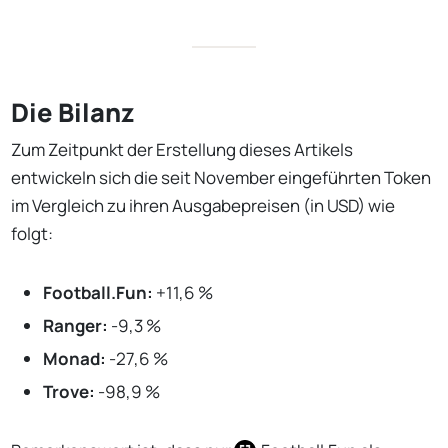
Die Bilanz
Zum Zeitpunkt der Erstellung dieses Artikels
entwickeln sich die seit November eingeführten Token
im Vergleich zu ihren Ausgabepreisen (in USD) wie
folgt:
Football.Fun:
+11,6 %
Ranger:
-9,3 %
Monad:
-27,6 %
Trove:
-98,9 %