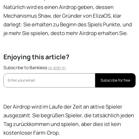
Natürlich wird es einen Airdrop geben, dessen
Mechanismus Shaw, der Gründer von ElizaOS, klar
darlegt: Sie erhalten zu Beginn des Spiels Punkte, und
je mehr Sie spielen, desto mehr Airdrop erhalten Sie.
Enjoying this article?
Subscribe to Bankless
or
sign in
Subscribe for free
Der Airdrop wird im Laufe der Zeit an aktive Spieler
ausgezahlt. Sie begrüßen Spieler, die tatsächlich jeden
Tag zurückkommen und spielen, aber dies ist kein
kostenloser Farm-Drop.