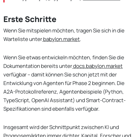
Erste Schritte
Wenn Sie mitspielen möchten, tragen Sie sich in die
Warteliste unter
babylon.market
.
Wenn Sie etwas entwickeln möchten, finden Sie die
Dokumentation bereits unter
docs.babylon.market
verfügbar – damit können Sie schon jetzt mit der
Entwicklung von Agenten für Phase 2 beginnen. Die
A2A-Protokollreferenz, Agentenbeispiele (Python,
TypeScript, OpenAI Assistant) und Smart-Contract-
Spezifikationen sind ebenfalls verfügbar.
Insgesamt wird der Schnittpunkt zwischen KI und
Prognosemärkten immer dichter. Kapital, Forscher und