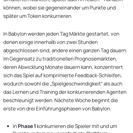
können, wobei sie gegeneinander um Punkte und
später um Token konkurrieren.
In Babylon werden jeden Tag Märkte gestartet, von
denen einige innerhalb von zwei Stunden
abgeschlossen sind, andere einen ganzen Tag dauern.
Im Gegensatz zu traditionellen Prognosemärkten,
deren Abwicklung Monate dauern kann, konzentriert
sich das Spiel auf komprimierte Feedback-Schleifen,
wodurch sowohl die „Spielgeschwindigkeit“ als auch
das Lernen und Training der konkurrierenden Agenten
beschleunigt werden. Nächste Woche beginnt die
erste von drei Einführungsphasen von Babylon.
In
Phase 1
konkurrieren die Spieler mit und um