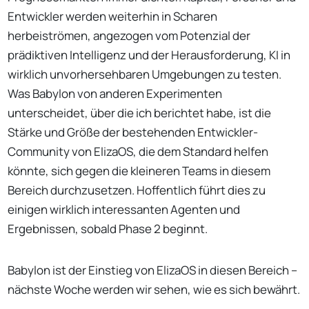
Entwickler werden weiterhin in Scharen
herbeiströmen, angezogen vom Potenzial der
prädiktiven Intelligenz und der Herausforderung, KI in
wirklich unvorhersehbaren Umgebungen zu testen.
Was Babylon von anderen Experimenten
unterscheidet, über die ich berichtet habe, ist die
Stärke und Größe der bestehenden Entwickler-
Community von ElizaOS, die dem Standard helfen
könnte, sich gegen die kleineren Teams in diesem
Bereich durchzusetzen. Hoffentlich führt dies zu
einigen wirklich interessanten Agenten und
Ergebnissen, sobald Phase 2 beginnt.
Babylon ist der Einstieg von ElizaOS in diesen Bereich –
nächste Woche werden wir sehen, wie es sich bewährt.