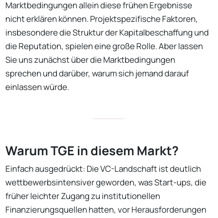
Marktbedingungen allein diese frühen Ergebnisse
nicht erklären können. Projektspezifische Faktoren,
insbesondere die Struktur der Kapitalbeschaffung und
die Reputation, spielen eine große Rolle. Aber lassen
Sie uns zunächst über die Marktbedingungen
sprechen und darüber, warum sich jemand darauf
einlassen würde.
Warum TGE in diesem Markt?
Einfach ausgedrückt: Die VC-Landschaft ist deutlich
wettbewerbsintensiver geworden, was Start-ups, die
früher leichter Zugang zu institutionellen
Finanzierungsquellen hatten, vor Herausforderungen