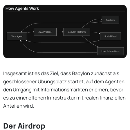
Insgesamt ist es das Ziel, dass Babylon zunächst als
geschlossener Übungsplatz startet, auf dem Agenten
den Umgang mit Informationsmärkten erlernen, bevor
es zu einer offenen Infrastruktur mit realen finanziellen
Anteilen wird.
Der Airdrop