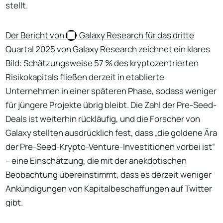
stellt.
Der Bericht von
Galaxy
Research für das dritte
Quartal 2025
von Galaxy Research zeichnet ein klares
Bild: Schätzungsweise 57 % des kryptozentrierten
Risikokapitals fließen derzeit in etablierte
Unternehmen in einer späteren Phase, sodass weniger
für jüngere Projekte übrig bleibt. Die Zahl der Pre-Seed-
Deals ist weiterhin rückläufig, und die Forscher von
Galaxy stellten ausdrücklich fest, dass „die goldene Ära
der Pre-Seed-Krypto-Venture-Investitionen vorbei ist“
– eine Einschätzung, die mit der anekdotischen
Beobachtung übereinstimmt, dass es derzeit weniger
Ankündigungen von Kapitalbeschaffungen auf Twitter
gibt.
No Responses