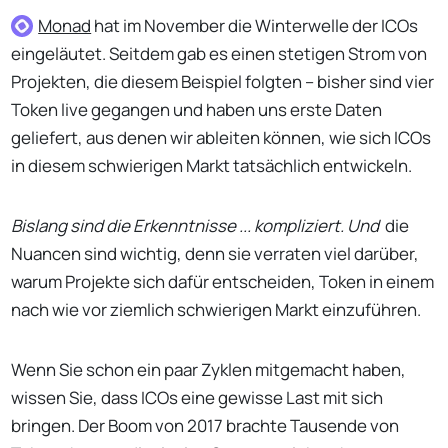
Monad
hat im November die Winterwelle der ICOs
eingeläutet. Seitdem gab es einen stetigen Strom von
Projekten, die diesem Beispiel folgten – bisher sind vier
Token live gegangen und haben uns erste Daten
geliefert, aus denen wir ableiten können, wie sich ICOs
in diesem schwierigen Markt tatsächlich entwickeln.
Bislang sind die Erkenntnisse ... kompliziert. Und
die
Nuancen sind wichtig, denn sie verraten viel darüber,
warum Projekte sich dafür entscheiden, Token in einem
nach wie vor ziemlich schwierigen Markt einzuführen.
Wenn Sie schon ein paar Zyklen mitgemacht haben,
wissen Sie, dass ICOs eine gewisse Last mit sich
bringen. Der Boom von 2017 brachte Tausende von