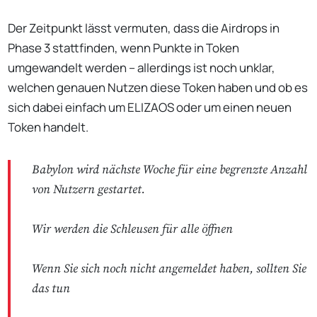
Der Zeitpunkt lässt vermuten, dass die Airdrops in
Phase 3 stattfinden, wenn Punkte in Token
umgewandelt werden – allerdings ist noch unklar,
welchen genauen Nutzen diese Token haben und ob es
sich dabei einfach um ELIZAOS oder um einen neuen
Token handelt.
Babylon wird nächste Woche für eine begrenzte Anzahl
von Nutzern gestartet.
Wir werden die Schleusen für alle öffnen
Wenn Sie sich noch nicht angemeldet haben, sollten Sie
das tun