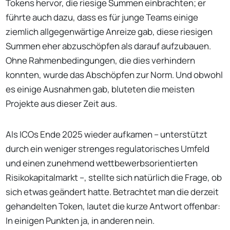
Tokens hervor, die riesige Summen einbrachten; er
führte auch dazu, dass es für junge Teams einige
ziemlich allgegenwärtige Anreize gab, diese riesigen
Summen eher abzuschöpfen als darauf aufzubauen.
Ohne Rahmenbedingungen, die dies verhindern
konnten, wurde das Abschöpfen zur Norm. Und obwohl
es einige Ausnahmen gab, bluteten die meisten
Projekte aus dieser Zeit aus.
Als ICOs Ende 2025 wieder aufkamen – unterstützt
durch ein weniger strenges regulatorisches Umfeld
und einen zunehmend wettbewerbsorientierten
Risikokapitalmarkt –, stellte sich natürlich die Frage, ob
sich etwas geändert hatte. Betrachtet man die derzeit
gehandelten Token, lautet die kurze Antwort offenbar:
In einigen Punkten ja, in anderen nein.