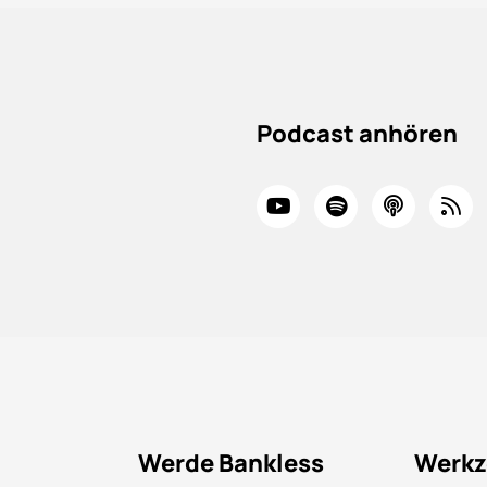
Podcast anhören
Werde Bankless
Werkz