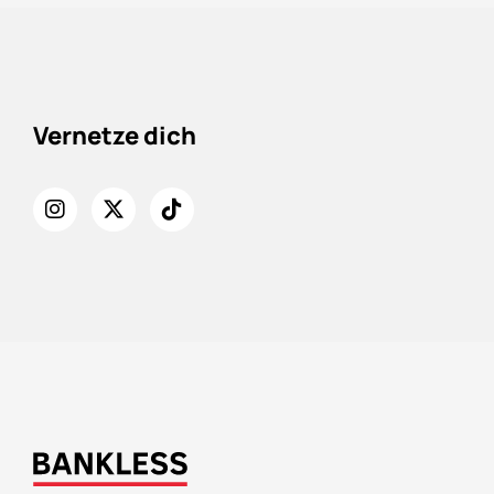
Vernetze dich