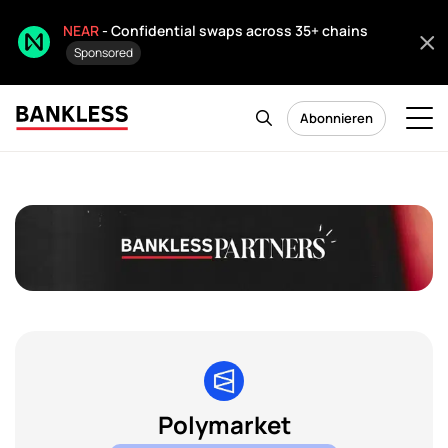
NEAR
- Confidential swaps across 35+ chains
Sponsored
Abonnieren
Polymarket