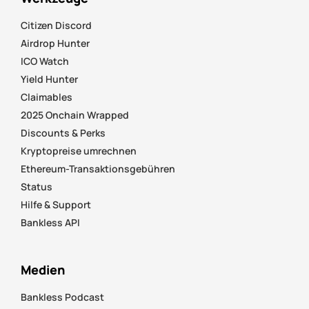
Citizen Discord
Airdrop Hunter
ICO Watch
Yield Hunter
Claimables
2025 Onchain Wrapped
Discounts & Perks
Kryptopreise umrechnen
Ethereum-Transaktionsgebühren
Status
Hilfe & Support
Bankless API
Medien
Bankless Podcast