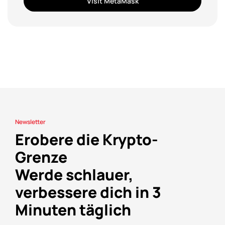
Visit MetaMask
Newsletter
Erobere die Krypto-
Grenze
Werde schlauer,
verbessere dich in 3
Minuten täglich