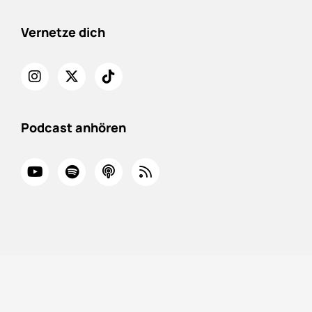
Vernetze dich
Podcast anhören