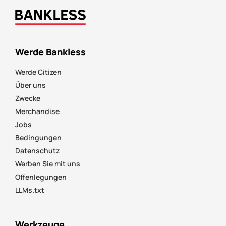
Werde Bankless
Werde Citizen
Über uns
Zwecke
Merchandise
Jobs
Bedingungen
Datenschutz
Werben Sie mit uns
Offenlegungen
LLMs.txt
Werkzeuge