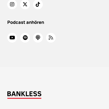
Podcast anhören