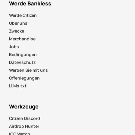
Werde Bankless
Werde Citizen
Über uns
Zwecke
Merchandise
Jobs
Bedingungen
Datenschutz
Werben Sie mit uns
Offenlegungen
LLMs.txt
Werkzeuge
Citizen Discord
Airdrop Hunter
ICO Watch