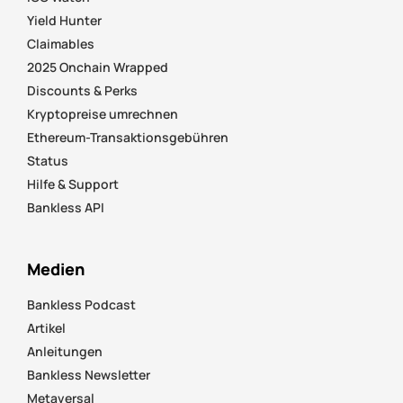
Yield Hunter
Claimables
2025 Onchain Wrapped
Discounts & Perks
Kryptopreise umrechnen
Ethereum-Transaktionsgebühren
Status
Hilfe & Support
Bankless API
Medien
Bankless Podcast
Artikel
Anleitungen
Bankless Newsletter
Metaversal