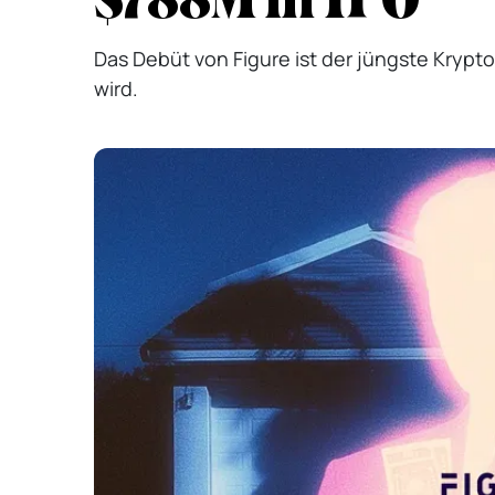
Das Debüt von Figure ist der jüngste Kryp
wird.