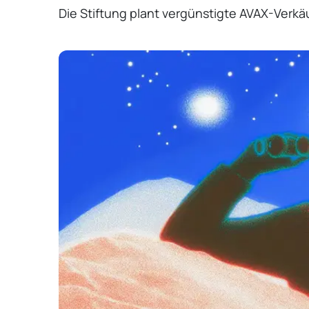
Die Stiftung plant vergünstigte AVAX-Ver