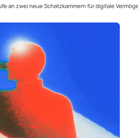
käufe an zwei neue Schatzkammern für digitale Verm