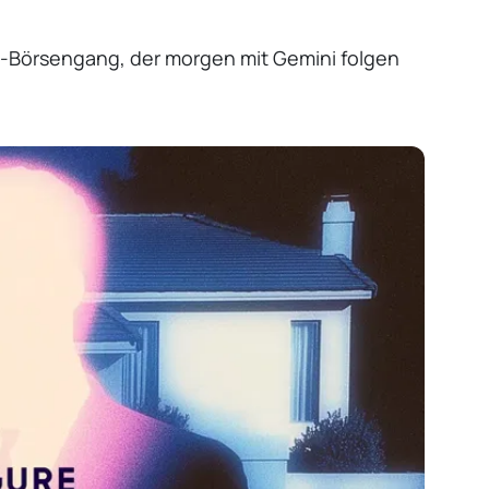
to-Börsengang, der morgen mit Gemini folgen