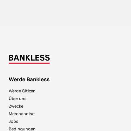
Werde Bankless
Werde Citizen
Über uns
Zwecke
Merchandise
Jobs
Bedingungen