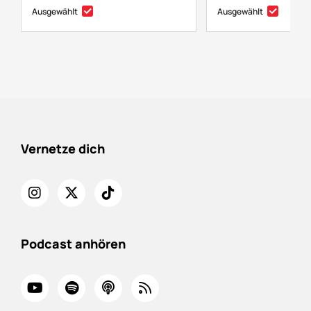
Ausgewählt
Ausgewählt
Vernetze dich
Podcast anhören