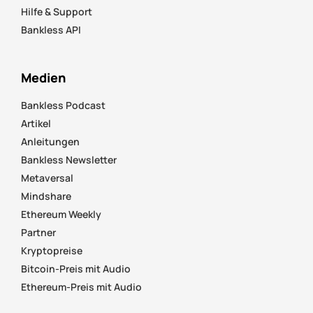
Hilfe & Support
Bankless API
Medien
Bankless Podcast
Artikel
Anleitungen
Bankless Newsletter
Metaversal
Mindshare
Ethereum Weekly
Partner
Kryptopreise
Bitcoin-Preis mit Audio
Ethereum-Preis mit Audio