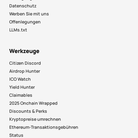
Datenschutz
Werben Sie mit uns
Offenlegungen
LLMs.txt
Werkzeuge
Citizen Discord
Airdrop Hunter
ICO Watch
Yield Hunter
Claimables
2025 Onchain Wrapped
Discounts & Perks
Kryptopreise umrechnen
Ethereum-Transaktionsgebühren
Status