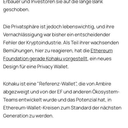
Erbauer und Investoren sie auf die lange Bank
geschoben.
Die Privatsphäre ist jedoch lebenswichtig, und ihre
Vernachlässigung war bisher ein entscheidender
Fehler der Kryptoindustrie. Als Teil ihrer wachsenden
Bemühungen, hier zu reagieren, hat die
Ethereum
Foundation gerade Kohaku vorgestellt
, ein neues
Design für eine Privacy Wallet.
Kohaku ist eine "Referenz-Wallet", die von Ambire
abgezweigt und von der EF und anderen Ökosystem-
Teams entwickelt wurde und das Potenzial hat, in
Ethereum-Wallet-Kreisen zum Standard der nächsten
Generation zu werden.