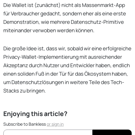
Die Wallet ist (zunächst) nicht als Massenmarkt-App
für Verbraucher gedacht, sondern eher als eine erste
Demonstration, wie mehrere Datenschutz-Primitive
miteinander verwoben werden können.
Die große Idee ist, dass wir, sobald wir eine erfolgreiche
Privacy-Wallet-Implementierung mit ausreichender
Akzeptanz durch Nutzer und Entwickler haben, endlich
einen soliden Fuß in der Tür für das Ökosystem haben,
um Datenschutzlösungen in weitere Teile des Tech-
Stacks zu bringen.
Enjoying this article?
Subscribe to Bankless
or
sign in