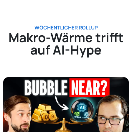
WÖCHENTLICHER ROLLUP
Makro-Wärme trifft
auf AI-Hype