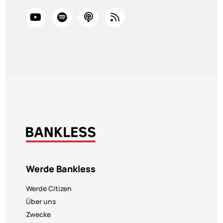
Werde Bankless
Werde Citizen
Über uns
Zwecke