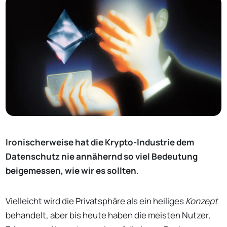
Ironischerweise hat die Krypto-Industrie dem
Datenschutz nie annähernd so viel Bedeutung
beigemessen, wie wir es sollten
.
Vielleicht wird die Privatsphäre als ein heiliges
Konzept
behandelt, aber bis heute haben die meisten Nutzer,