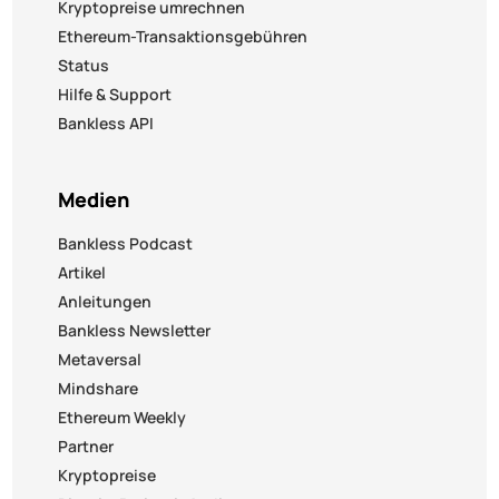
Kryptopreise umrechnen
Ethereum-Transaktionsgebühren
Status
Hilfe & Support
Bankless API
Medien
Bankless Podcast
Artikel
Anleitungen
Bankless Newsletter
Metaversal
Mindshare
Ethereum Weekly
Partner
Kryptopreise