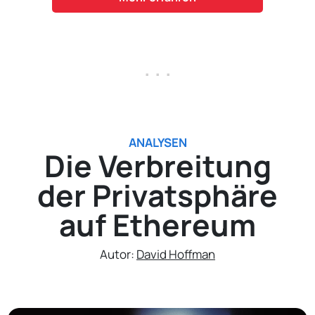
. . .
ANALYSEN
Die Verbreitung
der Privatsphäre
auf Ethereum
Autor:
David Hoffman