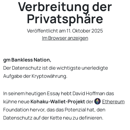
Verbreitung der
Privatsphäre
Veröffentlicht am 11. Oktober 2025
Im Browser anzeigen
gm Bankless Nation,
Der Datenschutz ist die wichtigste unerledigte
Aufgabe der Kryptowährung.
In seinem heutigen Essay hebt David Hoffman das
kühne neue
Kohaku-Wallet-Projekt
der
Ethereum
Foundation hervor, das das Potenzial hat, den
Datenschutz auf der Kette neu zu definieren.