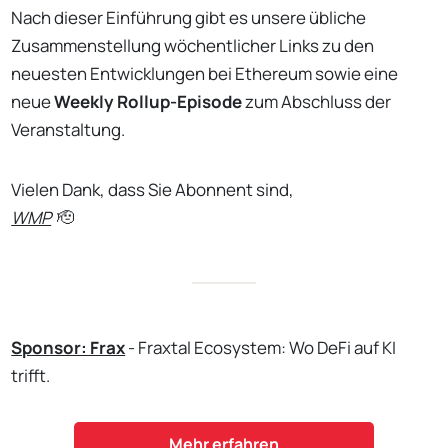
Nach dieser Einführung gibt es unsere übliche
Zusammenstellung wöchentlicher Links zu den
neuesten Entwicklungen bei Ethereum sowie eine
neue
Weekly Rollup-Episode
zum Abschluss der
Veranstaltung.
Vielen Dank, dass Sie Abonnent sind,
WMP
🫡
Sponsor: Frax
- Fraxtal Ecosystem: Wo DeFi auf KI
trifft.
Mehr erfahren