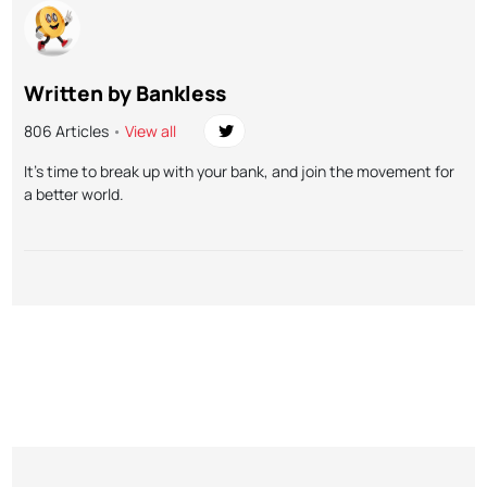
Written by Bankless
806 Articles
•
View all
It’s time to break up with your bank, and join the movement for
a better world.