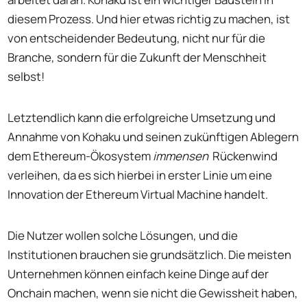
diesem Prozess. Und hier etwas richtig zu machen, ist
von entscheidender Bedeutung, nicht nur für die
Branche, sondern für die Zukunft der Menschheit
selbst!
Letztendlich kann die erfolgreiche Umsetzung und
Annahme von Kohaku und seinen zukünftigen Ablegern
dem Ethereum-Ökosystem
immensen
Rückenwind
verleihen, da es sich hierbei in erster Linie um eine
Innovation der Ethereum Virtual Machine handelt.
Die Nutzer wollen solche Lösungen, und die
Institutionen brauchen sie grundsätzlich. Die meisten
Unternehmen können einfach keine Dinge auf der
Onchain machen, wenn sie nicht die Gewissheit haben,