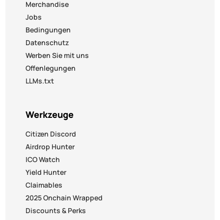
Merchandise
Jobs
Bedingungen
Datenschutz
Werben Sie mit uns
Offenlegungen
LLMs.txt
Werkzeuge
Citizen Discord
Airdrop Hunter
ICO Watch
Yield Hunter
Claimables
2025 Onchain Wrapped
Discounts & Perks