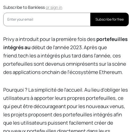
Subscribe to Bankless
or
sign in
Subscribe for free
Privy a introduit pour la première fois des
portefeuilles
intégrés au
début de l'année 2023. Après que
friend.tech les a intégrés plus tard dans l'année, ces
portefeuilles sont devenus omniprésents sur la scène
des applications onchain de l'écosystème Ethereum.
Pourquoi ? La simplicité de l'accueil. Au lieu d'obliger les
utilisateurs à apporter leurs propres portefeuilles, ce
qui peut être décourageant pour les nouveaux venus,
les projets proposent des portefeuilles intégrés afin
que les utilisateurs puissent facilement créer de
nouveaux portefeuilles directement dans leurs