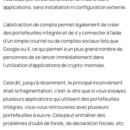
applications, sans installation ni configuration externe.
L'abstraction de compte permet également de créer
des portefeuilles intégrés et de s'y connecter à l'aide
d'un simple courriel ou de comptes sociaux tels que
Google ou X, ce qui permet à un plus grand nombre de
personnes de se lancer immédiatement dans
l'utilisation d'applications de crypto-monnaie.
Cela dit, jusqu'à récemment, le principal inconvénient
était la fragmentation, c'est-à-dire que si vous essayez
plusieurs applications qui utilisent des portefeuilles
intégrés, vous vous retrouverez avec plusieurs
portefeuilles à suivre. Cela peut entraîner des
problèmes d'oubli de fonds, de déclaration fiscale, etc.