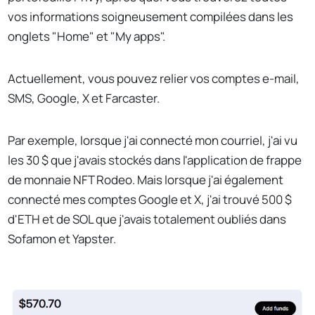
vos informations soigneusement compilées dans les
onglets "Home" et "My apps".
Actuellement, vous pouvez relier vos comptes e-mail,
SMS, Google, X et Farcaster.
Par exemple, lorsque j'ai connecté mon courriel, j'ai vu
les 30 $ que j'avais stockés dans l'application de frappe
de monnaie NFT Rodeo. Mais lorsque j'ai également
connecté mes comptes Google et X, j'ai trouvé 500 $
d'ETH et de SOL que j'avais totalement oubliés dans
Sofamon et Yapster.