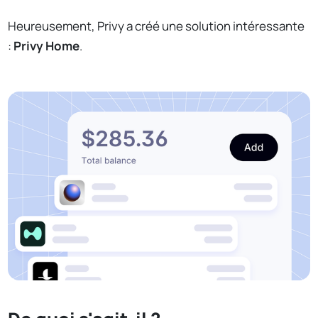
Heureusement, Privy a créé une solution intéressante
:
Privy Home
.