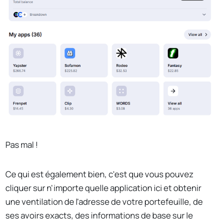
Pas mal !
Ce qui est également bien, c'est que vous pouvez
cliquer sur n'importe quelle application ici et obtenir
une ventilation de l'adresse de votre portefeuille, de
ses avoirs exacts, des informations de base sur le