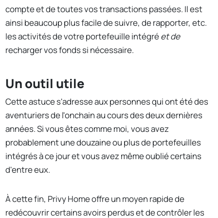
compte et de toutes vos transactions passées. Il est
ainsi beaucoup plus facile de suivre, de rapporter, etc.
les activités de votre portefeuille intégré
et de
recharger vos fonds si nécessaire.
Un outil utile
Cette astuce s'adresse aux personnes qui ont été des
aventuriers de l'onchain au cours des deux dernières
années. Si vous êtes comme moi, vous avez
probablement une douzaine ou plus de portefeuilles
intégrés à ce jour et vous avez même oublié certains
d'entre eux.
À cette fin, Privy Home offre un moyen rapide de
redécouvrir certains avoirs perdus et de contrôler les