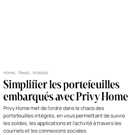
Home
,
Read
,
Analysis
Simplifier les portefeuilles
embarqués avec Privy Home
Privy Home met de l'ordre dans le chaos des
portefeuilles intégrés, en vous permettant de suivre
les soldes, les applications et l'activité à travers les
courriels et les connexions sociales.