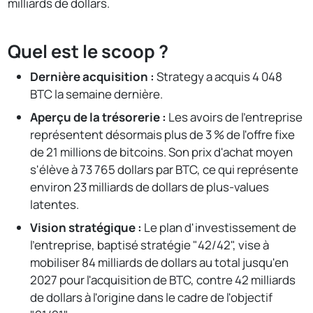
milliards de dollars.
Quel est le scoop ?
Dernière acquisition :
Strategy a acquis 4 048
BTC la semaine dernière.
Aperçu de la trésorerie :
Les avoirs de l'entreprise
représentent désormais plus de 3 % de l'offre fixe
de 21 millions de bitcoins. Son prix d'achat moyen
s'élève à 73 765 dollars par BTC, ce qui représente
environ 23 milliards de dollars de plus-values
latentes.
Vision stratégique :
Le plan d'investissement de
l'entreprise, baptisé stratégie "42/42", vise à
mobiliser 84 milliards de dollars au total jusqu'en
2027 pour l'acquisition de BTC, contre 42 milliards
de dollars à l'origine dans le cadre de l'objectif