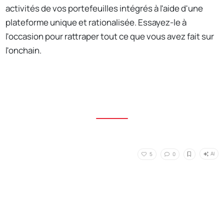
activités de vos portefeuilles intégrés à l'aide d'une
plateforme unique et rationalisée. Essayez-le à
l'occasion pour rattraper tout ce que vous avez fait sur
l'onchain.
AI
5
0