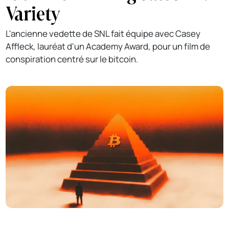
Variety
L'ancienne vedette de SNL fait équipe avec Casey
Affleck, lauréat d'un Academy Award, pour un film de
conspiration centré sur le bitcoin.