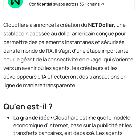
Confidential swaps across 35+ chains
Cloudflare a annoncé la création du
NET Dollar
, une
stablecoin adossée au dollar américain conçue pour
permettre des paiements instantanés et sécurisés
dans le monde de l'IA. Il s'agit d'une étape importante
pour le géant de la connectivité en nuage, qui s'oriente
vers un avenir où les agents, les créateurs et les
développeurs d'IA effectueront des transactions en
ligne de manière transparente.
Qu'en est-il ?
La grande idée :
Cloudflare estime que le modèle
économique d'Internet, basé sur la publicité et les
transferts bancaires, est dépassé. Les agents