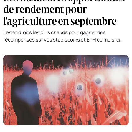
de rendement pour
l'agriculture en septembre
Les endroits les plus chauds pour gagner des
récompenses sur vos stablecoins et ETH ce mois-ci.