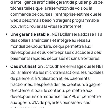
d'intelligence artificielle gérant de plus en plus de
tâches telles que la réservation de vols ou la
commande de courses, l'entreprise estime que le
web a désormais besoin d'argent programmable
pouvant circuler à la vitesse d'Internet.
Une garantie stable :
NET Dollar sera adossé 1:1 à
des dollars américains et intégré au réseau
mondial de Cloudflare, ce qui permettra aux
développeurs et aux entreprises d'accéder à des
paiements rapides, sécurisés et sans frontières.
Cas d'utilisation :
Cloudflare envisage que le NET
Dollar alimente les microtransactions, les modèles
de paiement à l'utilisation et les paiements
fractionnés. Il espère aider les créateurs à gagner
directement pour le contenu, permettre aux
développeurs de monétiser les API, et permettre
aux agents d'IA de payer les biens/services