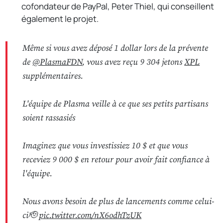
cofondateur de PayPal, Peter Thiel, qui conseillent
également le projet.
Même si vous avez déposé 1 dollar lors de la prévente
de
@PlasmaFDN
, vous avez reçu 9 304 jetons
XPL
supplémentaires.
L'équipe de Plasma veille à ce que ses petits partisans
soient rassasiés
Imaginez que vous investissiez 10 $ et que vous
receviez 9 000 $ en retour pour avoir fait confiance à
l'équipe.
Nous avons besoin de plus de lancements comme celui-
ci🫡
pic.twitter.com/nX6odhTzUK