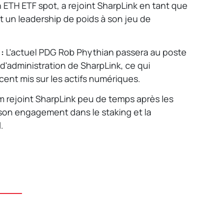
 ETH ETF spot, a rejoint SharpLink en tant que
t un leadership de poids à son jeu de
:
L'actuel PDG Rob Phythian passera au poste
d'administration de SharpLink, ce qui
ccent mis sur les actifs numériques.
 rejoint SharpLink peu de temps après les
 son engagement dans le staking et la
.