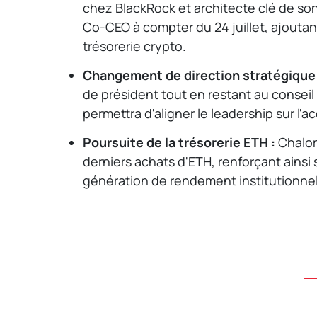
chez BlackRock et architecte clé de son
Co-CEO à compter du 24 juillet, ajoutan
trésorerie crypto.
Changement de direction stratégique 
de président tout en restant au conseil 
permettra d'aligner le leadership sur l'a
Poursuite de la trésorerie ETH :
Chalom
derniers achats d'ETH, renforçant ainsi
génération de rendement institutionnel