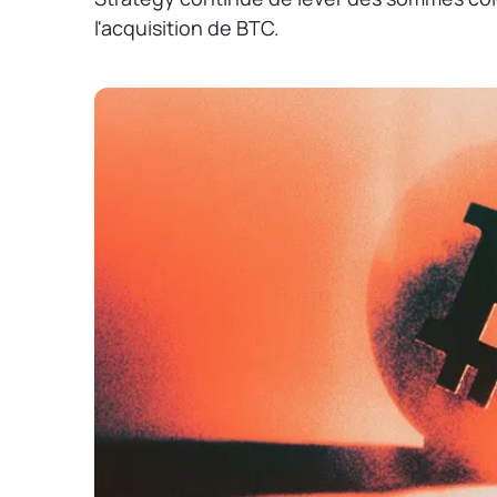
l'acquisition de BTC.