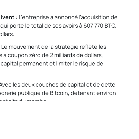
ivent :
L'entreprise a annoncé l'acquisition de
qui porte le total de ses avoirs à 607 770 BTC,
llars.
Le mouvement de la stratégie reflète les
s à coupon zéro de 2 milliards de dollars,
capital permanent et limiter le risque de
Avec les deux couches de capital et de dette
ésorerie publique de Bitcoin, détenant environ
es récits du marché.