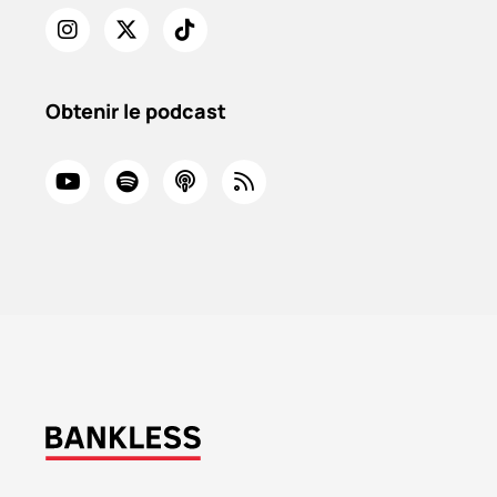
Obtenir le podcast