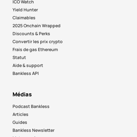
ICO Watch
Yield Hunter
Claimables
2025 Onchain Wrapped
Discounts & Perks
Convertir les prix crypto
Frais de gas Ethereum
Statut
Aide & support
Bankless API
Médias
Podcast Bankless
Articles
Guides
Bankless Newsletter