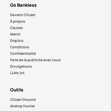
Go Bankless
Devenir Citizen
À propos
Causes
Merch
Emplois
Conditions
Confidentialité
Faire de la publicité avec nous
Divulgations
LLMs.txt
Outils
Citizen Discord
Airdrop Hunter