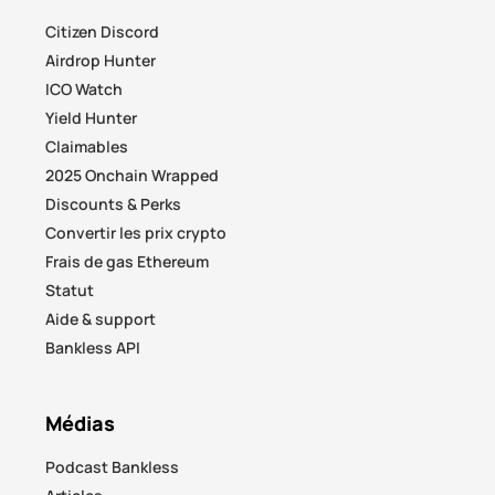
Citizen Discord
Airdrop Hunter
ICO Watch
Yield Hunter
Claimables
2025 Onchain Wrapped
Discounts & Perks
Convertir les prix crypto
Frais de gas Ethereum
Statut
Aide & support
Bankless API
Médias
Podcast Bankless