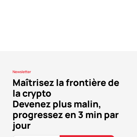
Newsletter
Maîtrisez la frontière de
la crypto
Devenez plus malin,
progressez en 3 min par
jour