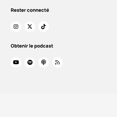
Rester connecté
Obtenir le podcast