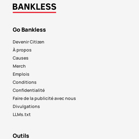
Go Bankless
Devenir Citizen
À propos
Causes
Merch
Emplois
Conditions
Confidentialité
Faire de la publicité avec nous
Divulgations
LLMs.txt
Outils