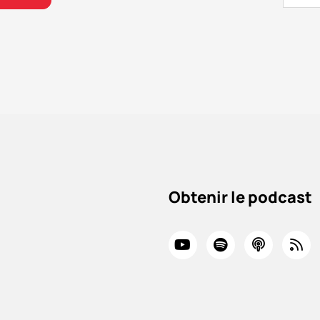
Obtenir le podcast