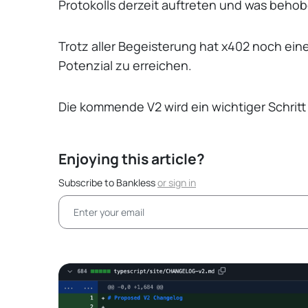
Protokolls derzeit auftreten und was beh
Trotz aller Begeisterung hat x402 noch eine
Potenzial zu erreichen.
Die kommende V2 wird ein wichtiger Schritt 
Enjoying this article?
Subscribe to Bankless
or
sign in