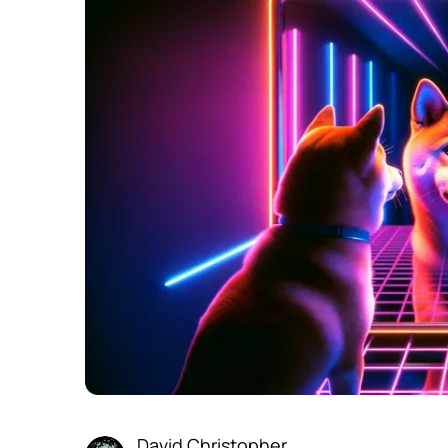
David Christopher