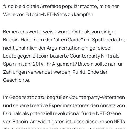
fungible digitale Artefakte populär machte, mit einer
Welle von Bitcoin-NFT-Mints zu kämpfen.
Bemerkenswerterweise wurde Ordinals von einigen
Bitcoin-Hardlinern der "alten Garde" mit Spott bedacht,
nicht unähnlich der Argumentation einiger dieser
Leute gegen Bitcoin-basierte Counterparty NFTs als
Spam im Jahr 2014. Ihr Argument? Bitcoin sollte nur für
Zahlungen verwendet werden, Punkt. Ende der
Geschichte.
Im Gegensatz dazu begrüßen Counterparty-Veteranen
und neuere kreative Experimentatoren den Ansatz von
Ordinals als potenziell revolutionär für die NFT-Szene
von Bitcoin. Am wichtigsten ist, dass diese neuen NFTs