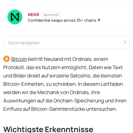
NEAR
Sponsored
Confidential swaps across 35+ chains
Quick navigation
Bitcoin
betritt Neuland mit Ordinals, einem
Protokoll, das es Nutzern ermöglicht, Daten wie Text
und Bilder direkt auf einzelne Satoshis, die kleinsten
Bitcoin-Einheiten, zu schreiben. In diesem Leitfaden
werden wir die Mechanik von Ordinals, ihre
Auswirkungen auf die Onchain-Speicherung und ihren
Einfluss auf Bitcoin-Sammlerstücke untersuchen.
Wichtigste Erkenntnisse