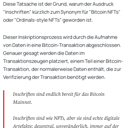
Diese Tatsache ist der Grund, warum der Ausdruck
"Inschriften" kürzlich zum Synonym für "Bitcoin NFTs"
oder "Ordinals-style NFTs" geworden ist.
Dieser Inskriptionsprozess wird durch die Aufnahme
von Daten in eine Bitcoin-Transaktion abgeschlossen.
Genauer gesagt werden die Daten im
Transaktionszeugen platziert, einem Teil einer Bitcoin-
Transaktion, der normalerweise Daten enthält, die zur
Verifizierung der Transaktion benötigt werden.
Inschriften sind endlich bereit für das Bitcoin
Mainnet.
Inschriften sind wie NFTs, aber sie sind echte digitale
Artefakte: dezentral, unveränderlich, immer auf der