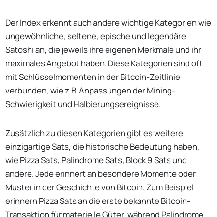
Der Index erkennt auch andere wichtige Kategorien wie
ungewöhnliche, seltene, epische und legendäre
Satoshi an, die jeweils ihre eigenen Merkmale und ihr
maximales Angebot haben. Diese Kategorien sind oft
mit Schlüsselmomenten in der Bitcoin-Zeitlinie
verbunden, wie z.B. Anpassungen der Mining-
Schwierigkeit und Halbierungsereignisse.
Zusätzlich zu diesen Kategorien gibt es weitere
einzigartige Sats, die historische Bedeutung haben,
wie Pizza Sats, Palindrome Sats, Block 9 Sats und
andere. Jede erinnert an besondere Momente oder
Muster in der Geschichte von Bitcoin. Zum Beispiel
erinnern Pizza Sats an die erste bekannte Bitcoin-
Transaktion für materielle Güter, während Palindrome