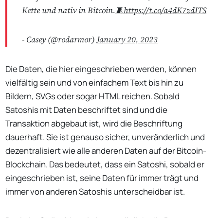
Kette und nativ in Bitcoin.
🧵https://t.co/a4dK7zdITS
- Casey (@rodarmor)
January 20, 2023
Die Daten, die hier eingeschrieben werden, können
vielfältig sein und von einfachem Text bis hin zu
Bildern, SVGs oder sogar HTML reichen. Sobald
Satoshis mit Daten beschriftet sind und die
Transaktion abgebaut ist, wird die Beschriftung
dauerhaft. Sie ist genauso sicher, unveränderlich und
dezentralisiert wie alle anderen Daten auf der Bitcoin-
Blockchain. Das bedeutet, dass ein Satoshi, sobald er
eingeschrieben ist, seine Daten für immer trägt und
immer von anderen Satoshis unterscheidbar ist.