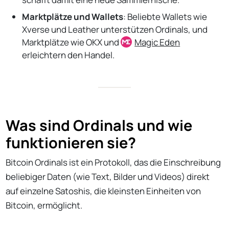
Marktplätze und Wallets
: Beliebte Wallets wie
Xverse und Leather unterstützen Ordinals, und
Marktplätze wie OKX und
Magic Eden
erleichtern den Handel.
Was sind Ordinals und wie
funktionieren sie?
Bitcoin Ordinals ist ein Protokoll, das die Einschreibung
beliebiger Daten (wie Text, Bilder und Videos) direkt
auf einzelne Satoshis, die kleinsten Einheiten von
Bitcoin, ermöglicht.