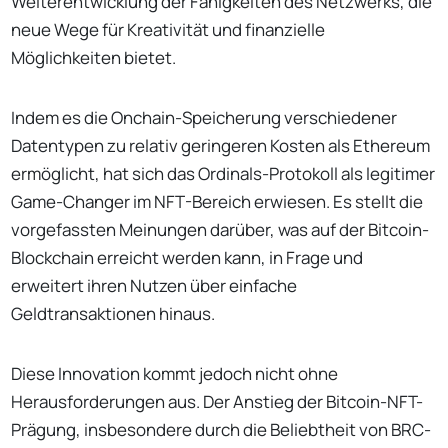
Weiterentwicklung der Fähigkeiten des Netzwerks, die
neue Wege für Kreativität und finanzielle
Möglichkeiten bietet.
Indem es die Onchain-Speicherung verschiedener
Datentypen zu relativ geringeren Kosten als Ethereum
ermöglicht, hat sich das Ordinals-Protokoll als legitimer
Game-Changer im NFT-Bereich erwiesen. Es stellt die
vorgefassten Meinungen darüber, was auf der Bitcoin-
Blockchain erreicht werden kann, in Frage und
erweitert ihren Nutzen über einfache
Geldtransaktionen hinaus.
Diese Innovation kommt jedoch nicht ohne
Herausforderungen aus. Der Anstieg der Bitcoin-NFT-
Prägung, insbesondere durch die Beliebtheit von BRC-