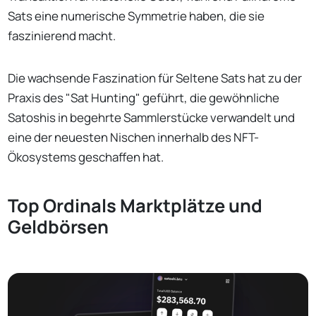
Sats eine numerische Symmetrie haben, die sie
faszinierend macht.
Die wachsende Faszination für Seltene Sats hat zu der
Praxis des "Sat Hunting" geführt, die gewöhnliche
Satoshis in begehrte Sammlerstücke verwandelt und
eine der neuesten Nischen innerhalb des NFT-
Ökosystems geschaffen hat.
Top Ordinals Marktplätze und
Geldbörsen