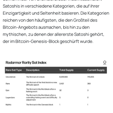
Satoshis in verschiedene Kategorien, die auf ihrer
Einzigartigkeit und Seltenheit basieren. Die Kategorien
reichen von den häufigsten, die den Großteil des
Bitcoin-Angebots ausmachen, bis hin zu den
mythischen, zu denen der allererste Satoshi gehört,
der im Bitcoin-Genesis-Block geschürft wurde.