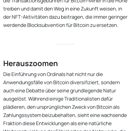
die Transaktionsgebühren für Bitcoin-Miner in die Höhe
treiben und damit den Weg in eine Zukunft weisen, in
der NFT-Aktivitäten dazu beitragen, die immer geringer
werdende Blocksubvention für Bitcoin zu ersetzen.
Herauszoomen
Die Einführung von Ordinals hat nicht nur die
Anwendungsfälle von Bitcoin diversifiziert, sondern
auch eine Debatte über seine grundlegende Natur
ausgelöst. Während einige Traditionalisten dafür
plädieren, den ursprünglichen Zweck von Bitcoin als
Zahlungssystem beizubehalten, sieht eine wachsende
Fraktion diese Entwicklungen als eine natürliche