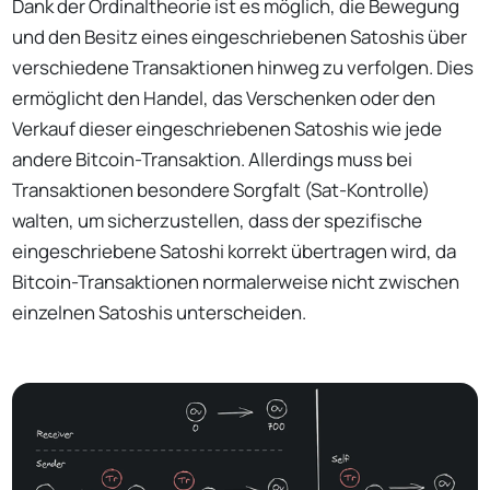
Dank der Ordinaltheorie ist es möglich, die Bewegung
und den Besitz eines eingeschriebenen Satoshis über
verschiedene Transaktionen hinweg zu verfolgen. Dies
ermöglicht den Handel, das Verschenken oder den
Verkauf dieser eingeschriebenen Satoshis wie jede
andere Bitcoin-Transaktion. Allerdings muss bei
Transaktionen besondere Sorgfalt (Sat-Kontrolle)
walten, um sicherzustellen, dass der spezifische
eingeschriebene Satoshi korrekt übertragen wird, da
Bitcoin-Transaktionen normalerweise nicht zwischen
einzelnen Satoshis unterscheiden.