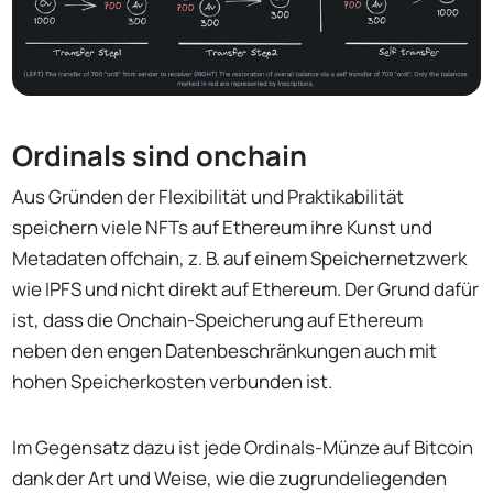
Ordinals sind onchain
Aus Gründen der Flexibilität und Praktikabilität
speichern viele NFTs auf Ethereum ihre Kunst und
Metadaten offchain, z. B. auf einem Speichernetzwerk
wie IPFS und nicht direkt auf Ethereum. Der Grund dafür
ist, dass die Onchain-Speicherung auf Ethereum
neben den engen Datenbeschränkungen auch mit
hohen Speicherkosten verbunden ist.
Im Gegensatz dazu ist jede Ordinals-Münze auf Bitcoin
dank der Art und Weise, wie die zugrundeliegenden