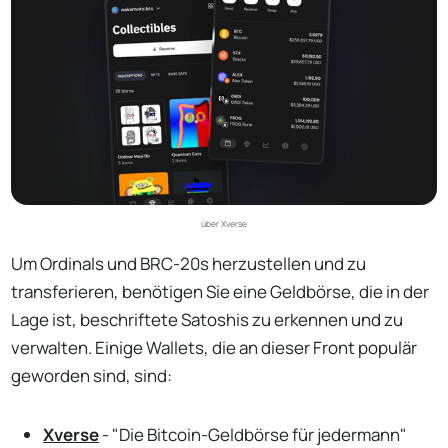
über Xverse
Um Ordinals und BRC-20s herzustellen und zu
transferieren, benötigen Sie eine Geldbörse, die in der
Lage ist, beschriftete Satoshis zu erkennen und zu
verwalten. Einige Wallets, die an dieser Front populär
geworden sind, sind:
Xverse
- "Die Bitcoin-Geldbörse für jedermann"