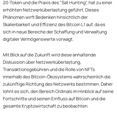
20-Token und die Praxis des "Sat Hunting", hat zu einer
erhöhten Netzwerküberlastung geführt. Dieses
Phänomen wirft Bedenken hinsichtlich der
Skalierbarkeit und Effizienz des Bitcoin L1 auf, da es
sich in neue Bereiche der Schaffung und Verwaltung
digitaler Vermögenswerte vorwagt.
Mit Blick auf die Zukunft wird diese anhaltende
Diskussion über Netzwerküberlastung,
Transaktionsgebühren und die Rolle von NFTs
innerhalb des Bitcoin-Ökosystems wahrscheinlich die
zukünftige Richtung des Netzwerks bestimmen. Daher
lohnt es sich, den Bereich Ordinals im Hinblick auf seine
Fortschritte und seinen Einfluss auf Bitcoin und die
gesamte Kryptowirtschaft zu beobachten.