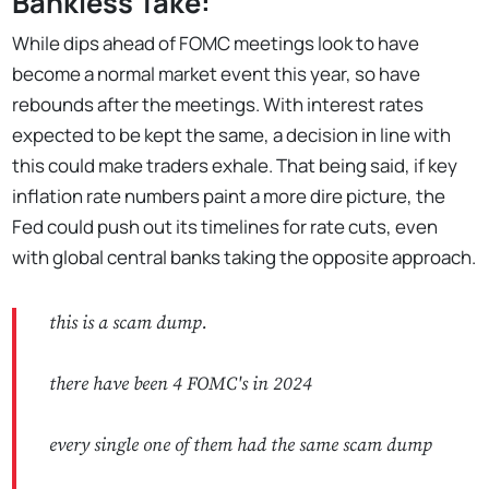
Bankless Take:
While dips ahead of FOMC meetings look to have
become a normal market event this year, so have
rebounds after the meetings. With interest rates
expected to be kept the same, a decision in line with
this could make traders exhale. That being said, if key
inflation rate numbers paint a more dire picture, the
Fed could push out its timelines for rate cuts, even
with global central banks taking the opposite approach.
this is a scam dump.
there have been 4 FOMC's in 2024
every single one of them had the same scam dump