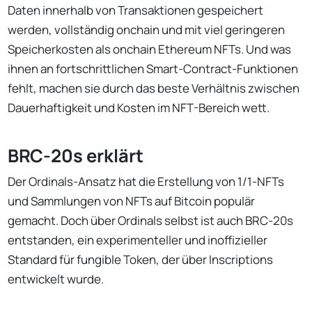
Daten innerhalb von Transaktionen gespeichert
werden, vollständig onchain und mit viel geringeren
Speicherkosten als onchain Ethereum NFTs. Und was
ihnen an fortschrittlichen Smart-Contract-Funktionen
fehlt, machen sie durch das beste Verhältnis zwischen
Dauerhaftigkeit und Kosten im NFT-Bereich wett.
BRC-20s erklärt
Der Ordinals-Ansatz hat die Erstellung von 1/1-NFTs
und Sammlungen von NFTs auf Bitcoin populär
gemacht. Doch über Ordinals selbst ist auch BRC-20s
entstanden, ein experimenteller und inoffizieller
Standard für fungible Token, der über Inscriptions
entwickelt wurde.