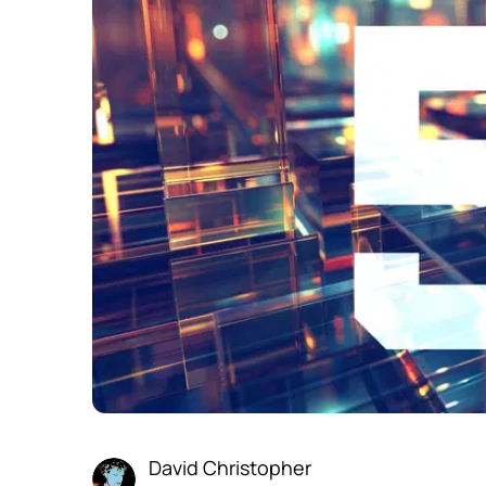
David Christopher