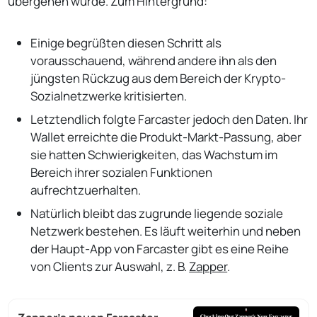
übergehen würde. Zum Hintergrund:
Einige begrüßten diesen Schritt als
vorausschauend, während andere ihn als den
jüngsten Rückzug aus dem Bereich der Krypto-
Sozialnetzwerke kritisierten.
Letztendlich folgte Farcaster jedoch den Daten. Ihr
Wallet erreichte die Produkt-Markt-Passung, aber
sie hatten Schwierigkeiten, das Wachstum im
Bereich ihrer sozialen Funktionen
aufrechtzuerhalten.
Natürlich bleibt das zugrunde liegende soziale
Netzwerk bestehen. Es läuft weiterhin und neben
der Haupt-App von Farcaster gibt es eine Reihe
von Clients zur Auswahl, z. B.
Zapper
.