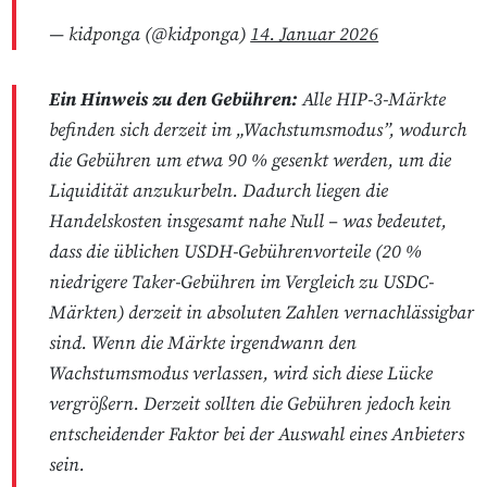
— kidponga (@kidponga)
14. Januar 2026
Ein Hinweis zu den Gebühren:
Alle HIP-3-Märkte
befinden sich derzeit im „Wachstumsmodus”, wodurch
die Gebühren um etwa 90 % gesenkt werden, um die
Liquidität anzukurbeln. Dadurch liegen die
Handelskosten insgesamt nahe Null – was bedeutet,
dass die üblichen USDH-Gebührenvorteile (20 %
niedrigere Taker-Gebühren im Vergleich zu USDC-
Märkten) derzeit in absoluten Zahlen vernachlässigbar
sind. Wenn die Märkte irgendwann den
Wachstumsmodus verlassen, wird sich diese Lücke
vergrößern. Derzeit sollten die Gebühren jedoch kein
entscheidender Faktor bei der Auswahl eines Anbieters
sein.