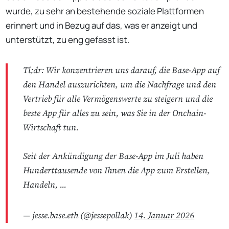
wurde, zu sehr an bestehende soziale Plattformen
erinnert und in Bezug auf das, was er anzeigt und
unterstützt, zu eng gefasst ist.
Tl;dr: Wir konzentrieren uns darauf, die Base-App auf
den Handel auszurichten, um die Nachfrage und den
Vertrieb für alle Vermögenswerte zu steigern und die
beste App für alles zu sein, was Sie in der Onchain-
Wirtschaft tun.
Seit der Ankündigung der Base-App im Juli haben
Hunderttausende von Ihnen die App zum Erstellen,
Handeln, ...
— jesse.base.eth (@jessepollak)
14. Januar 2026