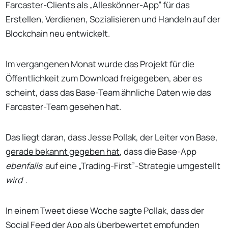
Farcaster-Clients als „Alleskönner-App” für das
Erstellen, Verdienen, Sozialisieren und Handeln auf der
Blockchain neu entwickelt.
Im vergangenen Monat wurde das Projekt für die
Öffentlichkeit zum Download freigegeben, aber es
scheint, dass das Base-Team ähnliche Daten wie das
Farcaster-Team gesehen hat.
Das liegt daran, dass Jesse Pollak, der Leiter von Base,
gerade bekannt gegeben hat
, dass die Base-App
ebenfalls
auf eine „Trading-First”-Strategie umgestellt
wird
.
In einem Tweet diese Woche sagte Pollak, dass der
Social Feed der App als überbewertet empfunden