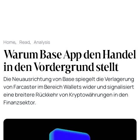
Home
,
Read
,
Analysis
Warum Base App den Handel
in den Vordergrund stellt
Die Neuausrichtung von Base spiegelt die Verlagerung
von Farcaster im Bereich Wallets wider und signalisiert
eine breitere Rückkehr von Kryptowährungen in den
Finanzsektor.