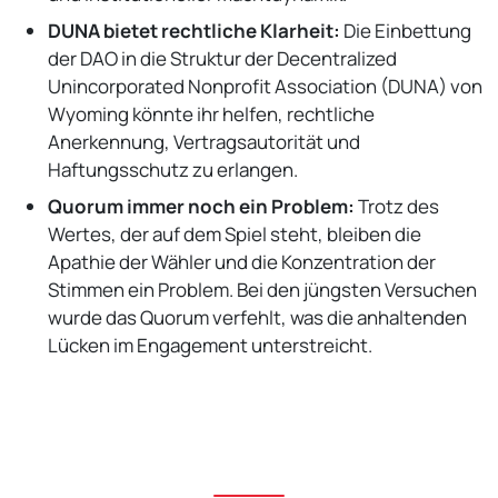
DUNA bietet rechtliche Klarheit:
Die Einbettung
der DAO in die Struktur der Decentralized
Unincorporated Nonprofit Association (DUNA) von
Wyoming könnte ihr helfen, rechtliche
Anerkennung, Vertragsautorität und
Haftungsschutz zu erlangen.
Quorum immer noch ein Problem:
Trotz des
Wertes, der auf dem Spiel steht, bleiben die
Apathie der Wähler und die Konzentration der
Stimmen ein Problem. Bei den jüngsten Versuchen
wurde das Quorum verfehlt, was die anhaltenden
Lücken im Engagement unterstreicht.