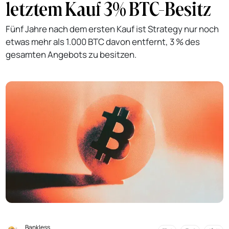
letztem Kauf 3% BTC-Besitz
Fünf Jahre nach dem ersten Kauf ist Strategy nur noch
etwas mehr als 1.000 BTC davon entfernt, 3 % des
gesamten Angebots zu besitzen.
Bankless