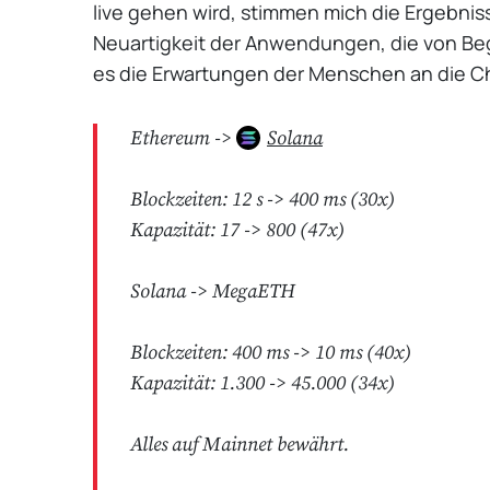
live gehen wird, stimmen mich die Ergebniss
Neuartigkeit der Anwendungen, die von Beg
es die Erwartungen der Menschen an die Ch
Ethereum ->
Solana
Blockzeiten: 12 s -> 400 ms (30x)
Kapazität: 17 -> 800 (47x)
Solana -> MegaETH
Blockzeiten: 400 ms -> 10 ms (40x)
Kapazität: 1.300 -> 45.000 (34x)
Alles auf Mainnet bewährt.