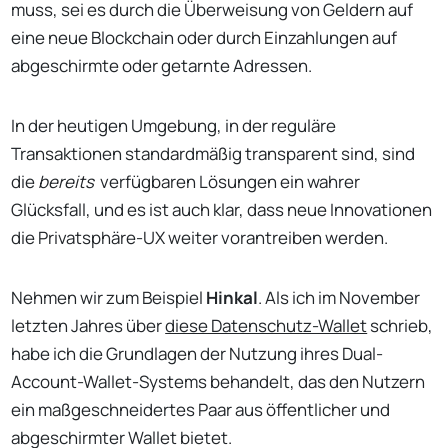
muss, sei es durch die Überweisung von Geldern auf
eine neue Blockchain oder durch Einzahlungen auf
abgeschirmte oder getarnte Adressen.
In der heutigen Umgebung, in der reguläre
Transaktionen standardmäßig transparent sind, sind
die
bereits
verfügbaren Lösungen ein wahrer
Glücksfall, und es ist auch klar, dass neue Innovationen
die Privatsphäre-UX weiter vorantreiben werden.
Nehmen wir zum Beispiel
Hinkal
. Als ich im November
letzten Jahres über
diese Datenschutz-Wallet
schrieb,
habe ich die Grundlagen der Nutzung ihres Dual-
Account-Wallet-Systems behandelt, das den Nutzern
ein maßgeschneidertes Paar aus öffentlicher und
abgeschirmter Wallet bietet.