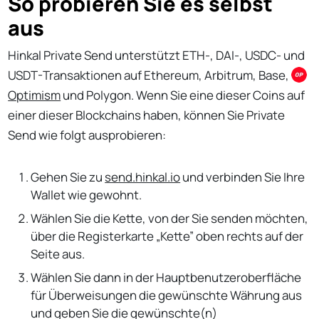
So probieren Sie es selbst
aus
Hinkal Private Send unterstützt ETH-, DAI-, USDC- und
USDT-Transaktionen auf Ethereum, Arbitrum, Base,
Optimism
und Polygon. Wenn Sie eine dieser Coins auf
einer dieser Blockchains haben, können Sie Private
Send wie folgt ausprobieren:
Gehen Sie zu
send.hinkal.io
und verbinden Sie Ihre
Wallet wie gewohnt.
Wählen Sie die Kette, von der Sie senden möchten,
über die Registerkarte „Kette” oben rechts auf der
Seite aus.
Wählen Sie dann in der Hauptbenutzeroberfläche
für Überweisungen die gewünschte Währung aus
und geben Sie die gewünschte(n)