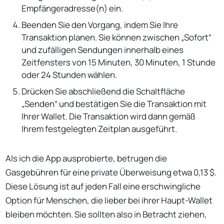
Empfängeradresse(n) ein.
Beenden Sie den Vorgang, indem Sie Ihre
Transaktion planen. Sie können zwischen „Sofort“
und zufälligen Sendungen innerhalb eines
Zeitfensters von 15 Minuten, 30 Minuten, 1 Stunde
oder 24 Stunden wählen.
Drücken Sie abschließend die Schaltfläche
„Senden“ und bestätigen Sie die Transaktion mit
Ihrer Wallet. Die Transaktion wird dann gemäß
Ihrem festgelegten Zeitplan ausgeführt.
Als ich die App ausprobierte, betrugen die
Gasgebühren für eine private Überweisung etwa 0,13 $.
Diese Lösung ist auf jeden Fall eine erschwingliche
Option für Menschen, die lieber bei ihrer Haupt-Wallet
bleiben möchten. Sie sollten also in Betracht ziehen,