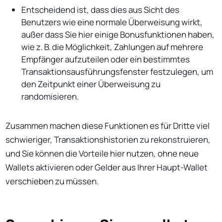
Entscheidend ist, dass dies aus Sicht des
Benutzers wie eine normale Überweisung wirkt,
außer dass Sie hier einige Bonusfunktionen haben,
wie z. B. die Möglichkeit, Zahlungen auf mehrere
Empfänger aufzuteilen oder ein bestimmtes
Transaktionsausführungsfenster festzulegen, um
den Zeitpunkt einer Überweisung zu
randomisieren.
Zusammen machen diese Funktionen es für Dritte viel
schwieriger, Transaktionshistorien zu rekonstruieren,
und Sie können die Vorteile hier nutzen, ohne neue
Wallets aktivieren oder Gelder aus Ihrer Haupt-Wallet
verschieben zu müssen.