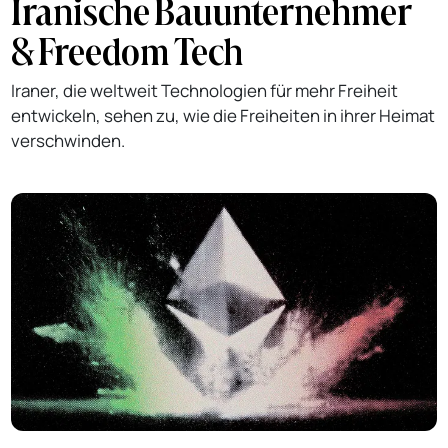
Iranische Bauunternehmer
& Freedom Tech
Iraner, die weltweit Technologien für mehr Freiheit
entwickeln, sehen zu, wie die Freiheiten in ihrer Heimat
verschwinden.