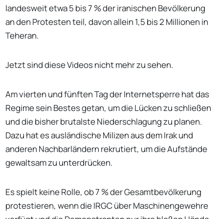
landesweit etwa 5 bis 7 % der iranischen Bevölkerung
an den Protesten teil, davon allein 1,5 bis 2 Millionen in
Teheran.
Jetzt sind diese Videos nicht mehr zu sehen.
Am vierten und fünften Tag der Internetsperre hat das
Regime sein Bestes getan, um die Lücken zu schließen
und die bisher brutalste Niederschlagung zu planen.
Dazu hat es ausländische Milizen aus dem Irak und
anderen Nachbarländern rekrutiert, um die Aufstände
gewaltsam zu unterdrücken.
Es spielt keine Rolle, ob 7 % der Gesamtbevölkerung
protestieren, wenn die IRGC über Maschinengewehre