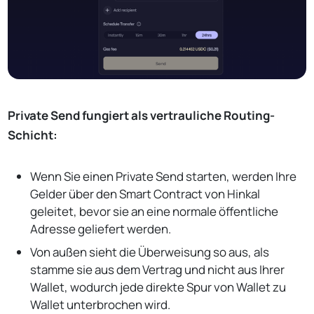
Private Send fungiert als vertrauliche Routing-
Schicht:
Wenn Sie einen Private Send starten, werden Ihre
Gelder über den Smart Contract von Hinkal
geleitet, bevor sie an eine normale öffentliche
Adresse geliefert werden.
Von außen sieht die Überweisung so aus, als
stamme sie aus dem Vertrag und nicht aus Ihrer
Wallet, wodurch jede direkte Spur von Wallet zu
Wallet unterbrochen wird.