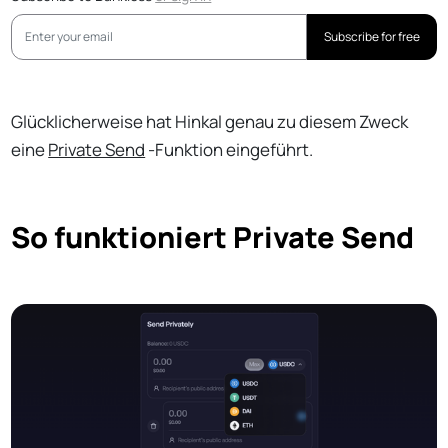
Subscribe for free
Glücklicherweise hat Hinkal genau zu diesem Zweck
eine
Private Send
-Funktion eingeführt.
So funktioniert Private Send