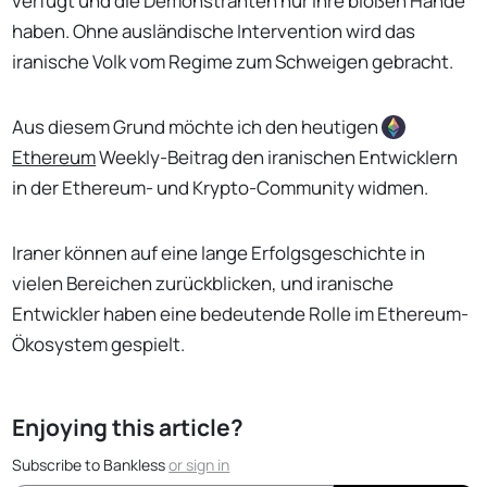
verfügt und die Demonstranten nur ihre bloßen Hände
haben. Ohne ausländische Intervention wird das
iranische Volk vom Regime zum Schweigen gebracht.
Aus diesem Grund möchte ich den heutigen
Ethereum
Weekly-Beitrag den iranischen Entwicklern
in der Ethereum- und Krypto-Community widmen.
Iraner können auf eine lange Erfolgsgeschichte in
vielen Bereichen zurückblicken, und iranische
Entwickler haben eine bedeutende Rolle im Ethereum-
Ökosystem gespielt.
Enjoying this article?
Subscribe to Bankless
or
sign in