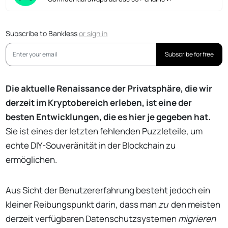
Subscribe to Bankless
or
sign in
Subscribe for free
Die aktuelle Renaissance der Privatsphäre, die wir
derzeit im Kryptobereich erleben, ist eine der
besten Entwicklungen, die es hier je gegeben hat.
Sie ist eines der letzten fehlenden Puzzleteile, um
echte DIY-Souveränität in der Blockchain zu
ermöglichen.
Aus Sicht der Benutzererfahrung besteht jedoch ein
kleiner Reibungspunkt darin, dass man
zu
den meisten
derzeit verfügbaren Datenschutzsystemen
migrieren