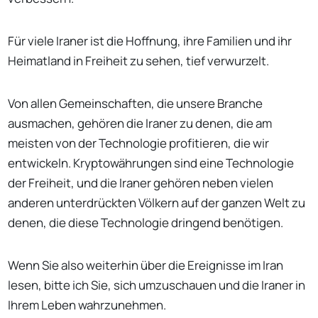
Für viele Iraner ist die Hoffnung, ihre Familien und ihr
Heimatland in Freiheit zu sehen, tief verwurzelt.
Von allen Gemeinschaften, die unsere Branche
ausmachen, gehören die Iraner zu denen, die am
meisten von der Technologie profitieren, die wir
entwickeln. Kryptowährungen sind eine Technologie
der Freiheit, und die Iraner gehören neben vielen
anderen unterdrückten Völkern auf der ganzen Welt zu
denen, die diese Technologie dringend benötigen.
Wenn Sie also weiterhin über die Ereignisse im Iran
lesen, bitte ich Sie, sich umzuschauen und die Iraner in
Ihrem Leben wahrzunehmen.