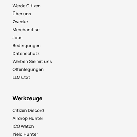
Werde Citizen
Über uns
Zwecke
Merchandise
Jobs
Bedingungen
Datenschutz
Werben Sie mit uns
Offenlegungen
LLMs.txt
Werkzeuge
Citizen Discord
Airdrop Hunter
ICO Watch
Yield Hunter