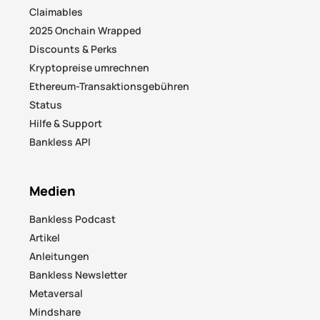
Claimables
2025 Onchain Wrapped
Discounts & Perks
Kryptopreise umrechnen
Ethereum-Transaktionsgebühren
Status
Hilfe & Support
Bankless API
Medien
Bankless Podcast
Artikel
Anleitungen
Bankless Newsletter
Metaversal
Mindshare