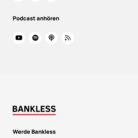
Podcast anhören
Werde Bankless