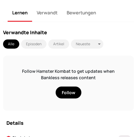
Lernen
Verwandt
Bewertungen
Verwandte Inhalte
Alle
Episoden
Artikel
Follow Hamster Kombat to get updates when
Bankless releases content
Follow
Details