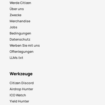
Werde Citizen
Über uns
Zwecke
Merchandise
Jobs
Bedingungen
Datenschutz
Werben Sie mit uns
Offenlegungen
LLMs.txt
Werkzeuge
Citizen Discord
Airdrop Hunter
ICO Watch
Yield Hunter