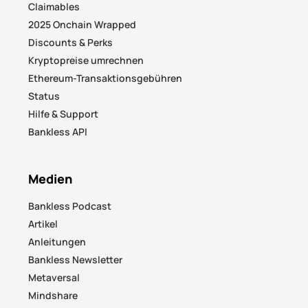
Claimables
2025 Onchain Wrapped
Discounts & Perks
Kryptopreise umrechnen
Ethereum-Transaktionsgebühren
Status
Hilfe & Support
Bankless API
Medien
Bankless Podcast
Artikel
Anleitungen
Bankless Newsletter
Metaversal
Mindshare