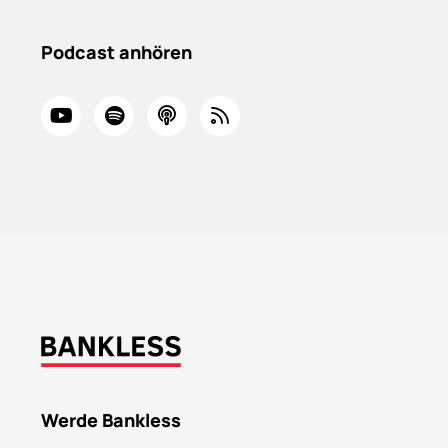
Podcast anhören
Werde Bankless