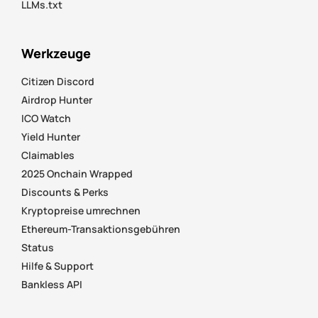
LLMs.txt
Werkzeuge
Citizen Discord
Airdrop Hunter
ICO Watch
Yield Hunter
Claimables
2025 Onchain Wrapped
Discounts & Perks
Kryptopreise umrechnen
Ethereum-Transaktionsgebühren
Status
Hilfe & Support
Bankless API