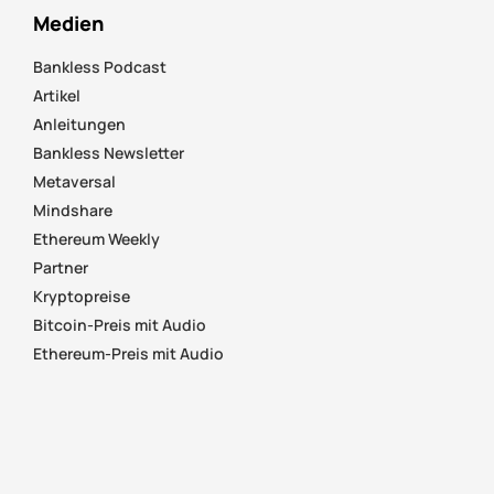
Medien
Bankless Podcast
Artikel
Anleitungen
Bankless Newsletter
Metaversal
Mindshare
Ethereum Weekly
Partner
Kryptopreise
Bitcoin-Preis mit Audio
Ethereum-Preis mit Audio