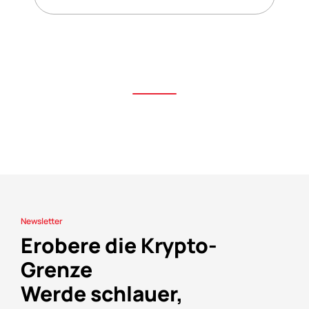
Newsletter
Erobere die Krypto-
Grenze
Werde schlauer,