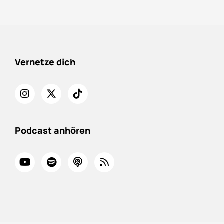
Vernetze dich
Podcast anhören