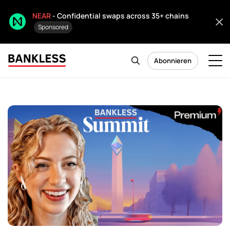
NEAR
- Confidential swaps across 35+ chains
Sponsored
Abonnieren