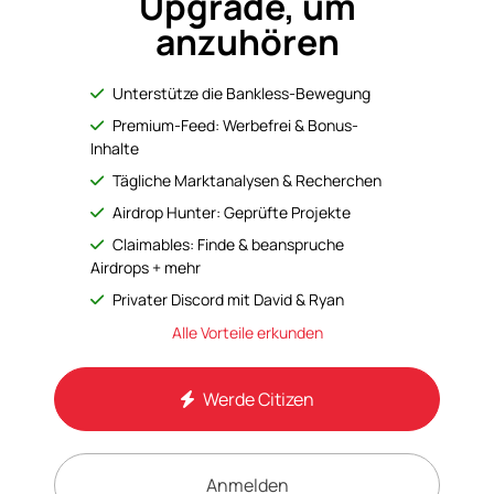
Upgrade, um
anzuhören
Unterstütze die Bankless-Bewegung
Premium-Feed: Werbefrei & Bonus-
Inhalte
Tägliche Marktanalysen & Recherchen
Airdrop Hunter: Geprüfte Projekte
Claimables: Finde & beanspruche
Airdrops + mehr
Privater Discord mit David & Ryan
Alle Vorteile erkunden
Werde Citizen
Anmelden