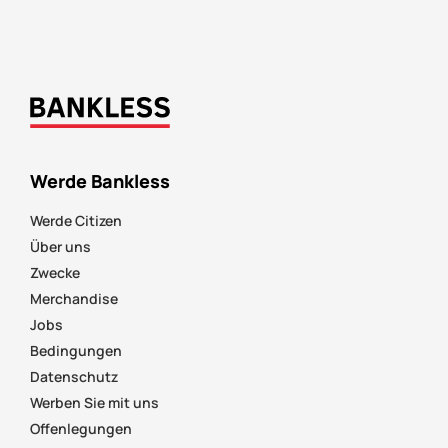
Werde Bankless
Werde Citizen
Über uns
Zwecke
Merchandise
Jobs
Bedingungen
Datenschutz
Werben Sie mit uns
Offenlegungen