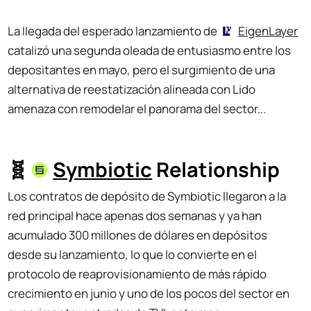
La llegada del esperado lanzamiento de
EigenLayer
catalizó una segunda oleada de entusiasmo entre los
depositantes en mayo, pero el surgimiento de una
alternativa de reestatización alineada con Lido
amenaza con remodelar el panorama del sector...
🧬
Symbiotic
Relationship
Los contratos de depósito de Symbiotic llegaron a la
red principal hace apenas dos semanas y ya han
acumulado 300 millones de dólares en depósitos
desde su lanzamiento, lo que lo convierte en el
protocolo de reaprovisionamiento de más rápido
crecimiento en junio y uno de los pocos del sector en