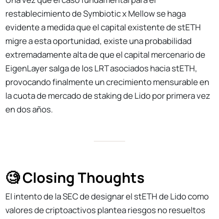
restablecimiento de Symbiotic x Mellow se haga
evidente a medida que el capital existente de stETH
migre a esta oportunidad, existe una probabilidad
extremadamente alta de que el capital mercenario de
EigenLayer salga de los LRT asociados hacia stETH,
provocando finalmente un crecimiento mensurable en
la cuota de mercado de staking de Lido por primera vez
en dos años.
🧐 Closing Thoughts
El intento de la SEC de designar el stETH de Lido como
valores de criptoactivos plantea riesgos no resueltos