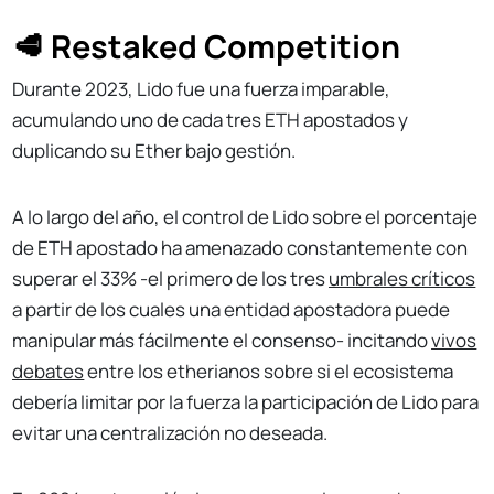
🥩 Restaked Competition
Durante 2023, Lido fue una fuerza imparable,
acumulando uno de cada tres ETH apostados y
duplicando su Ether bajo gestión.
A lo largo del año, el control de Lido sobre el porcentaje
de ETH apostado ha amenazado constantemente con
superar el 33% -el primero de los tres
umbrales críticos
a partir de los cuales una entidad apostadora puede
manipular más fácilmente el consenso- incitando
vivos
debates
entre los etherianos sobre si el ecosistema
debería limitar por la fuerza la participación de Lido para
evitar una centralización no deseada.