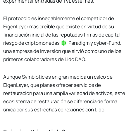
experimentar entradas de TVL este mes.
El protocolo es innegablemente el competidor de
EigenLayer más creíble que existe en virtud de su
financiación inicial de las reputadas firmas de capital
riesgo de criptomonedas
Paradigm
y cyber
-
Fund,
una empresa de inversión que sirvió como uno de los
primeros colaboradores de Lido DAO.
Aunque Symbiotic es en gran medida un calco de
EigenLayer, que planea ofrecer servicios de
restauración para una amplia variedad de activos, este
ecosistema de restauración se diferencia de forma
única por sus estrechas conexiones con Lido.