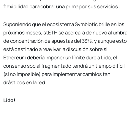
flexibilidad para cobrar una prima por sus servicios.¡
Suponiendo que el ecosistema Symbiotic brille en los
próximos meses, stETH se acercará de nuevo al umbral
de concentración de apuestas del 33%, y aunque esto
está destinado a reavivar la discusión sobre si
Ethereum debería imponer un límite duro a Lido, el
consenso social fragmentado tendrá un tiempo difícil
(si no imposible) para implementar cambios tan
drásticos en la red.
Lido!