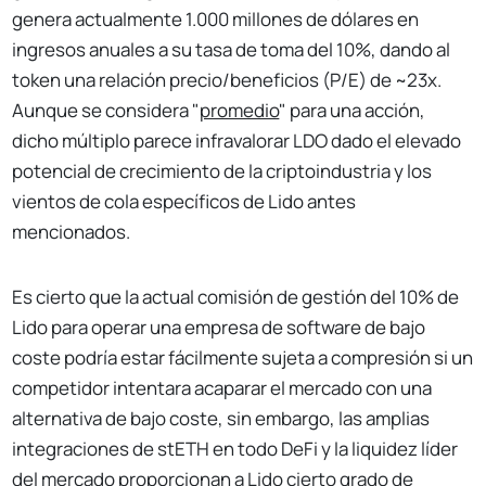
genera actualmente 1.000 millones de dólares en
ingresos anuales a su tasa de toma del 10%, dando al
token una relación precio/beneficios (P/E) de ~23x.
Aunque se considera "
promedio
" para una acción,
dicho múltiplo parece infravalorar LDO dado el elevado
potencial de crecimiento de la criptoindustria y los
vientos de cola específicos de Lido antes
mencionados.
Es cierto que la actual comisión de gestión del 10% de
Lido para operar una empresa de software de bajo
coste podría estar fácilmente sujeta a compresión si un
competidor intentara acaparar el mercado con una
alternativa de bajo coste, sin embargo, las amplias
integraciones de stETH en todo DeFi y la liquidez líder
del mercado proporcionan a Lido cierto grado de