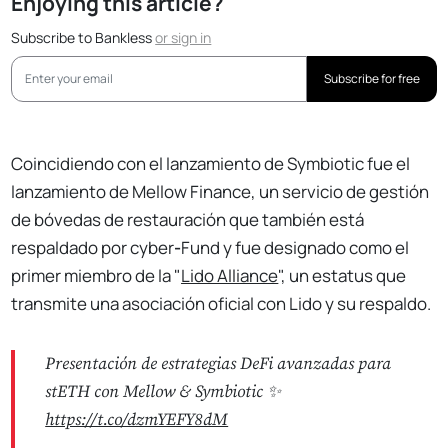
Enjoying this article?
Subscribe to Bankless
or
sign in
Subscribe for free
Coincidiendo con el lanzamiento de Symbiotic fue el
lanzamiento de Mellow Finance, un servicio de gestión
de bóvedas de restauración que también está
respaldado por cyber
-
Fund y fue designado como el
primer miembro de la "
Lido Alliance
", un estatus que
transmite una asociación oficial con Lido y su respaldo.
Presentación de estrategias DeFi avanzadas para
stETH con Mellow & Symbiotic ✨
https://t.co/dzmYEFY8dM