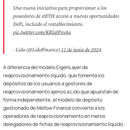
Una nueva iniciativa para proporcionar a los
poseedores de stETH acceso a nuevas oportunidades
DeFi, incluido el restablecimiento.
pic.twitter.com/KRIqIPzvAa
- Lido (@LidoFinance)
11 de junio de 2024
A diferencia del modelo EigenLayer de
reaprovisionamiento líquido, que fomenta los
depósitos de los usuarios a gestores de
reaprovisionamiento ajenos a Lido que apuestan de
forma independiente, el modelo de depósito
gestionado de Mellow Finance convierte a los
operadores de reaprovisionamiento en meros
delegadores de fichas de reaprovisionamiento líquido.