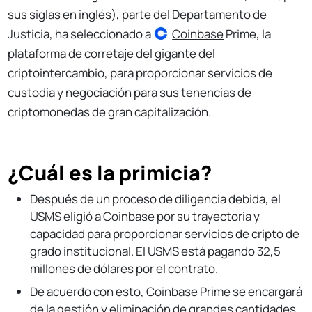
sus siglas en inglés), parte del Departamento de
Justicia, ha seleccionado a
Coinbase
Prime, la
plataforma de corretaje del gigante del
criptointercambio, para proporcionar servicios de
custodia y negociación para sus tenencias de
criptomonedas de gran capitalización.
¿Cuál es la primicia?
Después de un proceso de diligencia debida, el
USMS eligió a Coinbase por su trayectoria y
capacidad para proporcionar servicios de cripto de
grado institucional. El USMS está pagando 32,5
millones de dólares por el contrato.
De acuerdo con esto, Coinbase Prime se encargará
de la gestión y eliminación de grandes cantidades