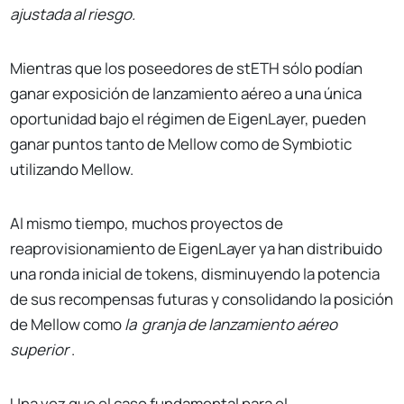
ajustada al riesgo.
Mientras que los poseedores de stETH sólo podían
ganar exposición de lanzamiento aéreo a una única
oportunidad bajo el régimen de EigenLayer, pueden
ganar puntos tanto de Mellow como de Symbiotic
utilizando Mellow.
Al mismo tiempo, muchos proyectos de
reaprovisionamiento de EigenLayer ya han distribuido
una ronda inicial de tokens, disminuyendo la potencia
de sus recompensas futuras y consolidando la posición
de Mellow como
la
granja de lanzamiento aéreo
superior
.
Una vez que el caso fundamental para el