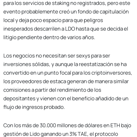
para los servicios de staking no registrados, pero este
evento probablemente creó un fondo de capitulación
local y deja poco espacio para que peligros
inesperados descarrilen a LDO hasta que se decida el
litigio pendiente dentro de varios años.
Los negocios no necesitan ser sexys para ser
inversiones sólidas, y aunque la reestatización se ha
convertido en un punto focal para los criptoinversores,
los proveedores de estaca generan de manera similar
comisiones a partir del rendimiento de los
depositantes y vienen con el beneficio añadido de un
flujo de ingresos probado.
Con los más de 30.000 millones de dólares en ETH bajo
gestión de Lido ganando un 3% TAE, el protocolo