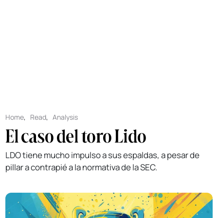
Home
,
Read
,
Analysis
El caso del toro Lido
LDO tiene mucho impulso a sus espaldas, a pesar de
pillar a contrapié a la normativa de la SEC.