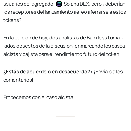
usuarios del agregador
Solana
DEX, pero ¿deberían
los receptores del lanzamiento aéreo aferrarse a estos
tokens?
En la edición de hoy, dos analistas de Bankless toman
lados opuestos de la discusión, enmarcando los casos
alcista y bajista para el rendimiento futuro del token.
¿Estás de acuerdo o en desacuerdo?
< ¡Envíalo a los
comentarios!
Empecemos con el caso alcista...