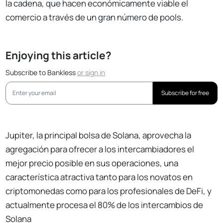
la cadena, que hacen económicamente viable el
comercio a través de un gran número de pools.
Enjoying this article?
Subscribe to Bankless
or
sign in
Subscribe for free
Jupiter, la principal bolsa de Solana, aprovecha la
agregación para ofrecer a los intercambiadores el
mejor precio posible en sus operaciones, una
característica atractiva tanto para los novatos en
criptomonedas como para los profesionales de DeFi, y
actualmente procesa el 80% de los intercambios de
Solana