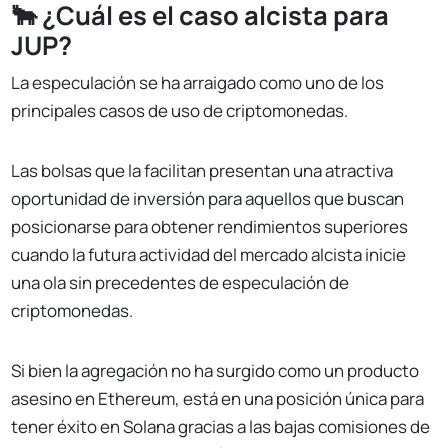
🐂 ¿Cuál es el caso alcista para
JUP?
La especulación se ha arraigado como uno de los
principales casos de uso de criptomonedas.
Las bolsas que la facilitan presentan una atractiva
oportunidad de inversión para aquellos que buscan
posicionarse para obtener rendimientos superiores
cuando la futura actividad del mercado alcista inicie
una ola sin precedentes de especulación de
criptomonedas.
Si bien la agregación no ha surgido como un producto
asesino en Ethereum, está en una posición única para
tener éxito en Solana gracias a las bajas comisiones de