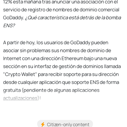
12% esta mañana tras anunciar una asociación con el
servicio de registro de nombres de dominio comercial
GoDaddy.
¿Qué característica está detrás de la bomba
ENS?
A partir de hoy, los usuarios de GoDaddy pueden
asociar sin problemas sus nombres de dominio de
Internet con una dirección Ethereum bajo una nueva
sección en su interfaz de gestión de dominios llamada
"Crypto Wallet" para recibir soporte para su dirección
desde cualquier aplicación que soporte ENS de forma
gratuita (pendiente de algunas aplicaciones
actualizaciones
)!
Citizen-only content