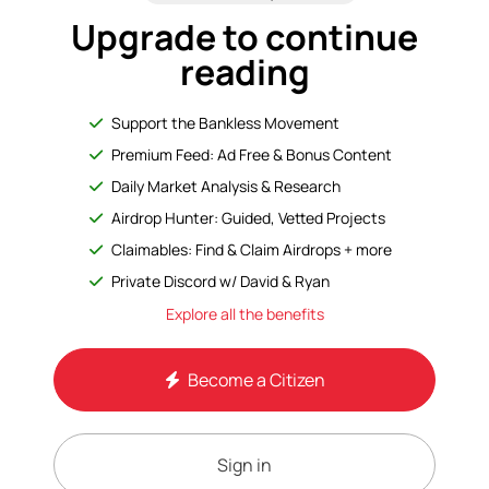
Upgrade to continue
reading
Support the Bankless Movement
Premium Feed: Ad Free & Bonus Content
Daily Market Analysis & Research
Airdrop Hunter: Guided, Vetted Projects
Claimables: Find & Claim Airdrops + more
Private Discord w/ David & Ryan
Explore all the benefits
Become a Citizen
Sign in