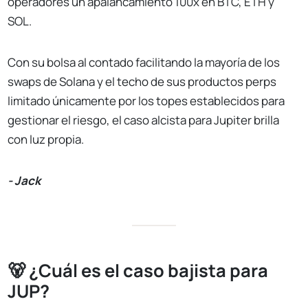
operadores un apalancamiento 100x en BTC, ETH y
SOL.
Con su bolsa al contado facilitando la mayoría de los
swaps de Solana y el techo de sus productos perps
limitado únicamente por los topes establecidos para
gestionar el riesgo, el caso alcista para Jupiter brilla
con luz propia.
- Jack
🐻 ¿Cuál es el caso bajista para
JUP?