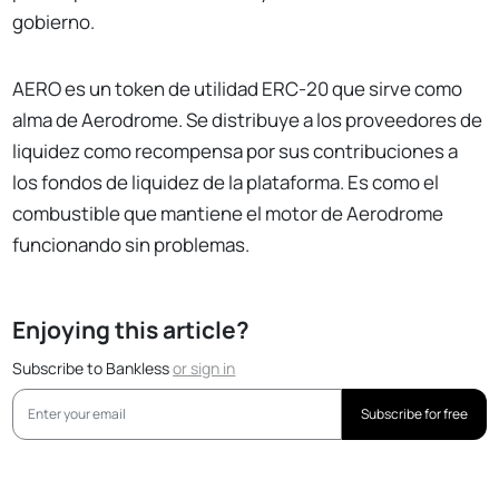
gobierno.
AERO es un token de utilidad ERC-20 que sirve como
alma de Aerodrome. Se distribuye a los proveedores de
liquidez como recompensa por sus contribuciones a
los fondos de liquidez de la plataforma. Es como el
combustible que mantiene el motor de Aerodrome
funcionando sin problemas.
Enjoying this article?
Subscribe to Bankless
or
sign in
Subscribe for free