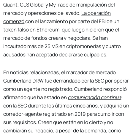
Quant, CLS Global y MyTrade de manipulación del
mercado y operaciones de lavado.
La operación
comenzó
con el lanzamiento por parte del FBI de un
token falso en Ethereum, que luego hicieron que el
mercado de fondos creara y negociara. Se han
incautado más de 25 M$ en criptomonedas y cuatro
acusados han aceptado declararse culpables.
En noticias relacionadas, el marcador de mercado
Cumberland DRW
fue demandado por la SEC por operar
como un agente no registrado. Cumberland respondió
afirmando que ha estado en
comunicación continua
con la SEC
durante los últimos cinco años, y adquirió un
corredor-agente registrado en 2019 para cumplir con
sus requisitos. Creen que están en lo cierto y no
cambiarán su negocio, a pesar de la demanda, como