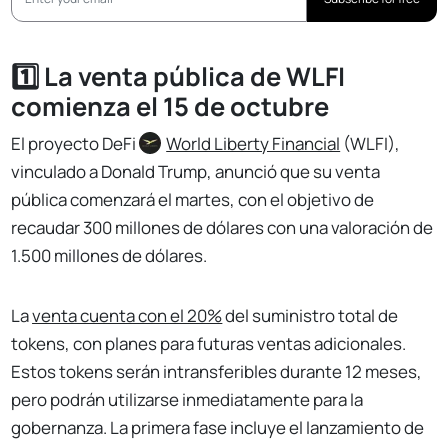
1️⃣ La venta pública de WLFI
comienza el 15 de octubre
El proyecto DeFi
World Liberty Financial
(WLFI),
vinculado a Donald Trump, anunció que su venta
pública comenzará el martes, con el objetivo de
recaudar 300 millones de dólares con una valoración de
1.500 millones de dólares.
La
venta cuenta con el 20%
del suministro total de
tokens, con planes para futuras ventas adicionales.
Estos tokens serán intransferibles durante 12 meses,
pero podrán utilizarse inmediatamente para la
gobernanza. La primera fase incluye el lanzamiento de