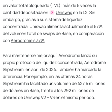
en valor total bloqueado (TVL), más de 5 veces la
cantidad depositada en
Uniswap
en la L2. Sin
embargo, gracias a su sistema de liquidez
concentrada, Uniswap alimenta actualmente el 57%
del volumen total de swaps de Base, en comparación
con
Aerodrome's 37%
.
Para mantenerse mejor aquí, Aerodrome lanzó su
propio protocolo de liquidez concentrada, Aerodrome
Slipstream, en abril de 2024. También ha marcado la
diferencia. Por ejemplo, en las últimas 24 horas,
Slipstream ha facilitado un volumen de 427,5 millones
de dólares en Base, frente a los 292 millones de
dólares de Uniswap V2 + V3 en el mismo periodo.