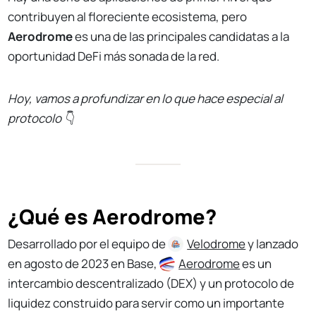
contribuyen al floreciente ecosistema, pero
Aerodrome
es una de las principales candidatas a la
oportunidad DeFi más sonada de la red.
Hoy, vamos a profundizar en lo que hace especial al
protocolo
👇
¿Qué es Aerodrome?
Desarrollado por el equipo de
Velodrome
y lanzado
en agosto de 2023 en Base,
Aerodrome
es un
intercambio descentralizado (DEX) y un protocolo de
liquidez construido para servir como un importante