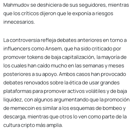
Mahmudov se deshiciera de sus seguidores, mientras
que los críticos dijeron que le exponía a riesgos
innecesarios.
La controversia refleja debates anteriores en torno a
influencers como Ansem, que ha sido criticado por
promover tokens de baja capitalización, la mayoría de
los cuales han caído mucho en las semanas y meses
posteriores a su apoyo. Ambos casos han provocado
debates renovados sobre la ética de usar grandes
plataformas para promover activos volátiles y de baja
liquidez, con algunos argumentando que la promoción
de memecoin es similar a los esquemas de bombeo y
descarga, mientras que otros lo ven como parte de la
cultura cripto más amplia.