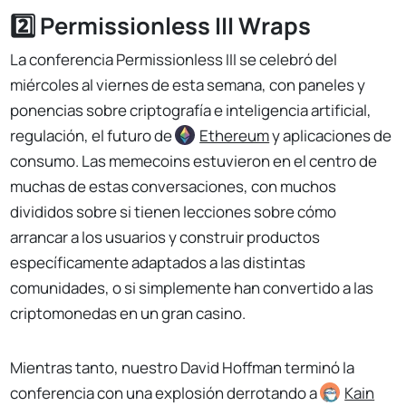
2️⃣ Permissionless III Wraps
La conferencia Permissionless III se celebró del
miércoles al viernes de esta semana, con paneles y
ponencias sobre criptografía e inteligencia artificial,
regulación, el futuro de
Ethereum
y aplicaciones de
consumo. Las memecoins estuvieron en el centro de
muchas de estas conversaciones, con muchos
divididos sobre si tienen lecciones sobre cómo
arrancar a los usuarios y construir productos
específicamente adaptados a las distintas
comunidades, o si simplemente han convertido a las
criptomonedas en un gran casino.
Mientras tanto, nuestro David Hoffman terminó la
conferencia con una explosión derrotando a
Kain