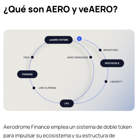
¿Qué son AERO y veAERO?
Aerodrome Finance emplea un sistema de doble token
para impulsar su ecosistema y su estructura de