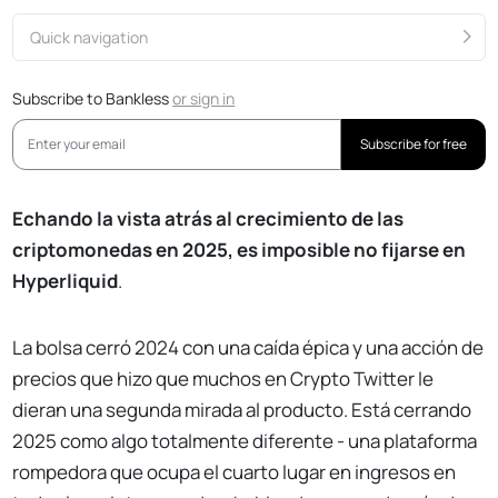
Quick navigation
Subscribe to Bankless
or
sign in
Subscribe for free
Echando la vista atrás al crecimiento de las
criptomonedas en 2025, es imposible no fijarse en
Hyperliquid
.
La bolsa cerró 2024 con una caída épica y una acción de
precios que hizo que muchos en Crypto Twitter le
dieran una segunda mirada al producto. Está cerrando
2025 como algo totalmente diferente - una plataforma
rompedora que ocupa el cuarto lugar en ingresos en