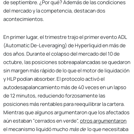
de septiembre. ¿Por qué? Además de las condiciones
del mercado y la competencia, destacan dos
acontecimientos.
En primer lugar, el trimestre trajo el primer evento ADL
(Automatic De-Leveraging) de Hyperliquid en más de
dos años. Durante el colapso del mercado del 10 de
octubre, las posiciones sobreapalancadas se quedaron
sin margen más rápido de lo que el motor de liquidación
y HLP podían absorber. El protocolo activó el
autodesapalancamiento más de 40 veces en un lapso
de 12 minutos, reduciendo forzosamente las
posiciones más rentables para reequilibrar la cartera.
Mientras que algunos argumentaron que los afectados
aún estaban "cerrados en verde",
otros argumentaron
el mecanismo liquidó mucho
más de
lo que necesitaba