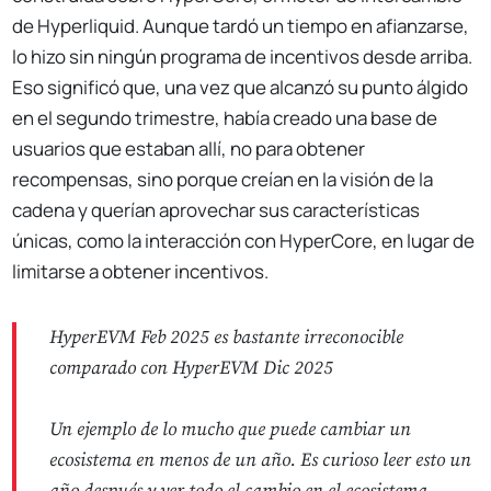
de Hyperliquid. Aunque tardó un tiempo en afianzarse,
lo hizo sin ningún programa de incentivos desde arriba.
Eso significó que, una vez que alcanzó su punto álgido
en el segundo trimestre, había creado una base de
usuarios que estaban allí, no para obtener
recompensas, sino porque creían en la visión de la
cadena y querían aprovechar sus características
únicas, como la interacción con HyperCore, en lugar de
limitarse a obtener incentivos.
HyperEVM Feb 2025 es bastante irreconocible
comparado con HyperEVM Dic 2025
Un ejemplo de lo mucho que puede cambiar un
ecosistema en menos de un año. Es curioso leer esto un