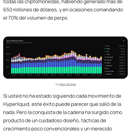
todas las criptomonedas, habiendo generado más de
650 millones de dólares, y en ocasiones comandando
el 70% del volumen de perps.
vía 
Token Terminal
Si usted no ha estado siguiendo cada movimiento de
Hyperliquid, este éxito puede parecer que salió de la
nada. Pero la conquista de la cadena ha surgido como
producto de un cuidadoso diseño, tácticas de
crecimiento poco convencionales y un merecido