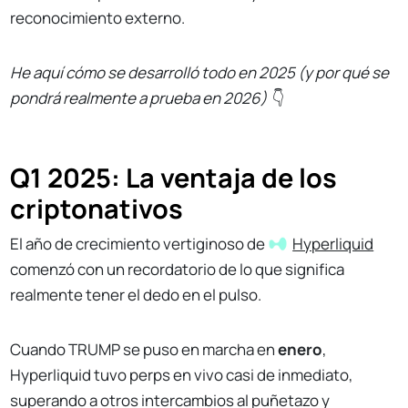
reconocimiento externo.
He aquí cómo se desarrolló todo en 2025 (y por qué se
pondrá realmente a prueba en 2026)
👇
Q1 2025: La ventaja de los
criptonativos
El año de crecimiento vertiginoso de
Hyperliquid
comenzó con un recordatorio de lo que significa
realmente tener el dedo en el pulso.
Cuando TRUMP se puso en marcha en
enero
,
Hyperliquid tuvo perps en vivo casi de inmediato,
superando a otros intercambios al puñetazo y