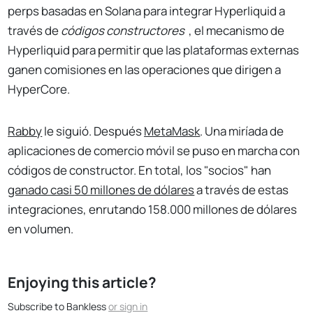
perps basadas en Solana para integrar Hyperliquid a
través de
códigos constructores
, el mecanismo de
Hyperliquid para permitir que las plataformas externas
ganen comisiones en las operaciones que dirigen a
HyperCore.
Rabby
le siguió. Después
MetaMask
. Una miríada de
aplicaciones de comercio móvil se puso en marcha con
códigos de constructor. En total, los "socios" han
ganado casi 50 millones de dólares
a través de estas
integraciones, enrutando 158.000 millones de dólares
en volumen.
Enjoying this article?
Subscribe to Bankless
or
sign in