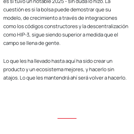
es si tuvo un notable 2025 - sin duda lo hizo. La
cuestión es si la bolsa puede demostrar que su
modelo, de crecimiento a través de integraciones
como los códigos constructores y la descentralización
como HIP-3, sigue siendo superior a medida que el
campo se llena de gente.
Lo que les ha llevado hasta aquí ha sido crear un
producto y un ecosistema mejores, y hacerlo sin
atajos. Lo que les mantendrá ahí será volver a hacerlo.