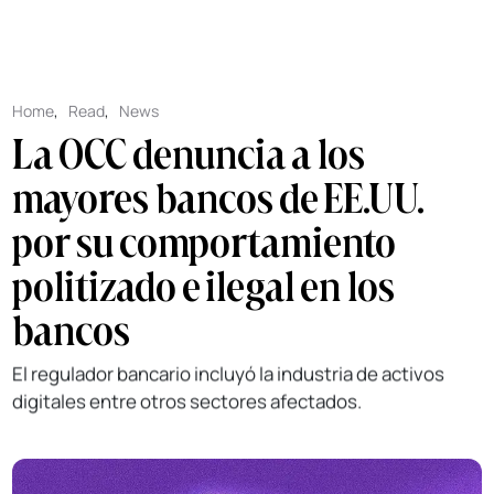
Home
,
Read
,
News
La OCC denuncia a los
mayores bancos de EE.UU.
por su comportamiento
politizado e ilegal en los
bancos
El regulador bancario incluyó la industria de activos
digitales entre otros sectores afectados.