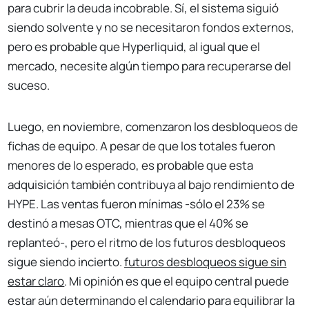
para cubrir la deuda incobrable. Sí, el sistema siguió
siendo solvente y no se necesitaron fondos externos,
pero es probable que Hyperliquid, al igual que el
mercado, necesite algún tiempo para recuperarse del
suceso.
Luego, en noviembre, comenzaron los desbloqueos de
fichas de equipo. A pesar de que los totales fueron
menores de lo esperado, es probable que esta
adquisición también contribuya al bajo rendimiento de
HYPE. Las ventas fueron mínimas -sólo el 23% se
destinó a mesas OTC, mientras que el 40% se
replanteó-, pero el ritmo de los futuros desbloqueos
sigue siendo incierto.
futuros desbloqueos sigue sin
estar claro
. Mi opinión es que el equipo central puede
estar aún determinando el calendario para equilibrar la