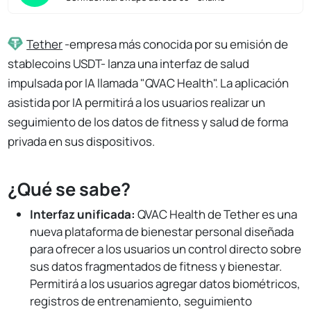
Tether
-empresa más conocida por su emisión de
stablecoins USDT- lanza una interfaz de salud
impulsada por IA llamada "QVAC Health". La aplicación
asistida por IA permitirá a los usuarios realizar un
seguimiento de los datos de fitness y salud de forma
privada en sus dispositivos.
¿Qué se sabe?
Interfaz unificada:
QVAC Health de Tether es una
nueva plataforma de bienestar personal diseñada
para ofrecer a los usuarios un control directo sobre
sus datos fragmentados de fitness y bienestar.
Permitirá a los usuarios agregar datos biométricos,
registros de entrenamiento, seguimiento