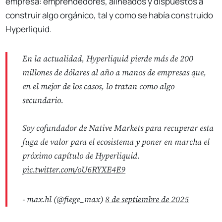
empresa: emprendedores, alineados y dispuestos a
construir algo orgánico, tal y como se había construido
Hyperliquid.
En la actualidad, Hyperliquid pierde más de 200
millones de dólares al año a manos de empresas que,
en el mejor de los casos, lo tratan como algo
secundario.
Soy cofundador de Native Markets para recuperar esta
fuga de valor para el ecosistema y poner en marcha el
próximo capítulo de Hyperliquid.
pic.twitter.com/oU6RYXE4E9
- max.hl (@fiege_max)
8 de septiembre de 2025