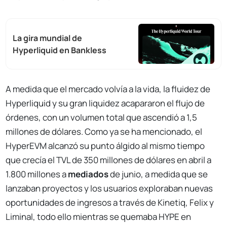
La gira mundial de
Hyperliquid en Bankless
A medida que el mercado volvía a la vida, la fluidez de
Hyperliquid y su gran liquidez acapararon el flujo de
órdenes, con un volumen total que ascendió a 1,5
millones de dólares. Como ya se ha mencionado, el
HyperEVM alcanzó su punto álgido al mismo tiempo
que crecía el TVL de 350 millones de dólares en abril a
1.800 millones a
mediados
de junio, a medida que se
lanzaban proyectos y los usuarios exploraban nuevas
oportunidades de ingresos a través de Kinetiq, Felix y
Liminal, todo ello mientras se quemaba HYPE en