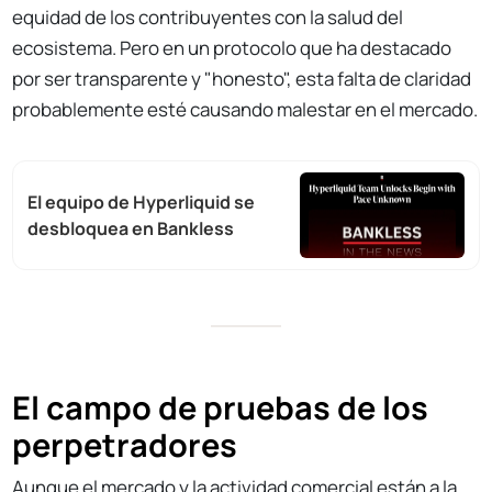
equidad de los contribuyentes con la salud del
ecosistema. Pero en un protocolo que ha destacado
por ser transparente y "honesto", esta falta de claridad
probablemente esté causando malestar en el mercado.
El equipo de Hyperliquid se
desbloquea en Bankless
El campo de pruebas de los
perpetradores
Aunque el mercado y la actividad comercial están a la