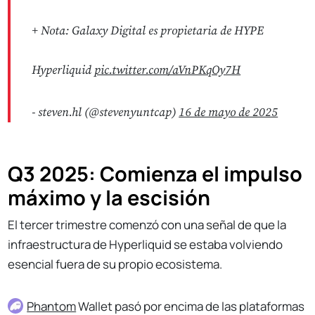
+ Nota: Galaxy Digital es propietaria de HYPE
Hyperliquid
pic.twitter.com/aVnPKqOy7H
- steven.hl (@stevenyuntcap)
16 de mayo de 2025
Q3 2025: Comienza el impulso
máximo y la escisión
El tercer trimestre comenzó con una señal de que la
infraestructura de Hyperliquid se estaba volviendo
esencial fuera de su propio ecosistema.
Phantom
Wallet pasó por encima de las plataformas