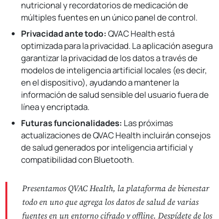
nutricional y recordatorios de medicación de
múltiples fuentes en un único panel de control.
Privacidad ante todo:
QVAC Health está
optimizada para la privacidad. La aplicación asegura
garantizar la privacidad de los datos a través de
modelos de inteligencia artificial locales (es decir,
en el dispositivo), ayudando a mantener la
información de salud sensible del usuario fuera de
línea y encriptada.
Futuras funcionalidades:
Las próximas
actualizaciones de QVAC Health incluirán consejos
de salud generados por inteligencia artificial y
compatibilidad con Bluetooth.
Presentamos QVAC Health, la plataforma de bienestar
todo en uno que agrega los datos de salud de varias
fuentes en un entorno cifrado y offline. Despídete de los