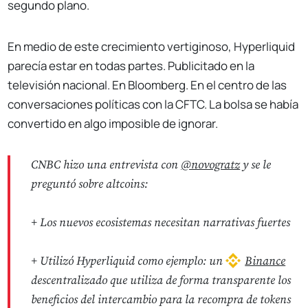
segundo plano.
En medio de este crecimiento vertiginoso, Hyperliquid
parecía estar en todas partes. Publicitado en la
televisión nacional. En Bloomberg. En el centro de las
conversaciones políticas con la CFTC. La bolsa se había
convertido en algo imposible de ignorar.
CNBC hizo una entrevista con
@novogratz
y se le
preguntó sobre altcoins:
+ Los nuevos ecosistemas necesitan narrativas fuertes
+ Utilizó Hyperliquid como ejemplo: un
Binance
descentralizado que utiliza de forma transparente los
beneficios del intercambio para la recompra de tokens