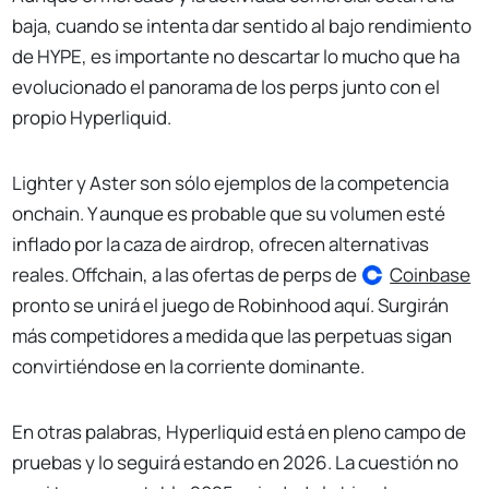
baja, cuando se intenta dar sentido al bajo rendimiento
de HYPE, es importante no descartar lo mucho que ha
evolucionado el panorama de los perps junto con el
propio Hyperliquid.
Lighter y Aster son sólo ejemplos de la competencia
onchain. Y aunque es probable que su volumen esté
inflado por la caza de airdrop, ofrecen alternativas
reales. Offchain, a las ofertas de perps de
Coinbase
pronto se unirá el juego de Robinhood aquí. Surgirán
más competidores a medida que las perpetuas sigan
convirtiéndose en la corriente dominante.
En otras palabras, Hyperliquid está en pleno campo de
pruebas y lo seguirá estando en 2026. La cuestión no