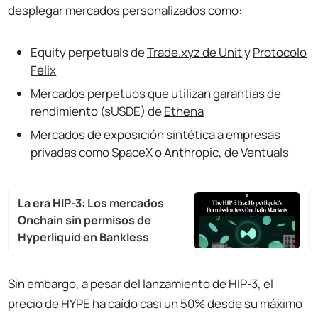
desplegar mercados personalizados como:
Equity perpetuals de
Trade.xyz de Unit
y
Protocolo
Felix
Mercados perpetuos que utilizan garantías de
rendimiento (sUSDE) de
Ethena
Mercados de exposición sintética a empresas
privadas como SpaceX o Anthropic,
de Ventuals
La era HIP-3: Los mercados
Onchain sin permisos de
Hyperliquid en Bankless
Sin embargo, a pesar del lanzamiento de HIP-3, el
precio de HYPE ha caído casi un 50% desde su máximo