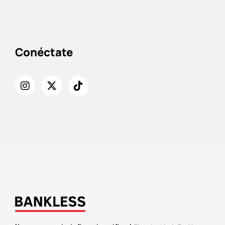
Conéctate