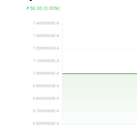
$0.00 (0.00%)