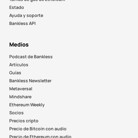
Estado
Ayuda y soporte
Bankless API
Medios
Podcast de Bankless
Artículos
Guías
Bankless Newsletter
Metaversal
Mindshare
Ethereum Weekly
Socios
Precios cripto
Precio de Bitcoin con audio
Precio de Ethereum con audio