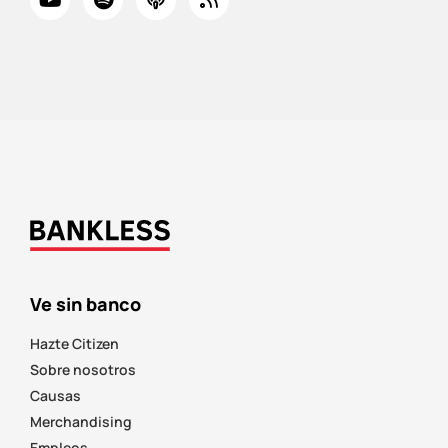
Ve sin banco
Hazte Citizen
Sobre nosotros
Causas
Merchandising
Empleos