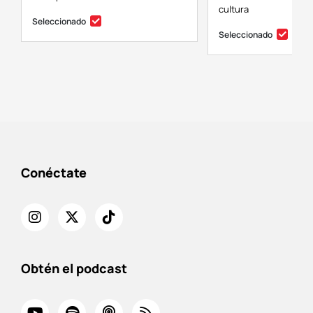
cultura
Seleccionado
Seleccionado
Conéctate
Obtén el podcast