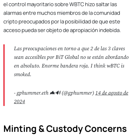
el control mayoritario sobre WBTC hizo saltar las
alarmas entre muchos miembros de la comunidad
cripto preocupados por la posibilidad de que este
acceso pueda ser objeto de apropiación indebida.
Las preocupaciones en torno a que 2 de las 3 claves
sean accesibles por BiT Global no se están abordando
en absoluto. Enorme bandera roja. I think wBTC is
smoked.
- gphummer.eth 🦇🔊 (@gphummer)
14 de agosto de
2024
Minting & Custody Concerns