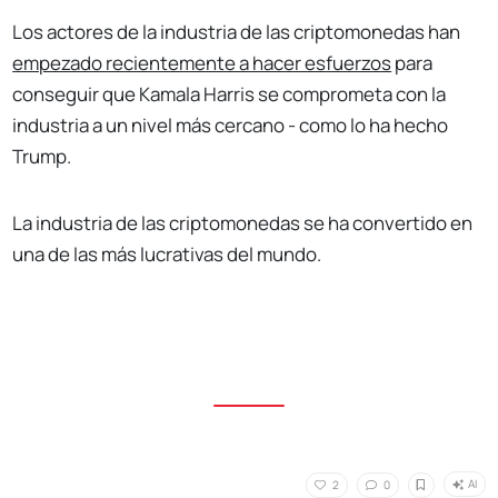
Los actores de la industria de las criptomonedas han
empezado recientemente a hacer esfuerzos
para
conseguir que Kamala Harris se comprometa con la
industria a un nivel más cercano - como lo ha hecho
Trump.
La industria de las criptomonedas se ha convertido en
una de las más lucrativas del mundo.
AI
2
0