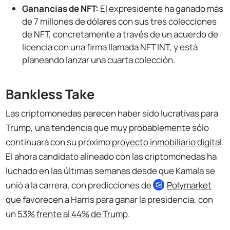
Ganancias de NFT:
El expresidente ha ganado más
de 7 millones de dólares con sus tres colecciones
de NFT, concretamente a través de un acuerdo de
licencia con una firma llamada NFT INT, y está
planeando lanzar una cuarta colección.
Bankless Take
Las criptomonedas parecen haber sido lucrativas para
Trump, una tendencia que muy probablemente sólo
continuará con su próximo
proyecto inmobiliario digital
.
El ahora candidato alineado con las criptomonedas ha
luchado en las últimas semanas desde que Kamala se
unió a la carrera, con predicciones de
Polymarket
que favorecen a Harris para ganar la presidencia, con
un
53% frente al 44% de Trump
.