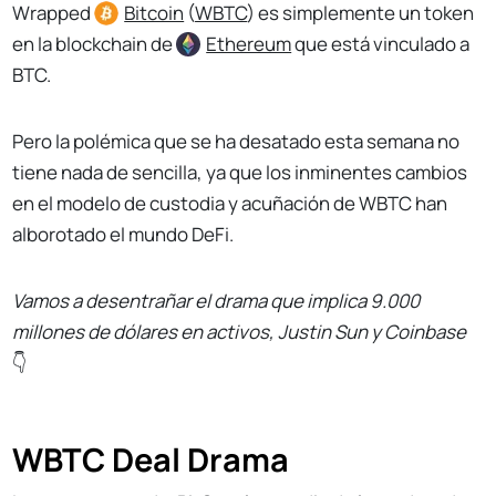
Wrapped
Bitcoin
(
WBTC
) es simplemente un token
en la blockchain de
Ethereum
que está vinculado a
BTC.
Pero la polémica que se ha desatado esta semana no
tiene nada de sencilla, ya que los inminentes cambios
en el modelo de custodia y acuñación de WBTC han
alborotado el mundo DeFi.
Vamos a desentrañar el drama que implica 9.000
millones de dólares en activos, Justin Sun y Coinbase
👇
WBTC Deal Drama