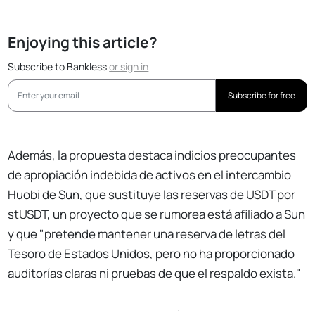
Enjoying this article?
Subscribe to Bankless
or
sign in
Subscribe for free
Además, la propuesta destaca indicios preocupantes
de apropiación indebida de activos en el intercambio
Huobi de Sun, que sustituye las reservas de USDT por
stUSDT, un proyecto que se rumorea está afiliado a Sun
y que "pretende mantener una reserva de letras del
Tesoro de Estados Unidos, pero no ha proporcionado
auditorías claras ni pruebas de que el respaldo exista."