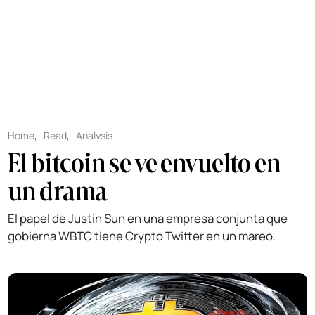
Home
,
Read
,
Analysis
El bitcoin se ve envuelto en
un drama
El papel de Justin Sun en una empresa conjunta que
gobierna WBTC tiene Crypto Twitter en un mareo.