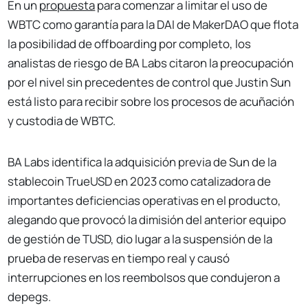
En un
propuesta
para comenzar a limitar el uso de
WBTC como garantía para la DAI de MakerDAO que flota
la posibilidad de offboarding por completo, los
analistas de riesgo de BA Labs citaron la preocupación
por el nivel sin precedentes de control que Justin Sun
está listo para recibir sobre los procesos de acuñación
y custodia de WBTC.
BA Labs identifica la adquisición previa de Sun de la
stablecoin TrueUSD en 2023 como catalizadora de
importantes deficiencias operativas en el producto,
alegando que provocó la dimisión del anterior equipo
de gestión de TUSD, dio lugar a la suspensión de la
prueba de reservas en tiempo real y causó
interrupciones en los reembolsos que condujeron a
depegs.