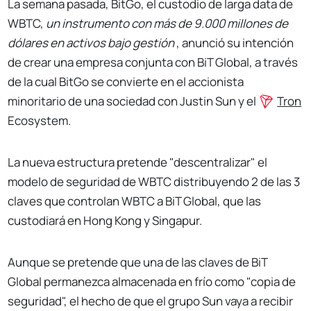
La semana pasada, BitGo, el custodio de larga data de
WBTC,
un instrumento con más de 9.000 millones de
dólares en activos bajo gestión
, anunció su intención
de crear una empresa conjunta con BiT Global, a través
de la cual BitGo se convierte en el accionista
minoritario de una sociedad con Justin Sun y el
Tron
Ecosystem.
La nueva estructura pretende "descentralizar" el
modelo de seguridad de WBTC distribuyendo 2 de las 3
claves que controlan WBTC a BiT Global, que las
custodiará en Hong Kong y Singapur.
Aunque se pretende que una de las claves de BiT
Global permanezca almacenada en frío como "copia de
seguridad", el hecho de que el grupo Sun vaya a recibir