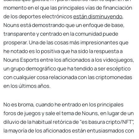
momento en el que las principales vías de financiación
de los deportes electrónicos
están disminuyendo
,
Nouns está demostrando que un enfoque de base,
transparente y centrado en la comunidad puede
prosperar. Una de las cosas más impresionantes que
he notado es lo positiva que ha sido la respuesta a
Nouns Esports entre los aficionados a los videojuegos,
un grupo demográfico que ha tendido a ser escéptico
con cualquier cosa relacionada con las criptomonedas
en los últimos años.
No es broma, cuando he entrado en los principales
foros de juegos y sale el tema de Nouns, en lugar de un
diluvio de la habitual retórica de "es basura cripto/NFT",
la mayoría de los aficionados están entusiasmados con