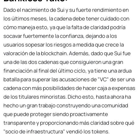
Dado el nacimiento de Sui y su fuerte rendimiento en
los últimos meses, la cadena debe tener cuidado con
cómo maneja esto, ya que la falta de claridad podría
socavar fuertemente la confianza, dejando a los
usuarios sopesar los riesgos a medida que crece la
valoración de la blockchain. Además, dado que Sui fue
una de las dos cadenas que consiguieron una gran
financiación al final del último ciclo, ya tiene una ardua
batalla para superar las acusaciones de "VC" de ser una
cadena con más posibilidades de hacer caja a expensas
de los titulares minoristas. Dicho esto, hasta ahora ha
hecho un gran trabajo construyendo una comunidad
que puede proteger siendo proactivamente
transparente y proporcionando más claridad sobre qué
"socio de infraestructura" vendió los tokens.