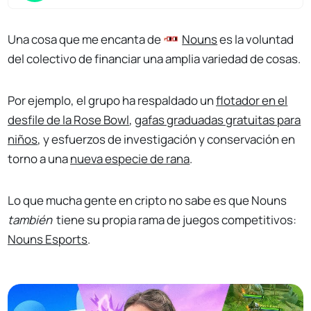
Una cosa que me encanta de
Nouns
es la voluntad
del colectivo de financiar una amplia variedad de cosas.
Por ejemplo, el grupo ha respaldado un
flotador en el
desfile de la Rose Bowl
,
gafas graduadas gratuitas para
niños
, y esfuerzos de investigación y conservación en
torno a una
nueva especie de rana
.
Lo que mucha gente en cripto no sabe es que Nouns
también
tiene su propia rama de juegos competitivos:
Nouns Esports
.