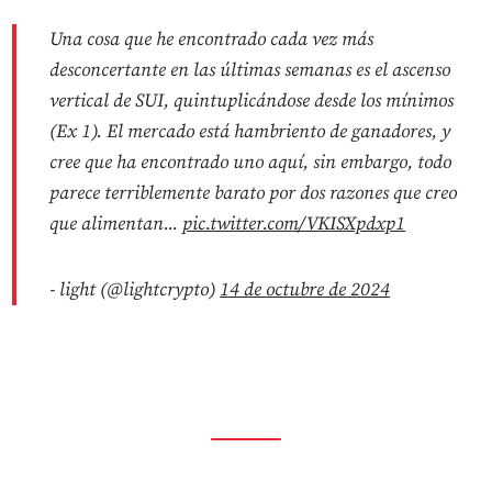
Una cosa que he encontrado cada vez más
desconcertante en las últimas semanas es el ascenso
vertical de SUI, quintuplicándose desde los mínimos
(Ex 1). El mercado está hambriento de ganadores, y
cree que ha encontrado uno aquí, sin embargo, todo
parece terriblemente barato por dos razones que creo
que alimentan...
pic.twitter.com/VKISXpdxp1
- light (@lightcrypto)
14 de octubre de 2024