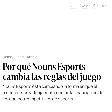
AI
4
0
Home
,
Read
,
Article
Por qué Nouns Esports
cambia las reglas del juego
Nouns Esports está cambiando la forma en que el
mundo de los videojuegos concibe la financiación de
los equipos competitivos de esports.