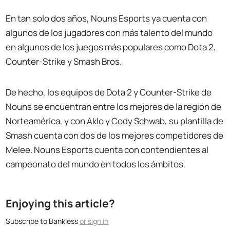
En tan solo dos años, Nouns Esports ya cuenta con
algunos de los jugadores con más talento del mundo
en algunos de los juegos más populares como Dota 2,
Counter-Strike y Smash Bros.
De hecho, los equipos de Dota 2 y Counter-Strike de
Nouns se encuentran entre los mejores de la región de
Norteamérica, y con
Aklo
y
Cody Schwab
, su plantilla de
Smash cuenta con dos de los mejores competidores de
Melee. Nouns Esports cuenta con contendientes al
campeonato del mundo en todos los ámbitos.
Enjoying this article?
Subscribe to Bankless
or
sign in