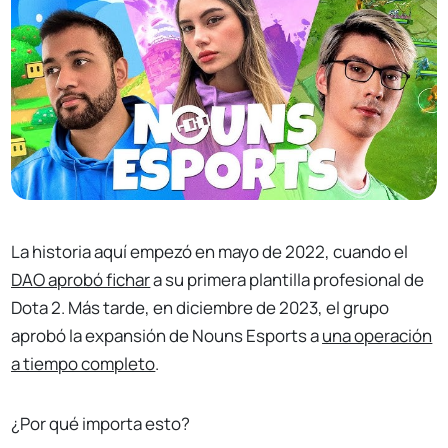
La historia aquí empezó en mayo de 2022, cuando el
DAO aprobó fichar
a su primera plantilla profesional de
Dota 2. Más tarde, en diciembre de 2023, el grupo
aprobó la expansión de Nouns Esports a
una operación
a tiempo completo
.
¿Por qué importa esto?