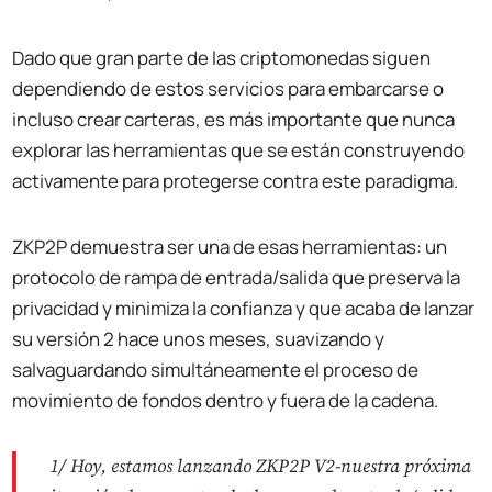
Dado que gran parte de las criptomonedas siguen
dependiendo de estos servicios para embarcarse o
incluso crear carteras, es más importante que nunca
explorar las herramientas que se están construyendo
activamente para protegerse contra este paradigma.
ZKP2P demuestra ser una de esas herramientas: un
protocolo de rampa de entrada/salida que preserva la
privacidad y minimiza la confianza y que acaba de lanzar
su versión 2 hace unos meses, suavizando y
salvaguardando simultáneamente el proceso de
movimiento de fondos dentro y fuera de la cadena.
1/ Hoy, estamos lanzando ZKP2P V2-nuestra próxima