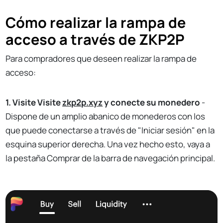
Cómo realizar la rampa de
acceso a través de ZKP2P
Para compradores que deseen realizar la rampa de
acceso:
1. Visite Visite
zkp2p.xyz
y conecte su monedero
-
Dispone de un amplio abanico de monederos con los
que puede conectarse a través de "Iniciar sesión" en la
esquina superior derecha. Una vez hecho esto, vaya a
la pestaña Comprar de la barra de navegación principal.