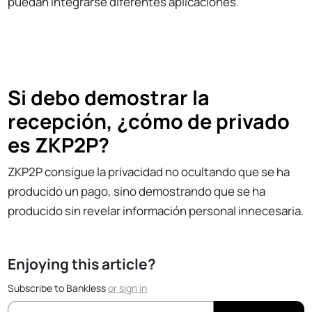
puedan integrarse diferentes aplicaciones.
Si debo demostrar la
recepción, ¿cómo de privado
es ZKP2P?
ZKP2P consigue la privacidad no ocultando que se ha
producido un pago, sino demostrando que se ha
producido sin revelar información personal innecesaria.
Enjoying this article?
Subscribe to Bankless
or
sign in