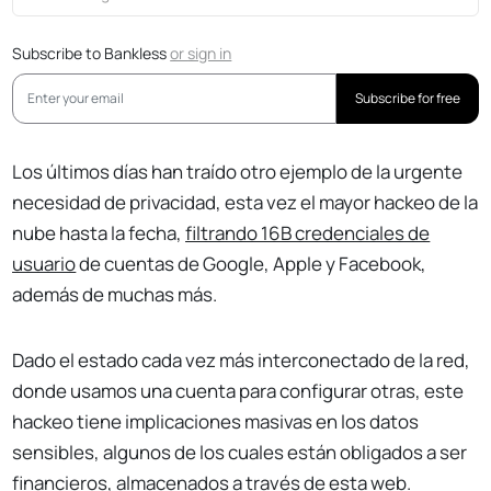
Subscribe to Bankless
or
sign in
Subscribe for free
Los últimos días han traído otro ejemplo de la urgente
necesidad de privacidad, esta vez el mayor hackeo de la
nube hasta la fecha,
filtrando 16B credenciales de
usuario
de cuentas de Google, Apple y Facebook,
además de muchas más.
Dado el estado cada vez más interconectado de la red,
donde usamos una cuenta para configurar otras, este
hackeo tiene implicaciones masivas en los datos
sensibles, algunos de los cuales están obligados a ser
financieros, almacenados a través de esta web.