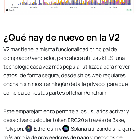
¿Qué hay de nuevo en la V2
V2 mantiene la misma funcionalidad principal de
comprador/vendedor, pero ahora utiliza zkTLS, una
tecnología cada vez más popular utilizada para mover
datos, de forma segura, desde sitios web regulares
onchain sin mostrar ningún detalle privado, para que
coincida con estas partes offchain/onchain.
Este emparejamiento permite a los usuarios activar y
desactivar cualquier token ERC20 a través de Base,
Polygon,
Ethereum
y
Solana
utilizando una gama
más amplia de proveedores de pago y métodos de