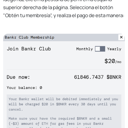
superior derecha de la página. Selecciona el botón
"Obtén tu membresía", y realiza el pago de esta manera: