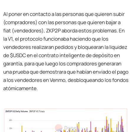
Al poner en contacto a las personas que quieren subir
(compradores) con las personas que quieren bajar a
fiat (vendedores), ZKP2P aborda estos problemas. En
la V1, el protocolo funcionaba haciendo que los
vendedores realizaran pedidos y bloquearan la liquidez
de $USDC en el contrato inteligente de depósito en
garantía, para que luego los compradores generaran
una prueba que demostrara que habían enviado el pago
a los vendedores en Venmo, desbloqueando los fondos
atómicamente.