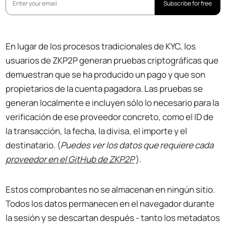
Subscribe for free
En lugar de los procesos tradicionales de KYC, los
usuarios de ZKP2P generan pruebas criptográficas que
demuestran que se ha producido un pago y que son
propietarios de la cuenta pagadora. Las pruebas se
generan localmente e incluyen sólo lo necesario para la
verificación de ese proveedor concreto, como el ID de
la transacción, la fecha, la divisa, el importe y el
destinatario. (
Puedes ver los datos que requiere cada
proveedor en el GitHub de ZKP2P
).
Estos comprobantes no se almacenan en ningún sitio.
Todos los datos permanecen en el navegador durante
la sesión y se descartan después - tanto los metadatos