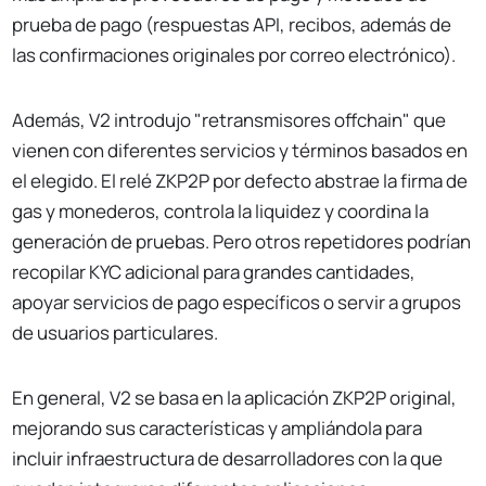
prueba de pago (respuestas API, recibos, además de
las confirmaciones originales por correo electrónico).
Además, V2 introdujo "retransmisores offchain" que
vienen con diferentes servicios y términos basados en
el elegido. El relé ZKP2P por defecto abstrae la firma de
gas y monederos, controla la liquidez y coordina la
generación de pruebas. Pero otros repetidores podrían
recopilar KYC adicional para grandes cantidades,
apoyar servicios de pago específicos o servir a grupos
de usuarios particulares.
En general, V2 se basa en la aplicación ZKP2P original,
mejorando sus características y ampliándola para
incluir infraestructura de desarrolladores con la que