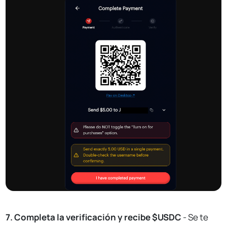
7. Completa la verificación y recibe $USDC
- Se te