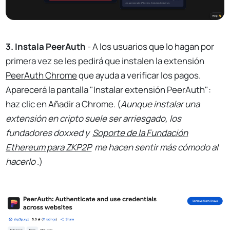
3. Instala PeerAuth
- A los usuarios que lo hagan por
primera vez se les pedirá que instalen la extensión
PeerAuth Chrome
que ayuda a verificar los pagos.
Aparecerá la pantalla "Instalar extensión PeerAuth":
haz clic en Añadir a Chrome. (
Aunque instalar una
extensión en cripto suele ser arriesgado, los
fundadores doxxed y
Soporte de la Fundación
Ethereum para ZKP2P
me hacen sentir más cómodo al
hacerlo
.)