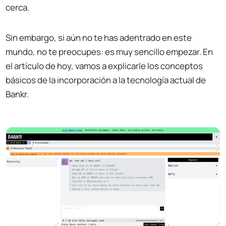
cerca.
Sin embargo, si aún no te has adentrado en este
mundo, no te preocupes: es muy sencillo empezar. En
el artículo de hoy, vamos a explicarle los conceptos
básicos de la incorporación a la tecnología actual de
Bankr.