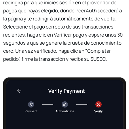
redirigirá para que inicies sesión en el proveedor de
pagos que hayas elegido, donde PeerAuth accederá a
la página y te redirigirá automáticamente de vuelta.
Seleccione el pago correcto de sus transacciones
recientes, haga clic en Verificar pago y espere unos 30
segundos a que se genere la prueba de conocimiento
cero. Una vez verificado, haga clic en "Completar
pedido", firme la transacción y reciba su $USDC.