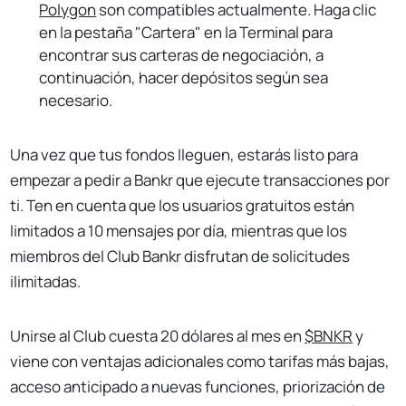
Polygon
son compatibles actualmente. Haga clic
en la pestaña "Cartera" en la Terminal para
encontrar sus carteras de negociación, a
continuación, hacer depósitos según sea
necesario.
Una vez que tus fondos lleguen, estarás listo para
empezar a pedir a Bankr que ejecute transacciones por
ti. Ten en cuenta que los usuarios gratuitos están
limitados a 10 mensajes por día, mientras que los
miembros del Club Bankr disfrutan de solicitudes
ilimitadas.
Unirse al Club cuesta 20 dólares al mes en
$BNKR
y
viene con ventajas adicionales como tarifas más bajas,
acceso anticipado a nuevas funciones, priorización de