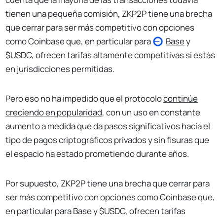
tienen una pequeña comisión, ZKP2P tiene una brecha
que cerrar para ser más competitivo con opciones
como Coinbase que, en particular para
Base
y
$USDC, ofrecen tarifas altamente competitivas si estás
en jurisdicciones permitidas.
Pero eso no ha impedido que el protocolo
continúe
creciendo en popularidad
, con un uso en constante
aumento a medida que da pasos significativos hacia el
tipo de pagos criptográficos privados y sin fisuras que
el espacio ha estado prometiendo durante años.
Por supuesto, ZKP2P tiene una brecha que cerrar para
ser más competitivo con opciones como Coinbase que,
en particular para Base y $USDC, ofrecen tarifas