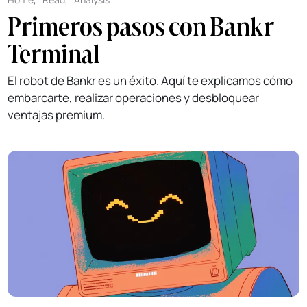
Primeros pasos con Bankr
Terminal
El robot de Bankr es un éxito. Aquí te explicamos cómo
embarcarte, realizar operaciones y desbloquear
ventajas premium.