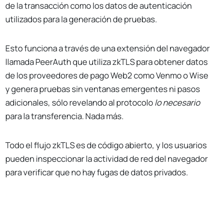
de la transacción como los datos de autenticación
utilizados para la generación de pruebas.
Esto funciona a través de una extensión del navegador
llamada PeerAuth que utiliza zkTLS para obtener datos
de los proveedores de pago Web2 como Venmo o Wise
y genera pruebas sin ventanas emergentes ni pasos
adicionales, sólo revelando al protocolo
lo necesario
para la transferencia. Nada más.
Todo el flujo zkTLS es de código abierto, y los usuarios
pueden inspeccionar la actividad de red del navegador
para verificar que no hay fugas de datos privados.