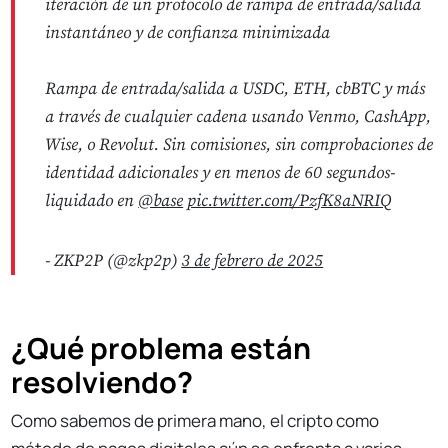
iteración de un protocolo de rampa de entrada/salida
instantáneo y de confianza minimizada
Rampa de entrada/salida a USDC, ETH, cbBTC y más
a través de cualquier cadena usando Venmo, CashApp,
Wise, o Revolut. Sin comisiones, sin comprobaciones de
identidad adicionales y en menos de 60 segundos-
liquidado en
@base
pic.twitter.com/PzfK8aNRIQ
- ZKP2P (@zkp2p)
3 de febrero de 2025
¿Qué problema están
resolviendo?
Como sabemos de primera mano, el cripto como