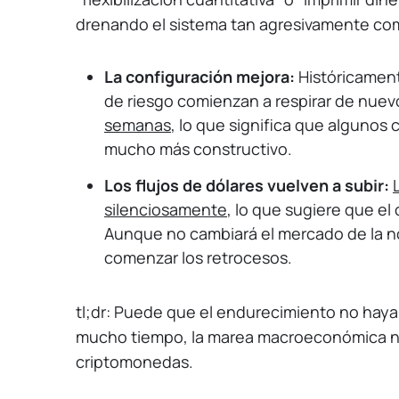
drenando el sistema tan agresivamente co
La configuración mejora:
Históricament
de riesgo comienzan a respirar de nue
semanas
, lo que significa que algunos 
mucho más constructivo.
Los flujos de dólares vuelven a subir:
silenciosamente
, lo que sugiere que el
Aunque no cambiará el mercado de la n
comenzar los retrocesos.
tl;dr: Puede que el endurecimiento no haya
mucho tiempo, la marea macroeconómica no
criptomonedas.