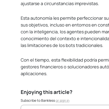
ajustarse a circunstancias imprevistas.
Esta autonomía les permite perfeccionar su
sus objetivos, incluso en entornos en cons
con la inteligencia, los agentes pueden ma
conocimiento del contexto e intencionalid
las limitaciones de los bots tradicionales.
Con el tiempo, esta flexibilidad podría perm
gestores financieros o solucionadores au
aplicaciones.
Enjoying this article?
Subscribe to Bankless
or
sign in