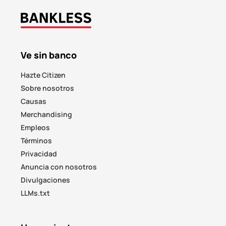
Ve sin banco
Hazte Citizen
Sobre nosotros
Causas
Merchandising
Empleos
Términos
Privacidad
Anuncia con nosotros
Divulgaciones
LLMs.txt