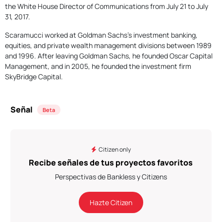
the White House Director of Communications from July 21 to July
31, 2017.
Scaramucci worked at Goldman Sachs's investment banking,
equities, and private wealth management divisions between 1989
and 1996. After leaving Goldman Sachs, he founded Oscar Capital
Management, and in 2005, he founded the investment firm
SkyBridge Capital.
Señal
Beta
Citizen only
Recibe señales de tus proyectos favoritos
Perspectivas de Bankless y Citizens
Hazte Citizen