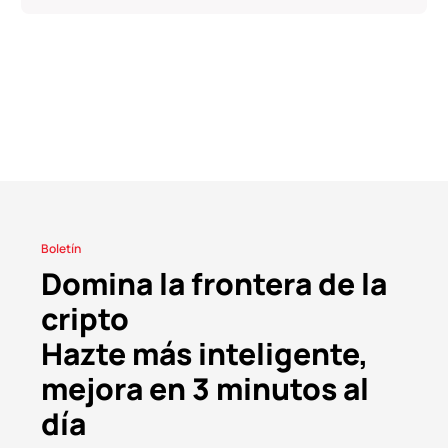
Boletín
Domina la frontera de la
cripto
Hazte más inteligente,
mejora en 3 minutos al
día