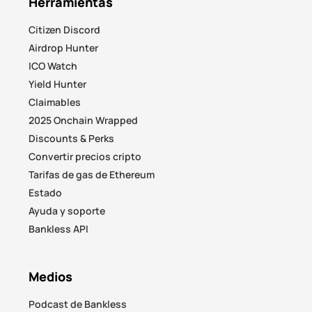
Herramientas
Citizen Discord
Airdrop Hunter
ICO Watch
Yield Hunter
Claimables
2025 Onchain Wrapped
Discounts & Perks
Convertir precios cripto
Tarifas de gas de Ethereum
Estado
Ayuda y soporte
Bankless API
Medios
Podcast de Bankless