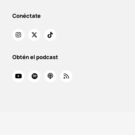
Conéctate
Obtén el podcast